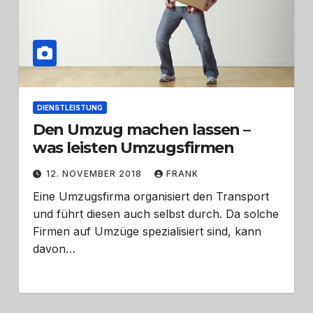
DIENSTLEISTUNG
Den Umzug machen lassen –
was leisten Umzugsfirmen
12. NOVEMBER 2018
FRANK
Eine Umzugsfirma organisiert den Transport
und führt diesen auch selbst durch. Da solche
Firmen auf Umzüge spezialisiert sind, kann
davon…