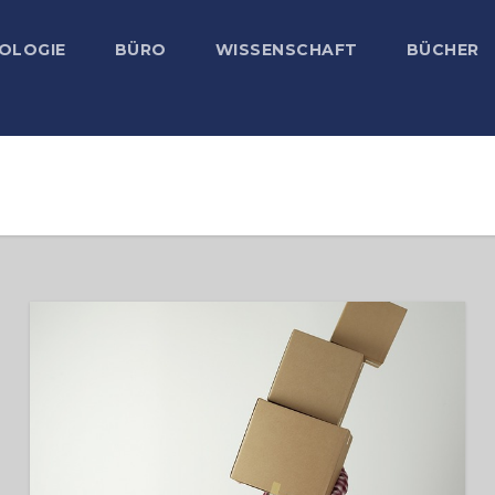
OLOGIE
BÜRO
WISSENSCHAFT
BÜCHER