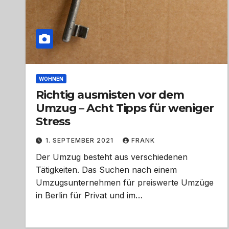
WOHNEN
Richtig ausmisten vor dem
Umzug – Acht Tipps für weniger
Stress
1. SEPTEMBER 2021
FRANK
Der Umzug besteht aus verschiedenen
Tätigkeiten. Das Suchen nach einem
Umzugsunternehmen für preiswerte Umzüge
in Berlin für Privat und im…