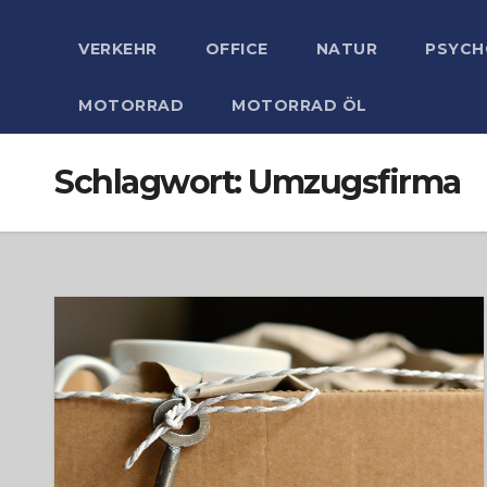
VERKEHR
OFFICE
NATUR
PSYCH
MOTORRAD
MOTORRAD ÖL
Schlagwort:
Umzugsfirma