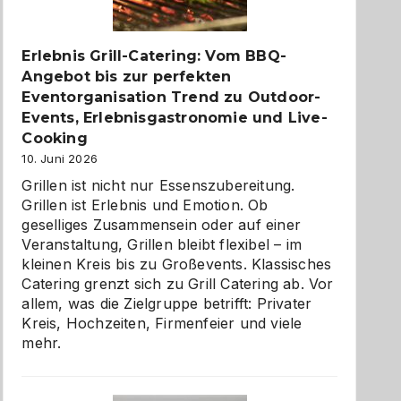
zu
entdecken
Erlebnis Grill-Catering: Vom BBQ-
Angebot bis zur perfekten
Eventorganisation Trend zu Outdoor-
Events, Erlebnisgastronomie und Live-
Cooking
10. Juni 2026
Grillen ist nicht nur Essenszubereitung.
Grillen ist Erlebnis und Emotion. Ob
geselliges Zusammensein oder auf einer
Veranstaltung, Grillen bleibt flexibel – im
kleinen Kreis bis zu Großevents. Klassisches
Catering grenzt sich zu Grill Catering ab. Vor
allem, was die Zielgruppe betrifft: Privater
Kreis, Hochzeiten, Firmenfeier und viele
mehr.