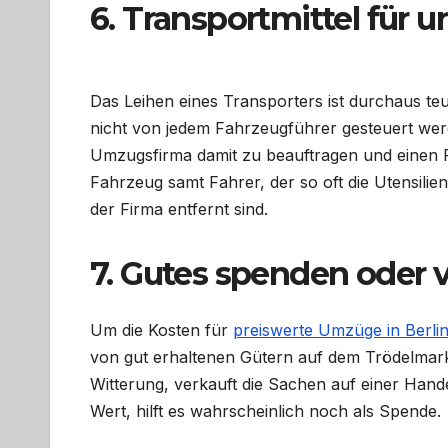
6. Transportmittel für
Das Leihen eines Transporters ist durchaus te
nicht von jedem Fahrzeugführer gesteuert werd
Umzugsfirma damit zu beauftragen und einen 
Fahrzeug samt Fahrer, der so oft die Utensilien
der Firma entfernt sind.
7. Gutes spenden oder 
Um die Kosten für
preiswerte Umzüge in Berli
von gut erhaltenen Gütern auf dem Trödelmark
Witterung, verkauft die Sachen auf einer Hand
Wert, hilft es wahrscheinlich noch als Spende.