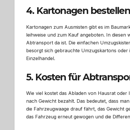
4. Kartonagen bestelle
Kartonagen zum Ausmisten gibt es im Baumar
leihweise und zum Kauf angeboten. In diesen we
Abtransport da ist. Die einfachen Umzugskiste
besorgt sich gebrauchte Umzugskartons oder
Einzelhandel.
5. Kosten für Abtranspo
Wie viel kostet das Abladen von Hausrat oder I
nach Gewicht bezahlt. Das bedeutet, dass man
die Fahrzeugwaage drauf fährt, das Gewicht 
das Fahrzeug erneut gewogen und die Differen