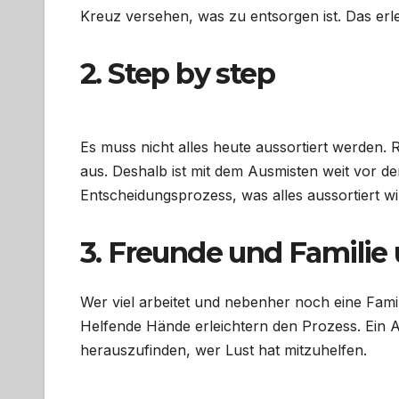
Kreuz versehen, was zu entsorgen ist. Das erle
2. Step by step
Es muss nicht alles heute aussortiert werden
aus. Deshalb ist mit dem Ausmisten weit vor 
Entscheidungsprozess, was alles aussortiert w
3. Freunde und Familie 
Wer viel arbeitet und nebenher noch eine Fami
Helfende Hände erleichtern den Prozess. Ein A
herauszufinden, wer Lust hat mitzuhelfen.