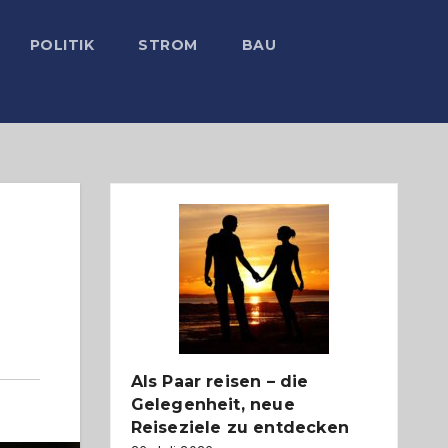
POLITIK
STROM
BAU
Als Paar reisen – die
Gelegenheit, neue
Reiseziele zu entdecken