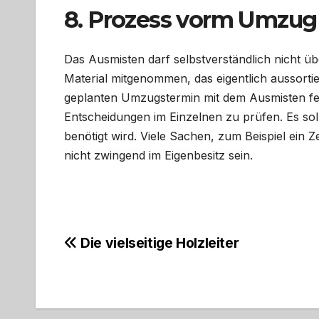
8. Prozess vorm Umzug
Das Ausmisten darf selbstverständlich nicht 
Material mitgenommen, das eigentlich aussortie
geplanten Umzugstermin mit dem Ausmisten fert
Entscheidungen im Einzelnen zu prüfen. Es soll
benötigt wird. Viele Sachen, zum Beispiel ein 
nicht zwingend im Eigenbesitz sein.
Beitragsnavigation
Die vielseitige Holzleiter