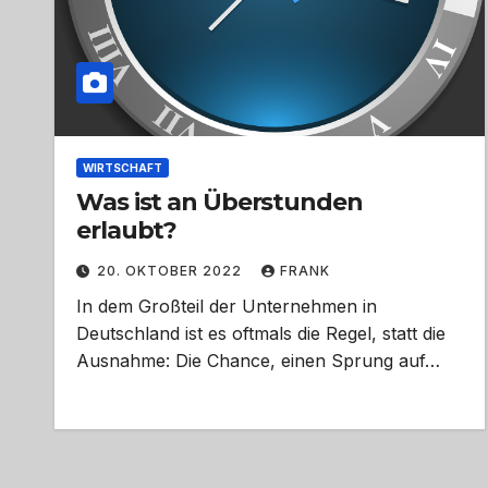
WIRTSCHAFT
Was ist an Überstunden
erlaubt?
20. OKTOBER 2022
FRANK
In dem Großteil der Unternehmen in
Deutschland ist es oftmals die Regel, statt die
Ausnahme: Die Chance, einen Sprung auf…