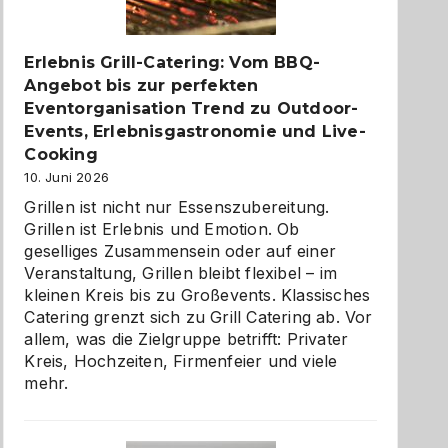
zu
entdecken
Erlebnis Grill-Catering: Vom BBQ-
Angebot bis zur perfekten
Eventorganisation Trend zu Outdoor-
Events, Erlebnisgastronomie und Live-
Cooking
10. Juni 2026
Grillen ist nicht nur Essenszubereitung.
Grillen ist Erlebnis und Emotion. Ob
geselliges Zusammensein oder auf einer
Veranstaltung, Grillen bleibt flexibel – im
kleinen Kreis bis zu Großevents. Klassisches
Catering grenzt sich zu Grill Catering ab. Vor
allem, was die Zielgruppe betrifft: Privater
Kreis, Hochzeiten, Firmenfeier und viele
mehr.