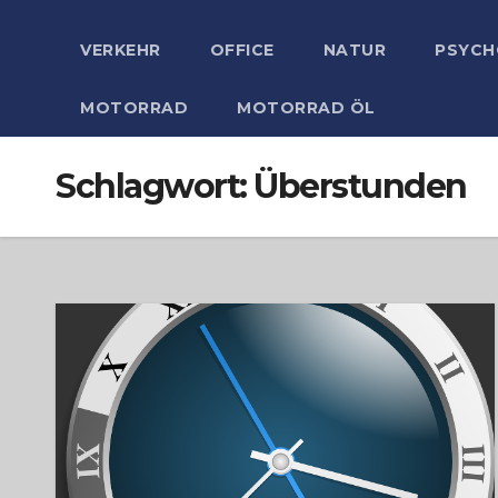
VERKEHR
OFFICE
NATUR
PSYCH
MOTORRAD
MOTORRAD ÖL
Schlagwort:
Überstunden