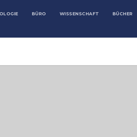
OLOGIE
BÜRO
WISSENSCHAFT
BÜCHER