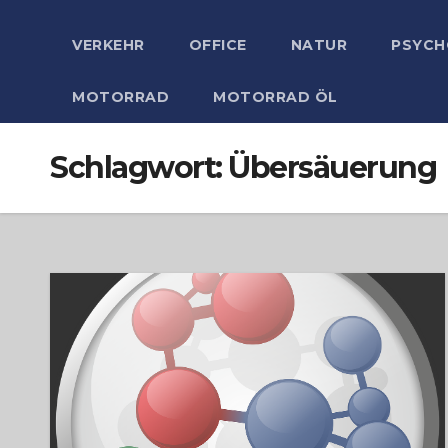
VERKEHR
OFFICE
NATUR
PSYCH
MOTORRAD
MOTORRAD ÖL
Schlagwort:
Übersäuerung