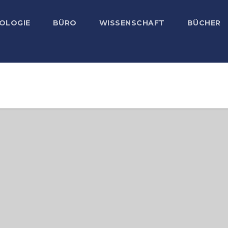
OLOGIE
BÜRO
WISSENSCHAFT
BÜCHER