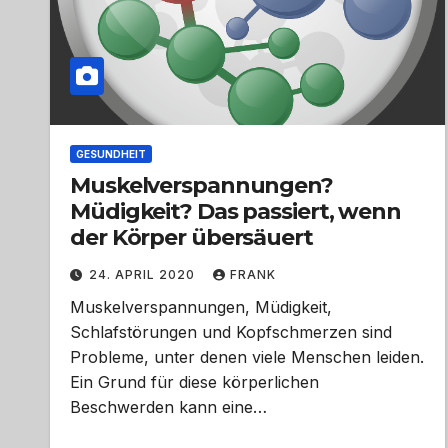
GESUNDHEIT
Muskelverspannungen?
Müdigkeit? Das passiert, wenn
der Körper übersäuert
24. APRIL 2020
FRANK
Muskelverspannungen, Müdigkeit,
Schlafstörungen und Kopfschmerzen sind
Probleme, unter denen viele Menschen leiden.
Ein Grund für diese körperlichen
Beschwerden kann eine…