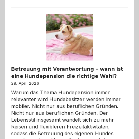
Betreuung mit Verantwortung – wann ist
eine Hundepension die richtige Wahl?
28. April 2026
Warum das Thema Hundepension immer
relevanter wird Hundebesitzer werden immer
mobiler. Nicht nur aus beruflichen Gründen.
Nicht nur aus beruflichen Gründen. Der
Lebensstil insgesamt wandelt sich zu mehr
Reisen und flexibleren Freizeitaktivitäten,
sodass die Betreuung des eigenen Hundes