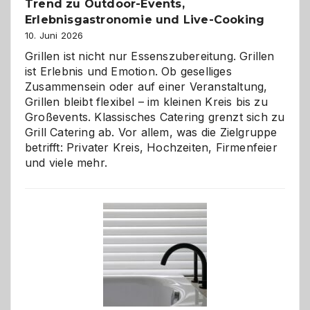
Trend zu Outdoor-Events,
Erlebnisgastronomie und Live-Cooking
10. Juni 2026
Grillen ist nicht nur Essenszubereitung. Grillen
ist Erlebnis und Emotion. Ob geselliges
Zusammensein oder auf einer Veranstaltung,
Grillen bleibt flexibel – im kleinen Kreis bis zu
Großevents. Klassisches Catering grenzt sich zu
Grill Catering ab. Vor allem, was die Zielgruppe
betrifft: Privater Kreis, Hochzeiten, Firmenfeier
und viele mehr.