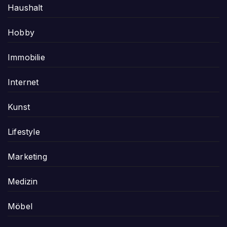
Haushalt
Hobby
Immobilie
Internet
Kunst
Lifestyle
Marketing
Medizin
Möbel