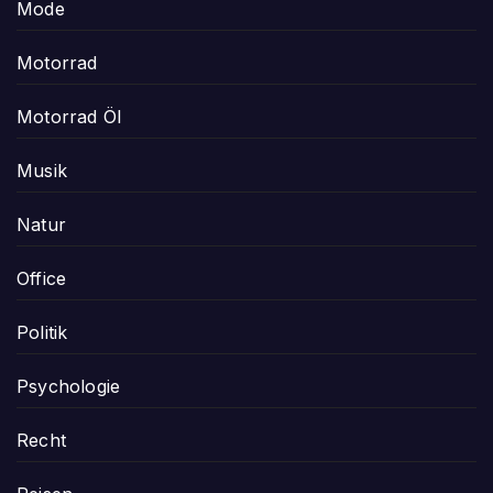
Mode
Motorrad
Motorrad Öl
Musik
Natur
Office
Politik
Psychologie
Recht