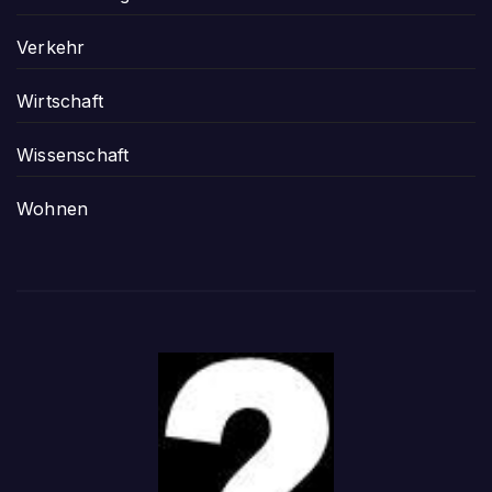
Verkehr
Wirtschaft
Wissenschaft
Wohnen