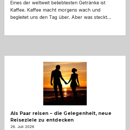
Eines der weltweit beliebtesten Getränke ist
Kaffee. Kaffee macht morgens wach und
begleitet uns den Tag über. Aber was steckt…
Als Paar reisen – die Gelegenheit, neue
Reiseziele zu entdecken
26. Juli 2026