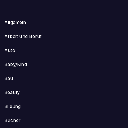
Allgemein
Arbeit und Beruf
Auto
Baby/Kind
Bau
Beauty
Bildung
Bücher