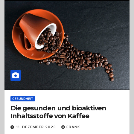
GESUNDHEIT
Die gesunden und bioaktiven
Inhaltsstoffe von Kaffee
11. DEZEMBER 2023
FRANK