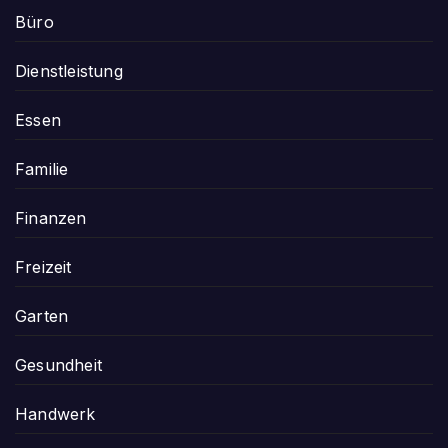
Büro
Dienstleistung
Essen
Familie
Finanzen
Freizeit
Garten
Gesundheit
Handwerk