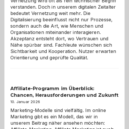
Vernetzung wird oft als rein technischer Begriff
verstanden. Doch in unserem digitalen Zeitalter
bedeutet Vernetzung weit mehr. Die
Digitalisierung beeinflusst nicht nur Prozesse,
sondern auch die Art, wie Menschen und
Organisationen miteinander interagieren.
Akzeptanz entsteht dort, wo Vertrauen und
Nähe spürbar sind. Fachleute wünschen sich
Sichtbarkeit und Kooperation. Nutzer erwarten
Orientierung und geprüfte Qualität.
Affiliate-Programm im Überblick:
Chancen, Herausforderungen und Zukunft
10. Januar 2026
Marketing-Modelle sind vielfältig. Im online
Marketing gibt es ein Modell, das wir in
unserem Beitrag näher ansehen möchten: