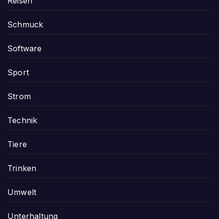
Reisen
Schmuck
Software
Sport
Strom
Technik
Tiere
Trinken
Umwelt
Unterhaltung