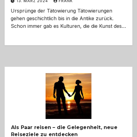
13. MÄRZ 2024
FRANK
Ursprünge der Tätowierung Tätowierungen
gehen geschichtlich bis in die Antike zurück.
Schon immer gab es Kulturen, die die Kunst des…
Als Paar reisen – die Gelegenheit, neue
Reiseziele zu entdecken