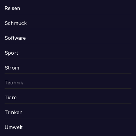
Reisen
Schmuck
Software
Sport
Strom
Technik
Tiere
Trinken
Umwelt