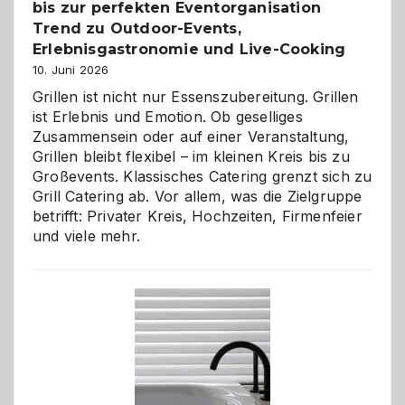
bis zur perfekten Eventorganisation
Trend zu Outdoor-Events,
Erlebnisgastronomie und Live-Cooking
10. Juni 2026
Grillen ist nicht nur Essenszubereitung. Grillen
ist Erlebnis und Emotion. Ob geselliges
Zusammensein oder auf einer Veranstaltung,
Grillen bleibt flexibel – im kleinen Kreis bis zu
Großevents. Klassisches Catering grenzt sich zu
Grill Catering ab. Vor allem, was die Zielgruppe
betrifft: Privater Kreis, Hochzeiten, Firmenfeier
und viele mehr.