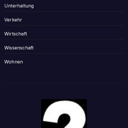
Unterhaltung
Verkehr
Wirtschaft
Wissenschaft
Wohnen