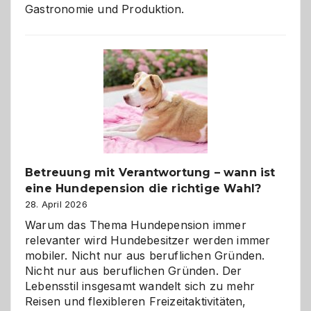
Gastronomie und Produktion.
Betreuung mit Verantwortung – wann ist
eine Hundepension die richtige Wahl?
28. April 2026
Warum das Thema Hundepension immer
relevanter wird Hundebesitzer werden immer
mobiler. Nicht nur aus beruflichen Gründen.
Nicht nur aus beruflichen Gründen. Der
Lebensstil insgesamt wandelt sich zu mehr
Reisen und flexibleren Freizeitaktivitäten,