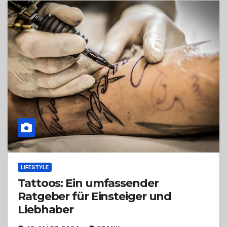
LIFESTYLE
Tattoos: Ein umfassender
Ratgeber für Einsteiger und
Liebhaber