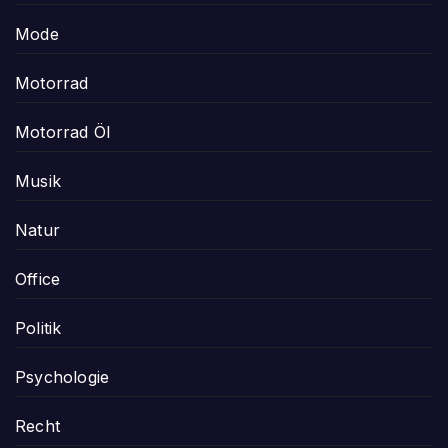
Mode
Motorrad
Motorrad Öl
Musik
Natur
Office
Politik
Psychologie
Recht