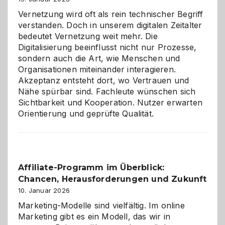
Vernetzung wird oft als rein technischer Begriff
verstanden. Doch in unserem digitalen Zeitalter
bedeutet Vernetzung weit mehr. Die
Digitalisierung beeinflusst nicht nur Prozesse,
sondern auch die Art, wie Menschen und
Organisationen miteinander interagieren.
Akzeptanz entsteht dort, wo Vertrauen und
Nähe spürbar sind. Fachleute wünschen sich
Sichtbarkeit und Kooperation. Nutzer erwarten
Orientierung und geprüfte Qualität.
Affiliate-Programm im Überblick:
Chancen, Herausforderungen und Zukunft
10. Januar 2026
Marketing-Modelle sind vielfältig. Im online
Marketing gibt es ein Modell, das wir in