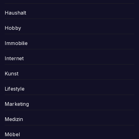
Haushalt
Hobby
Immobilie
Internet
Kunst
Lifestyle
Marketing
Medizin
Möbel