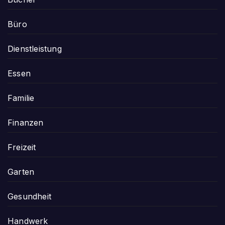
Büro
Dienstleistung
Essen
Familie
Finanzen
Freizeit
Garten
Gesundheit
Handwerk