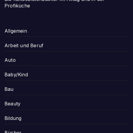
Profiküche
Allgemein
Arbeit und Beruf
Auto
Baby/Kind
Bau
Beauty
Bildung
Bücher