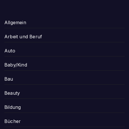
Allgemein
Arbeit und Beruf
Auto
Baby/Kind
Bau
Beauty
Bildung
Bücher