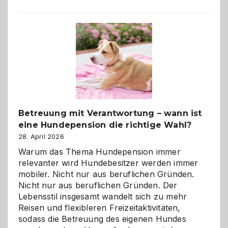
Betreuung mit Verantwortung – wann ist
eine Hundepension die richtige Wahl?
28. April 2026
Warum das Thema Hundepension immer
relevanter wird Hundebesitzer werden immer
mobiler. Nicht nur aus beruflichen Gründen.
Nicht nur aus beruflichen Gründen. Der
Lebensstil insgesamt wandelt sich zu mehr
Reisen und flexibleren Freizeitaktivitäten,
sodass die Betreuung des eigenen Hundes