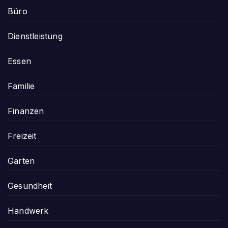
Büro
Dienstleistung
Essen
Familie
Finanzen
Freizeit
Garten
Gesundheit
Handwerk