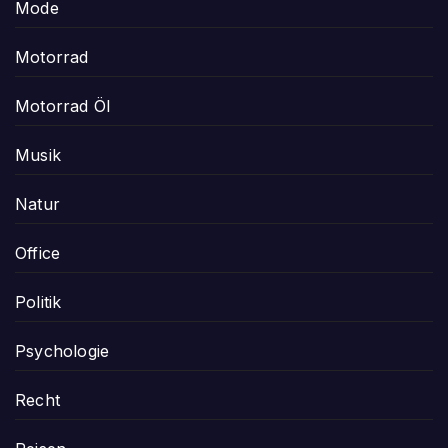
Mode
Motorrad
Motorrad Öl
Musik
Natur
Office
Politik
Psychologie
Recht