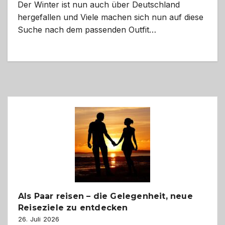
Der Winter ist nun auch über Deutschland
hergefallen und Viele machen sich nun auf diese
Suche nach dem passenden Outfit…
Als Paar reisen – die Gelegenheit, neue
Reiseziele zu entdecken
26. Juli 2026