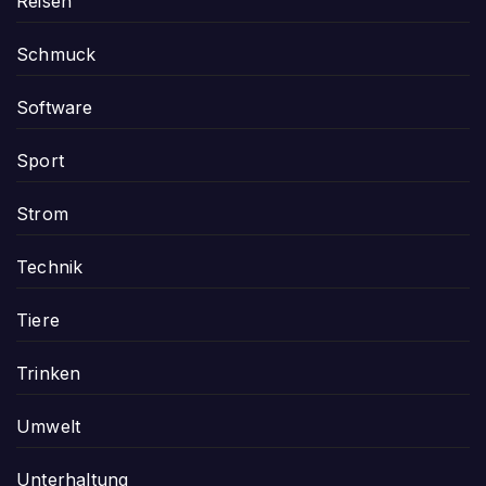
Reisen
Schmuck
Software
Sport
Strom
Technik
Tiere
Trinken
Umwelt
Unterhaltung