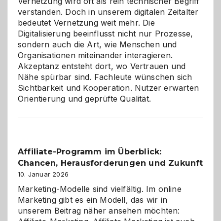
Vernetzung wird oft als rein technischer Begriff
verstanden. Doch in unserem digitalen Zeitalter
bedeutet Vernetzung weit mehr. Die
Digitalisierung beeinflusst nicht nur Prozesse,
sondern auch die Art, wie Menschen und
Organisationen miteinander interagieren.
Akzeptanz entsteht dort, wo Vertrauen und
Nähe spürbar sind. Fachleute wünschen sich
Sichtbarkeit und Kooperation. Nutzer erwarten
Orientierung und geprüfte Qualität.
Affiliate-Programm im Überblick:
Chancen, Herausforderungen und Zukunft
10. Januar 2026
Marketing-Modelle sind vielfältig. Im online
Marketing gibt es ein Modell, das wir in
unserem Beitrag näher ansehen möchten: