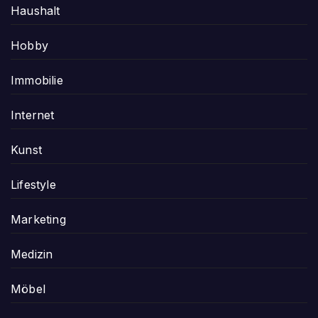
Haushalt
Hobby
Immobilie
Internet
Kunst
Lifestyle
Marketing
Medizin
Möbel