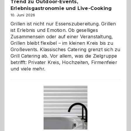
Trend zu Outdoor-Events,
Erlebnisgastronomie und Live-Cooking
10. Juni 2026
Grillen ist nicht nur Essenszubereitung. Grillen
ist Erlebnis und Emotion. Ob geselliges
Zusammensein oder auf einer Veranstaltung,
Grillen bleibt flexibel – im kleinen Kreis bis zu
Großevents. Klassisches Catering grenzt sich zu
Grill Catering ab. Vor allem, was die Zielgruppe
betrifft: Privater Kreis, Hochzeiten, Firmenfeier
und viele mehr.