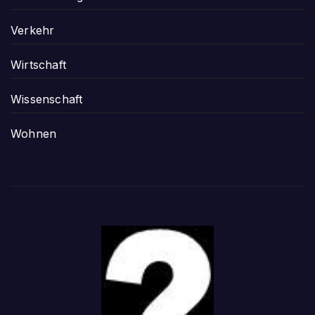
Verkehr
Wirtschaft
Wissenschaft
Wohnen