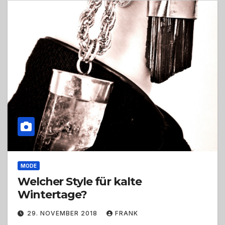
MODE
Welcher Style für kalte
Wintertage?
29. NOVEMBER 2018
FRANK