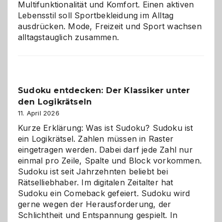
Multifunktionalität und Komfort. Einen aktiven
Lebensstil soll Sportbekleidung im Alltag
ausdrücken. Mode, Freizeit und Sport wachsen
alltagstauglich zusammen.
Sudoku entdecken: Der Klassiker unter
den Logikrätseln
11. April 2026
Kurze Erklärung: Was ist Sudoku? Sudoku ist
ein Logikrätsel. Zahlen müssen in Raster
eingetragen werden. Dabei darf jede Zahl nur
einmal pro Zeile, Spalte und Block vorkommen.
Sudoku ist seit Jahrzehnten beliebt bei
Rätselliebhaber. Im digitalen Zeitalter hat
Sudoku ein Comeback gefeiert. Sudoku wird
gerne wegen der Herausforderung, der
Schlichtheit und Entspannung gespielt. In