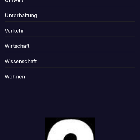
Unterhaltung
Verkehr
Wirtschaft
Wissenschaft
Wohnen