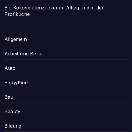
Bio Kokosblütenzucker im Alltag und in der
Profiküche
Allgemein
Arbeit und Beruf
Auto
Baby/Kind
Bau
Beauty
Bildung