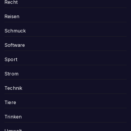
Recht
Reisen
Schmuck
Software
Sport
Strom
Technik
Tiere
Trinken
Umwelt