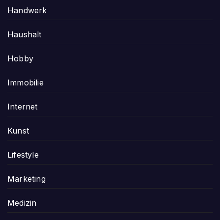
Handwerk
Haushalt
Hobby
Immobilie
Internet
Kunst
Lifestyle
Marketing
Medizin