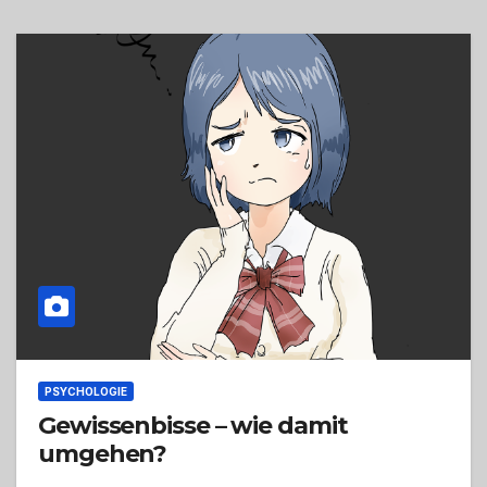
PSYCHOLOGIE
Gewissenbisse – wie damit
umgehen?