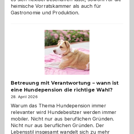
heimische Vorratskammer als auch für
Gastronomie und Produktion.
Betreuung mit Verantwortung – wann ist
eine Hundepension die richtige Wahl?
28. April 2026
Warum das Thema Hundepension immer
relevanter wird Hundebesitzer werden immer
mobiler. Nicht nur aus beruflichen Gründen.
Nicht nur aus beruflichen Gründen. Der
Lebensstil insgesamt wandelt sich zu mehr