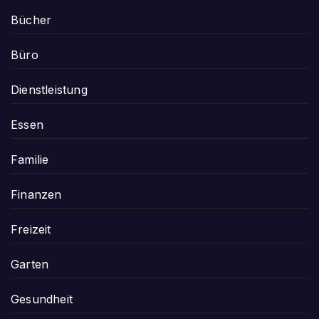
Bücher
Büro
Dienstleistung
Essen
Familie
Finanzen
Freizeit
Garten
Gesundheit