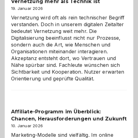
Vernetzung mehr als Technik ist
dreifaches
Alaaf!
19. Januar 2026
Vernetzung wird oft als rein technischer Begriff
verstanden. Doch in unserem digitalen Zeitalter
bedeutet Vernetzung weit mehr. Die
Digitalisierung beeinflusst nicht nur Prozesse,
sondern auch die Art, wie Menschen und
Organisationen miteinander interagieren.
Akzeptanz entsteht dort, wo Vertrauen und
Nähe spürbar sind. Fachleute wünschen sich
Sichtbarkeit und Kooperation. Nutzer erwarten
Orientierung und geprüfte Qualität.
Affiliate-Programm im Überblick:
Chancen, Herausforderungen und Zukunft
10. Januar 2026
Marketing-Modelle sind vielfältig. Im online