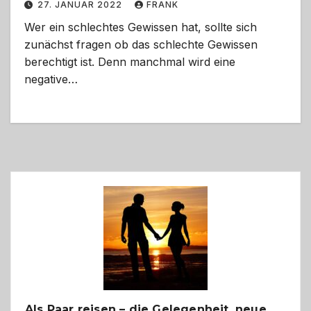
27. JANUAR 2022
FRANK
Wer ein schlechtes Gewissen hat, sollte sich
zunächst fragen ob das schlechte Gewissen
berechtigt ist. Denn manchmal wird eine
negative…
Als Paar reisen – die Gelegenheit, neue