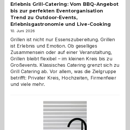
Erlebnis Grill-Catering: Vom BBQ-Angebot
bis zur perfekten Eventorganisation
Trend zu Outdoor-Events,
Erlebnisgastronomie und Live-Cooking
10. Juni 2026
Grillen ist nicht nur Essenszubereitung. Grillen
ist Erlebnis und Emotion. Ob geselliges
Zusammensein oder auf einer Veranstaltung,
Grillen bleibt flexibel – im kleinen Kreis bis zu
Großevents. Klassisches Catering grenzt sich zu
Grill Catering ab. Vor allem, was die Zielgruppe
betrifft: Privater Kreis, Hochzeiten, Firmenfeier
und viele mehr.