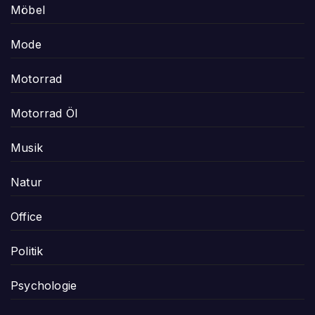
Möbel
Mode
Motorrad
Motorrad Öl
Musik
Natur
Office
Politik
Psychologie