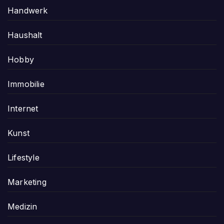
Handwerk
Haushalt
Hobby
Immobilie
Internet
Kunst
Lifestyle
Marketing
Medizin