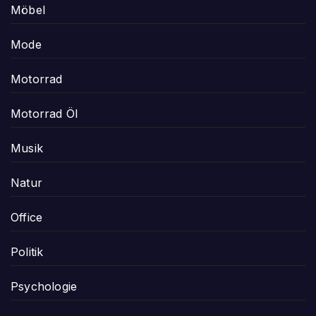
Möbel
Mode
Motorrad
Motorrad Öl
Musik
Natur
Office
Politik
Psychologie