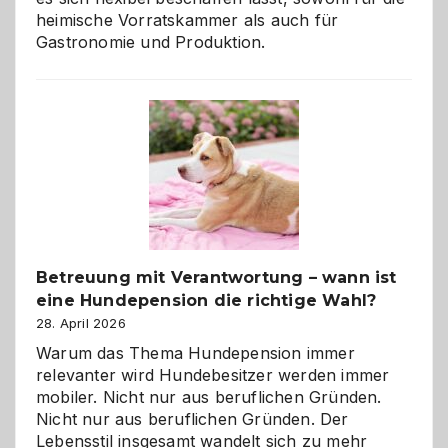
heimische Vorratskammer als auch für
Gastronomie und Produktion.
Betreuung mit Verantwortung – wann ist
eine Hundepension die richtige Wahl?
28. April 2026
Warum das Thema Hundepension immer
relevanter wird Hundebesitzer werden immer
mobiler. Nicht nur aus beruflichen Gründen.
Nicht nur aus beruflichen Gründen. Der
Lebensstil insgesamt wandelt sich zu mehr