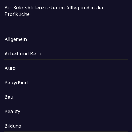
Bio Kokosblütenzucker im Alltag und in der
Profiküche
Allgemein
Arbeit und Beruf
Auto
Baby/Kind
Bau
Beauty
Bildung