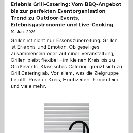
Erlebnis Grill-Catering: Vom BBQ-Angebot
bis zur perfekten Eventorganisation
Trend zu Outdoor-Events,
Erlebnisgastronomie und Live-Cooking
10. Juni 2026
Grillen ist nicht nur Essenszubereitung. Grillen
ist Erlebnis und Emotion. Ob geselliges
Zusammensein oder auf einer Veranstaltung,
Grillen bleibt flexibel – im kleinen Kreis bis zu
Großevents. Klassisches Catering grenzt sich zu
Grill Catering ab. Vor allem, was die Zielgruppe
betrifft: Privater Kreis, Hochzeiten, Firmenfeier
und viele mehr.