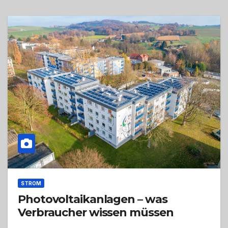
STROM
Photovoltaikanlagen – was
Verbraucher wissen müssen