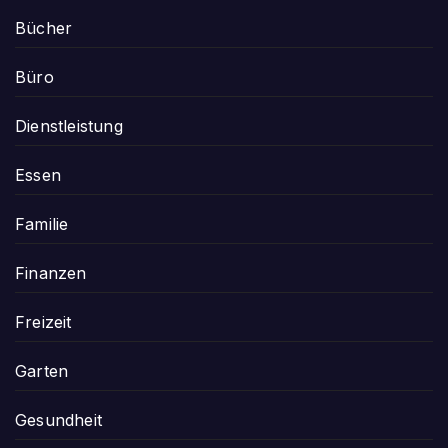
Bücher
Büro
Dienstleistung
Essen
Familie
Finanzen
Freizeit
Garten
Gesundheit