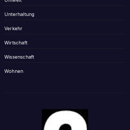
Unterhaltung
Verkehr
Wirtschaft
Wissenschaft
Wohnen