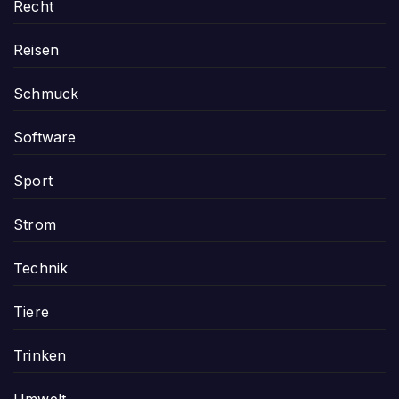
Recht
Reisen
Schmuck
Software
Sport
Strom
Technik
Tiere
Trinken
Umwelt