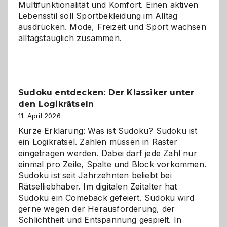
Multifunktionalität und Komfort. Einen aktiven
Lebensstil soll Sportbekleidung im Alltag
ausdrücken. Mode, Freizeit und Sport wachsen
alltagstauglich zusammen.
Sudoku entdecken: Der Klassiker unter
den Logikrätseln
11. April 2026
Kurze Erklärung: Was ist Sudoku? Sudoku ist
ein Logikrätsel. Zahlen müssen in Raster
eingetragen werden. Dabei darf jede Zahl nur
einmal pro Zeile, Spalte und Block vorkommen.
Sudoku ist seit Jahrzehnten beliebt bei
Rätselliebhaber. Im digitalen Zeitalter hat
Sudoku ein Comeback gefeiert. Sudoku wird
gerne wegen der Herausforderung, der
Schlichtheit und Entspannung gespielt. In