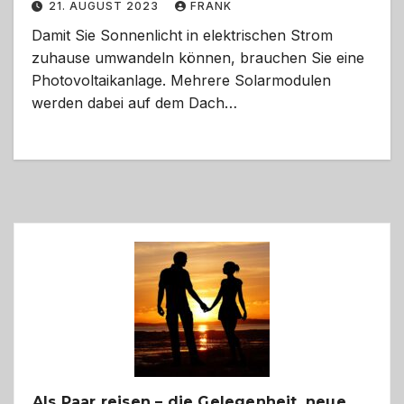
21. AUGUST 2023
FRANK
Damit Sie Sonnenlicht in elektrischen Strom
zuhause umwandeln können, brauchen Sie eine
Photovoltaikanlage. Mehrere Solarmodulen
werden dabei auf dem Dach…
Als Paar reisen – die Gelegenheit, neue