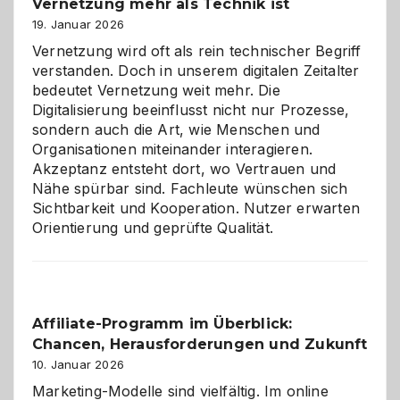
Vernetzung mehr als Technik ist
dreifaches
Alaaf!
19. Januar 2026
Vernetzung wird oft als rein technischer Begriff
verstanden. Doch in unserem digitalen Zeitalter
bedeutet Vernetzung weit mehr. Die
Digitalisierung beeinflusst nicht nur Prozesse,
sondern auch die Art, wie Menschen und
Organisationen miteinander interagieren.
Akzeptanz entsteht dort, wo Vertrauen und
Nähe spürbar sind. Fachleute wünschen sich
Sichtbarkeit und Kooperation. Nutzer erwarten
Orientierung und geprüfte Qualität.
Affiliate-Programm im Überblick:
Chancen, Herausforderungen und Zukunft
10. Januar 2026
Marketing-Modelle sind vielfältig. Im online