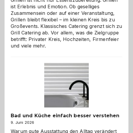
Grillen ist nicht nur Essenszubereitung. Grillen
ist Erlebnis und Emotion. Ob geselliges
Zusammensein oder auf einer Veranstaltung,
Grillen bleibt flexibel – im kleinen Kreis bis zu
Großevents. Klassisches Catering grenzt sich zu
Grill Catering ab. Vor allem, was die Zielgruppe
betrifft: Privater Kreis, Hochzeiten, Firmenfeier
und viele mehr.
Bad und Küche einfach besser verstehen
9. Juni 2026
Warum gute Ausstattung den Alltag verändert