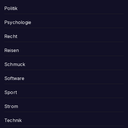
Politik
Psychologie
Recht
Reisen
Schmuck
Software
Sport
Strom
Technik