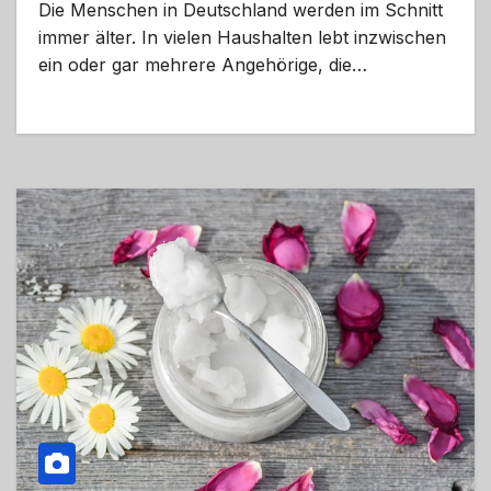
Die Menschen in Deutschland werden im Schnitt
immer älter. In vielen Haushalten lebt inzwischen
ein oder gar mehrere Angehörige, die…