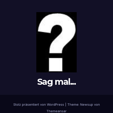
Sag mal...
Stolz präsentiert von WordPress
|
Theme: Newsup von
Themeansar