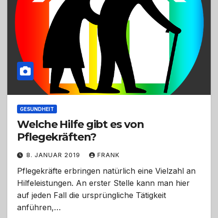
GESUNDHEIT
Welche Hilfe gibt es von
Pflegekräften?
8. JANUAR 2019
FRANK
Pflegekräfte erbringen natürlich eine Vielzahl an
Hilfeleistungen. An erster Stelle kann man hier
auf jeden Fall die ursprüngliche Tätigkeit
anführen,…