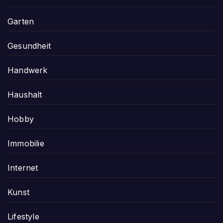
Garten
Gesundheit
Handwerk
Haushalt
Hobby
Immobilie
Internet
Kunst
Lifestyle