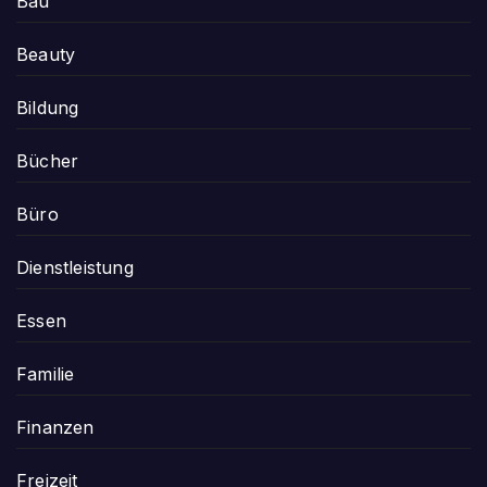
Bau
Beauty
Bildung
Bücher
Büro
Dienstleistung
Essen
Familie
Finanzen
Freizeit