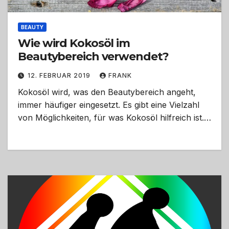
BEAUTY
Wie wird Kokosöl im
Beautybereich verwendet?
12. FEBRUAR 2019
FRANK
Kokosöl wird, was den Beautybereich angeht,
immer häufiger eingesetzt. Es gibt eine Vielzahl
von Möglichkeiten, für was Kokosöl hilfreich ist.…