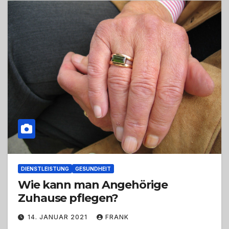
DIENSTLEISTUNG
GESUNDHEIT
Wie kann man Angehörige
Zuhause pflegen?
14. JANUAR 2021
FRANK