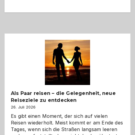
Als Paar reisen – die Gelegenheit, neue
Reiseziele zu entdecken
26. Juli 2026
Es gibt einen Moment, der sich auf vielen
Reisen wiederholt. Meist kommt er am Ende des
Tages, wenn sich die Straßen langsam leeren