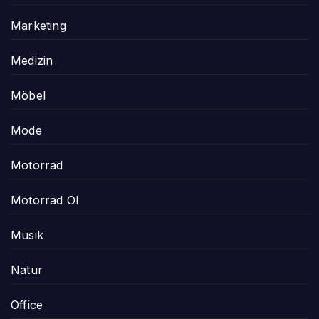
Marketing
Medizin
Möbel
Mode
Motorrad
Motorrad Öl
Musik
Natur
Office