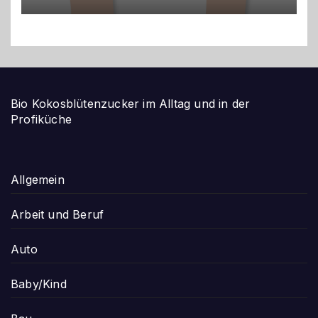
Bio Kokosblütenzucker im Alltag und in der
Profiküche
Allgemein
Arbeit und Beruf
Auto
Baby/Kind