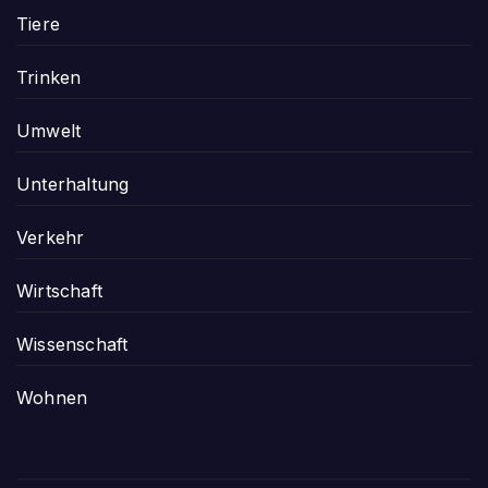
Tiere
Trinken
Umwelt
Unterhaltung
Verkehr
Wirtschaft
Wissenschaft
Wohnen