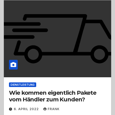
DIENSTLEISTUNG
Wie kommen eigentlich Pakete
vom Händler zum Kunden?
6. APRIL 2022
FRANK