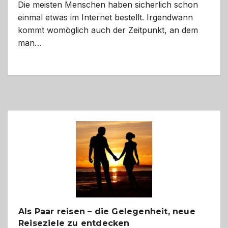
Die meisten Menschen haben sicherlich schon
einmal etwas im Internet bestellt. Irgendwann
kommt womöglich auch der Zeitpunkt, an dem
man…
Als Paar reisen – die Gelegenheit, neue
Reiseziele zu entdecken