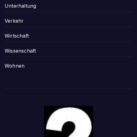
Unterhaltung
Verkehr
Wirtschaft
Wissenschaft
Wohnen