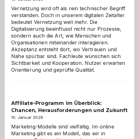
Vernetzung wird oft als rein technischer Begriff
verstanden. Doch in unserem digitalen Zeitalter
bedeutet Vernetzung weit mehr. Die
Digitalisierung beeinflusst nicht nur Prozesse,
sondern auch die Art, wie Menschen und
Organisationen miteinander interagieren.
Akzeptanz entsteht dort, wo Vertrauen und
Nähe spürbar sind. Fachleute wünschen sich
Sichtbarkeit und Kooperation. Nutzer erwarten
Orientierung und geprüfte Qualität.
Affiliate-Programm im Überblick:
Chancen, Herausforderungen und Zukunft
10. Januar 2026
Marketing-Modelle sind vielfältig. Im online
Marketing gibt es ein Modell, das wir in