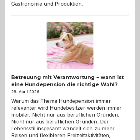
Gastronomie und Produktion.
Betreuung mit Verantwortung – wann ist
eine Hundepension die richtige Wahl?
28. April 2026
Warum das Thema Hundepension immer
relevanter wird Hundebesitzer werden immer
mobiler. Nicht nur aus beruflichen Gründen.
Nicht nur aus beruflichen Gründen. Der
Lebensstil insgesamt wandelt sich zu mehr
Reisen und flexibleren Freizeitaktivitäten,