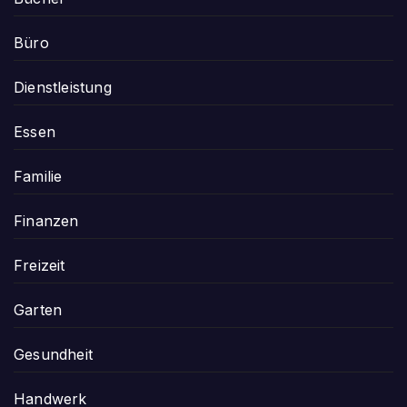
Büro
Dienstleistung
Essen
Familie
Finanzen
Freizeit
Garten
Gesundheit
Handwerk