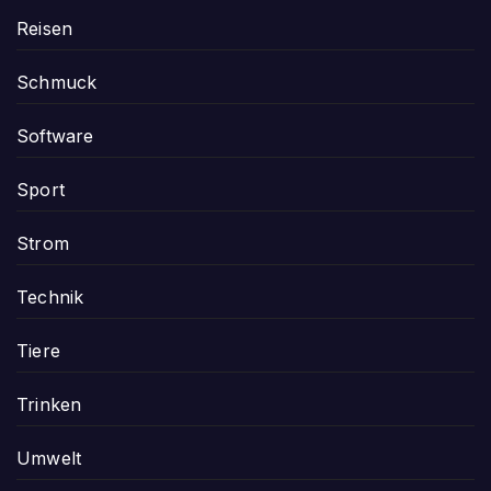
Reisen
Schmuck
Software
Sport
Strom
Technik
Tiere
Trinken
Umwelt