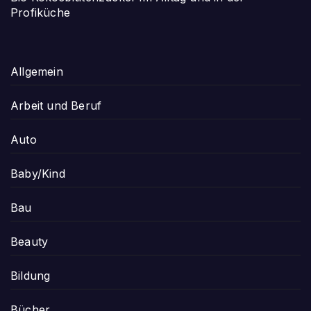
Profiküche
Allgemein
Arbeit und Beruf
Auto
Baby/Kind
Bau
Beauty
Bildung
Bücher