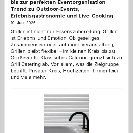
bis zur perfekten Eventorganisation
Trend zu Outdoor-Events,
Erlebnisgastronomie und Live-Cooking
10. Juni 2026
Grillen ist nicht nur Essenszubereitung. Grillen
ist Erlebnis und Emotion. Ob geselliges
Zusammensein oder auf einer Veranstaltung,
Grillen bleibt flexibel – im kleinen Kreis bis zu
Großevents. Klassisches Catering grenzt sich zu
Grill Catering ab. Vor allem, was die Zielgruppe
betrifft: Privater Kreis, Hochzeiten, Firmenfeier
und viele mehr.