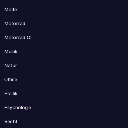
Mode
Motorrad
Motorrad Öl
Musik
Natur
Office
Politik
Psychologie
Recht