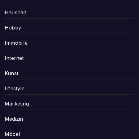
Haushalt
Hobby
Immobilie
Internet
Kunst
Lifestyle
Marketing
Medizin
Möbel