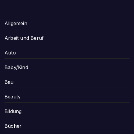
Allgemein
Arbeit und Beruf
Auto
Baby/Kind
Bau
Beauty
Bildung
Bücher