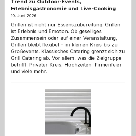
Trend zu Outdoor-Events,
Erlebnisgastronomie und Live-Cooking
10. Juni 2026
Grillen ist nicht nur Essenszubereitung. Grillen
ist Erlebnis und Emotion. Ob geselliges
Zusammensein oder auf einer Veranstaltung,
Grillen bleibt flexibel – im kleinen Kreis bis zu
Großevents. Klassisches Catering grenzt sich zu
Grill Catering ab. Vor allem, was die Zielgruppe
betrifft: Privater Kreis, Hochzeiten, Firmenfeier
und viele mehr.