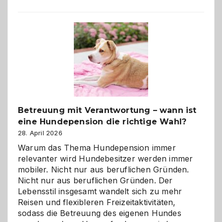
Betreuung mit Verantwortung – wann ist
eine Hundepension die richtige Wahl?
28. April 2026
Warum das Thema Hundepension immer
relevanter wird Hundebesitzer werden immer
mobiler. Nicht nur aus beruflichen Gründen.
Nicht nur aus beruflichen Gründen. Der
Lebensstil insgesamt wandelt sich zu mehr
Reisen und flexibleren Freizeitaktivitäten,
sodass die Betreuung des eigenen Hundes