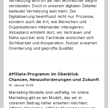
Vernetzung wird oft als rein technischer Begriff
verstanden. Doch in unserem digitalen Zeitalter
bedeutet Vernetzung weit mehr. Die
Digitalisierung beeinflusst nicht nur Prozesse,
sondern auch die Art, wie Menschen und
Organisationen miteinander interagieren.
Akzeptanz entsteht dort, wo Vertrauen und
Nähe spürbar sind. Fachleute wünschen sich
Sichtbarkeit und Kooperation. Nutzer erwarten
Orientierung und geprüfte Qualität.
Affiliate-Programm im Überblick:
Chancen, Herausforderungen und Zukunft
10. Januar 2026
Marketing-Modelle sind vielfältig. Im online
Marketing gibt es ein Modell, das wir in
unserem Beitrag näher ansehen möchten: