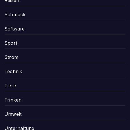
Reisen
Schmuck
Software
Sport
Strom
Technik
Tiere
Trinken
Umwelt
Unterhaltung