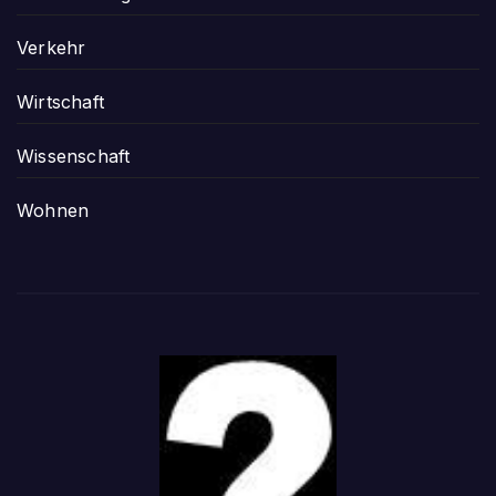
Verkehr
Wirtschaft
Wissenschaft
Wohnen