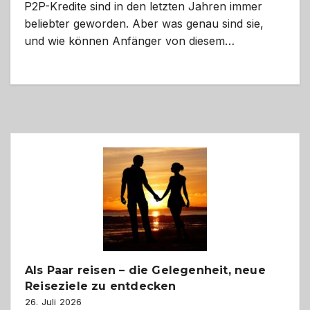
P2P-Kredite sind in den letzten Jahren immer
beliebter geworden. Aber was genau sind sie,
und wie können Anfänger von diesem…
Als Paar reisen – die Gelegenheit, neue
Reiseziele zu entdecken
26. Juli 2026