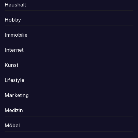
Haushalt
Hobby
Immobilie
Internet
Kunst
Lifestyle
Marketing
Medizin
Möbel