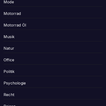
Mode
Motorrad
Motorrad Öl
Musik
Natur
Office
Politik
Psychologie
Recht