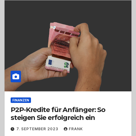
FINANZEN
P2P-Kredite für Anfänger: So
steigen Sie erfolgreich ein
7. SEPTEMBER 2023
FRANK