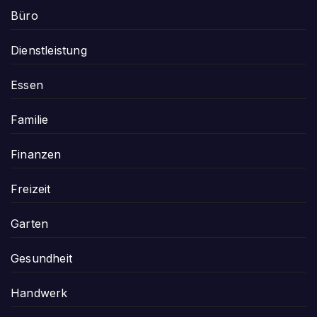
Büro
Dienstleistung
Essen
Familie
Finanzen
Freizeit
Garten
Gesundheit
Handwerk