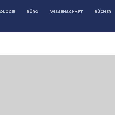
OLOGIE
BÜRO
WISSENSCHAFT
BÜCHER