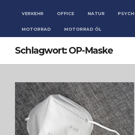
VERKEHR
OFFICE
NATUR
PSYCH
MOTORRAD
MOTORRAD ÖL
Schlagwort:
OP-Maske