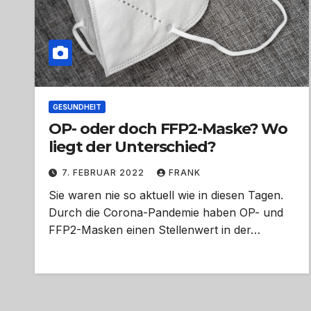
GESUNDHEIT
OP- oder doch FFP2-Maske? Wo
liegt der Unterschied?
7. FEBRUAR 2022
FRANK
Sie waren nie so aktuell wie in diesen Tagen.
Durch die Corona-Pandemie haben OP- und
FFP2-Masken einen Stellenwert in der…