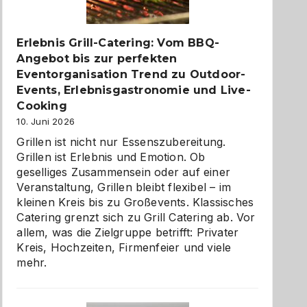
zu
entdecken
Erlebnis Grill-Catering: Vom BBQ-
Angebot bis zur perfekten
Eventorganisation Trend zu Outdoor-
Events, Erlebnisgastronomie und Live-
Cooking
10. Juni 2026
Grillen ist nicht nur Essenszubereitung.
Grillen ist Erlebnis und Emotion. Ob
geselliges Zusammensein oder auf einer
Veranstaltung, Grillen bleibt flexibel – im
kleinen Kreis bis zu Großevents. Klassisches
Catering grenzt sich zu Grill Catering ab. Vor
allem, was die Zielgruppe betrifft: Privater
Kreis, Hochzeiten, Firmenfeier und viele
mehr.