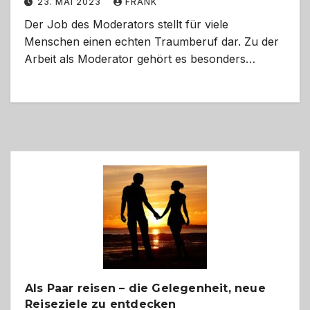
23. MAI 2023
FRANK
Der Job des Moderators stellt für viele
Menschen einen echten Traumberuf dar. Zu der
Arbeit als Moderator gehört es besonders…
Als Paar reisen – die Gelegenheit, neue
Reiseziele zu entdecken