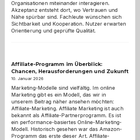
Organisationen miteinander interagieren.
Akzeptanz entsteht dort, wo Vertrauen und
Nähe spürbar sind. Fachleute wünschen sich
Sichtbarkeit und Kooperation. Nutzer erwarten
Orientierung und geprüfte Qualität.
Affiliate-Programm im Überblick:
Chancen, Herausforderungen und Zukunft
10. Januar 2026
Marketing-Modelle sind vielfältig. Im online
Marketing gibt es ein Modell, das wir in
unserem Beitrag näher ansehen möchten:
Affiliate-Marketing. Affiliate Marketing ist auch
bekannt als Affiliate-Partnerprogramm. Es ist
ein performance-basiertes Online-Marketing-
Modell. Historisch gesehen war das Amazon-
Programm das erste dieser Art. Affiliate-