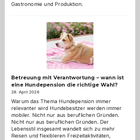
Gastronomie und Produktion.
Betreuung mit Verantwortung – wann ist
eine Hundepension die richtige Wahl?
28. April 2026
Warum das Thema Hundepension immer
relevanter wird Hundebesitzer werden immer
mobiler. Nicht nur aus beruflichen Gründen.
Nicht nur aus beruflichen Gründen. Der
Lebensstil insgesamt wandelt sich zu mehr
Reisen und flexibleren Freizeitaktivitäten,