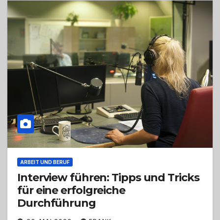
ARBEIT UND BERUF
Interview führen: Tipps und Tricks
für eine erfolgreiche
Durchführung