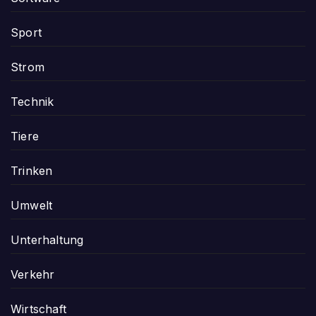
Sport
Strom
Technik
Tiere
Trinken
Umwelt
Unterhaltung
Verkehr
Wirtschaft