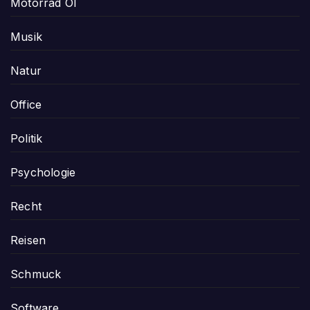
Motorrad Öl
Musik
Natur
Office
Politik
Psychologie
Recht
Reisen
Schmuck
Software