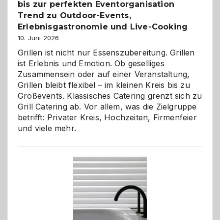
bis zur perfekten Eventorganisation
Trend zu Outdoor-Events,
Erlebnisgastronomie und Live-Cooking
10. Juni 2026
Grillen ist nicht nur Essenszubereitung. Grillen
ist Erlebnis und Emotion. Ob geselliges
Zusammensein oder auf einer Veranstaltung,
Grillen bleibt flexibel – im kleinen Kreis bis zu
Großevents. Klassisches Catering grenzt sich zu
Grill Catering ab. Vor allem, was die Zielgruppe
betrifft: Privater Kreis, Hochzeiten, Firmenfeier
und viele mehr.