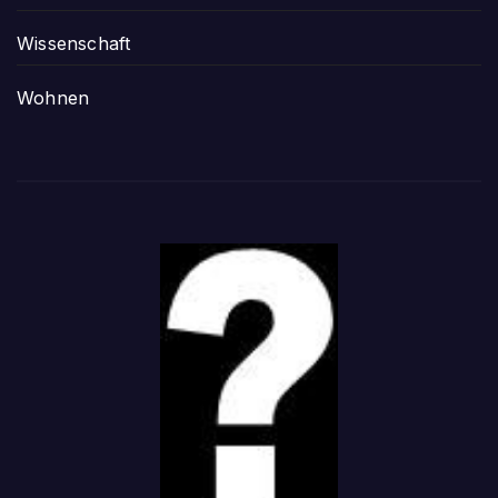
Wissenschaft
Wohnen