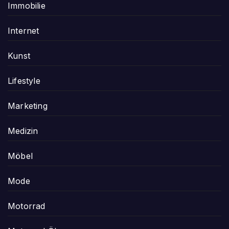
Immobilie
Internet
Kunst
Lifestyle
Marketing
Medizin
Möbel
Mode
Motorrad