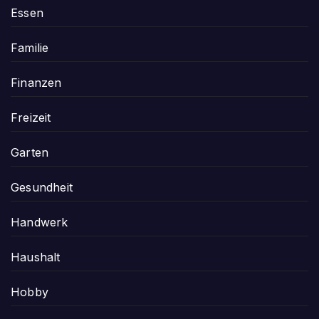
Essen
Familie
Finanzen
Freizeit
Garten
Gesundheit
Handwerk
Haushalt
Hobby