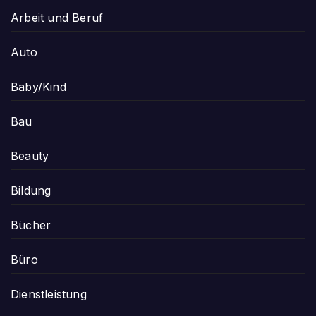
Arbeit und Beruf
Auto
Baby/Kind
Bau
Beauty
Bildung
Bücher
Büro
Dienstleistung