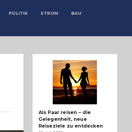
POLITIK
STROM
BAU
Als Paar reisen – die
Gelegenheit, neue
Reiseziele zu entdecken