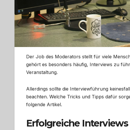
Der Job des Moderators stellt für viele Mensc
gehört es besonders häufig, Interviews zu führ
Veranstaltung.
Allerdings sollte die Interviewführung keinesfal
beachten. Welche Tricks und Tipps dafür sorg
folgende Artikel.
Erfolgreiche Interviews 