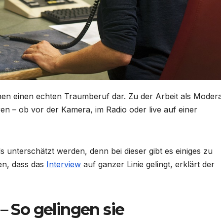
hen einen echten Traumberuf dar. Zu der Arbeit als Moder
en – ob vor der Kamera, im Radio oder live auf einer
ls unterschätzt werden, denn bei dieser gibt es einiges zu
en, dass das
Interview
auf ganzer Linie gelingt, erklärt der
– So gelingen sie