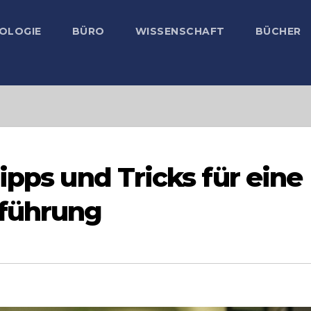
OLOGIE
BÜRO
WISSENSCHAFT
BÜCHER
ipps und Tricks für eine
hführung