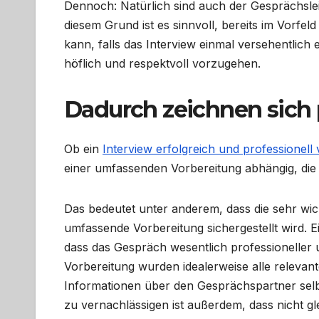
Dennoch: Natürlich sind auch der Gesprächslei
diesem Grund ist es sinnvoll, bereits im Vorfe
kann, falls das Interview einmal versehentlich 
höflich und respektvoll vorzugehen.
Dadurch zeichnen sich 
Ob ein
Interview erfolgreich und professionell 
einer umfassenden Vorbereitung abhängig, die 
Das bedeutet unter anderem, dass die sehr wich
umfassende Vorbereitung sichergestellt wird. Ein
dass das Gespräch wesentlich professionelle
Vorbereitung wurden idealerweise alle relevan
Informationen über den Gesprächspartner selb
zu vernachlässigen ist außerdem, dass nicht gl