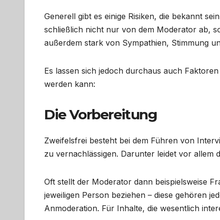
Generell gibt es einige Risiken, die bekannt sei
schließlich nicht nur von dem Moderator ab, s
außerdem stark von Sympathien, Stimmung und 
Es lassen sich jedoch durchaus auch Faktoren
werden kann:
Die Vorbereitung
Zweifelsfrei besteht bei dem Führen von Interv
zu vernachlässigen. Darunter leidet vor allem
Oft stellt der Moderator dann beispielsweise Fr
jeweiligen Person beziehen – diese gehören jed
Anmoderation. Für Inhalte, die wesentlich int