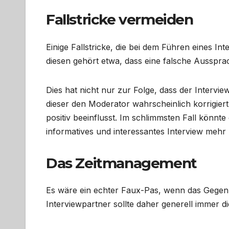
Fallstricke vermeiden
Einige Fallstricke, die bei dem Führen eines 
diesen gehört etwa, dass eine falsche Ausspr
Dies hat nicht nur zur Folge, dass der Intervie
dieser den Moderator wahrscheinlich korrigier
positiv beeinflusst. Im schlimmsten Fall könnte
informatives und interessantes Interview mehr m
Das Zeitmanagement
Es wäre ein echter Faux-Pas, wenn das Gegen
Interviewpartner sollte daher generell immer 