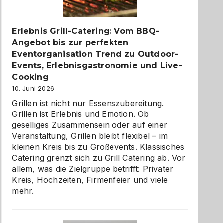
zu
entdecken
Erlebnis Grill-Catering: Vom BBQ-
Angebot bis zur perfekten
Eventorganisation Trend zu Outdoor-
Events, Erlebnisgastronomie und Live-
Cooking
10. Juni 2026
Grillen ist nicht nur Essenszubereitung.
Grillen ist Erlebnis und Emotion. Ob
geselliges Zusammensein oder auf einer
Veranstaltung, Grillen bleibt flexibel – im
kleinen Kreis bis zu Großevents. Klassisches
Catering grenzt sich zu Grill Catering ab. Vor
allem, was die Zielgruppe betrifft: Privater
Kreis, Hochzeiten, Firmenfeier und viele
mehr.