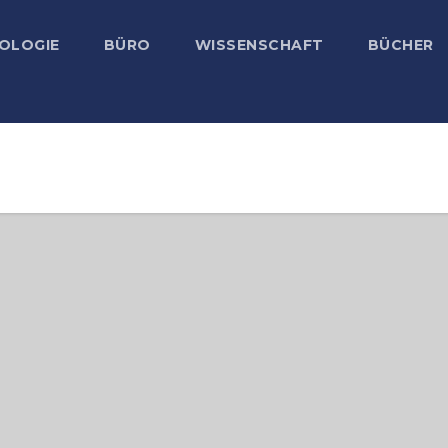
OLOGIE
BÜRO
WISSENSCHAFT
BÜCHER