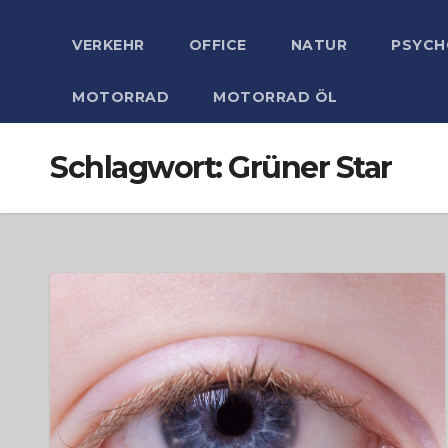
VERKEHR
OFFICE
NATUR
PSYCH
MOTORRAD
MOTORRAD ÖL
Schlagwort:
Grüner Star