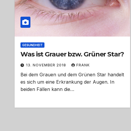
GESUNDHEIT
Was ist Grauer bzw. Grüner Star?
13. NOVEMBER 2018
FRANK
Bei dem Grauen und dem Grünen Star handelt
es sich um eine Erkrankung der Augen. In
beiden Fällen kann die…