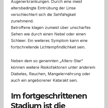
Augenerkrankungen. Durch eine meist
altersbedingte Eintrübung der Linse
verschlechtert sich die Sehfähigkeit
zunehmend.
Betroffene klagen zumeist über unscharfes
Sehen wie durch einen Nebel oder einen
Schleier. Ein weiteres Symptom kann eine
fortschreitende Lichtempfindlichkeit sein.
Neben dem so genannten „Alters-Star“
können weitere Risikofaktoren unter anderem
Diabetes, Rauchen, Mangelernährung oder
auch ein angeborener Katarakt sein.
Im fortgeschrittenen
Stadium ist die