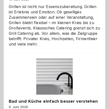
Grillen ist nicht nur Essenszubereitung. Grillen
ist Erlebnis und Emotion. Ob geselliges
Zusammensein oder auf einer Veranstaltung,
Grillen bleibt flexibel – im kleinen Kreis bis zu
Großevents. Klassisches Catering grenzt sich zu
Grill Catering ab. Vor allem, was die Zielgruppe
betrifft: Privater Kreis, Hochzeiten, Firmenfeier
und viele mehr.
Bad und Küche einfach besser verstehen
9. Juni 2026