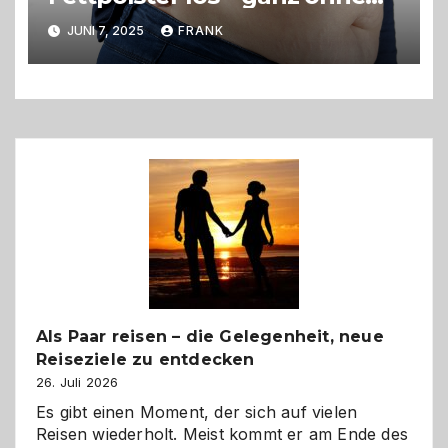
OP?
JUNI 7, 2025
FRANK
Als Paar reisen – die Gelegenheit, neue
Reiseziele zu entdecken
26. Juli 2026
Es gibt einen Moment, der sich auf vielen
Reisen wiederholt. Meist kommt er am Ende des