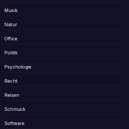
Musik
Natur
Office
Politik
Psychologie
Recht
Reisen
Schmuck
Software