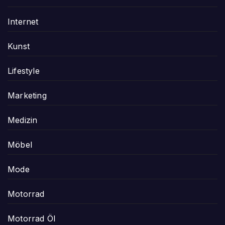
Internet
Kunst
Lifestyle
Marketing
Medizin
Möbel
Mode
Motorrad
Motorrad Öl