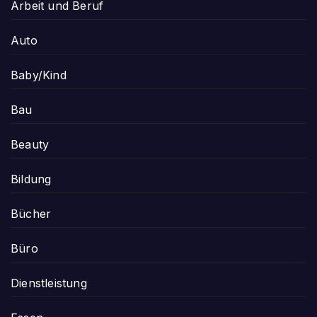
Arbeit und Beruf
Auto
Baby/Kind
Bau
Beauty
Bildung
Bücher
Büro
Dienstleistung