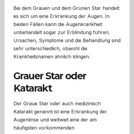
Bei dem Grauen und dem Grünen Star handelt
es sich um eine Erkrankung der Augen. In
beiden Fällen kann die Augenkrankheit
unbehandelt sogar zur Erblindung führen.
Ursachen, Symptome und die Behandlung sind
sehr unterschiedlich, obwohl die
Krankheitsnamen ähnlich klingen.
Grauer Star oder
Katarakt
Der Graue Star oder auch medizinisch
Katarakt genannt ist eine Erkrankung der
Augenlinse und weltweit eine der am
häufigsten vorkommenden