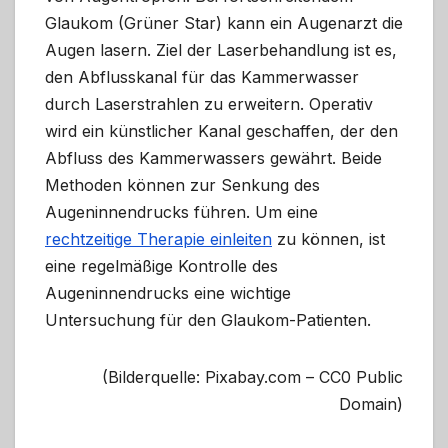
Glaukom (Grüner Star) kann ein Augenarzt die
Augen lasern. Ziel der Laserbehandlung ist es,
den Abflusskanal für das Kammerwasser
durch Laserstrahlen zu erweitern. Operativ
wird ein künstlicher Kanal geschaffen, der den
Abfluss des Kammerwassers gewährt. Beide
Methoden können zur Senkung des
Augeninnendrucks führen. Um eine
rechtzeitige Therapie einleiten
zu können, ist
eine regelmäßige Kontrolle des
Augeninnendrucks eine wichtige
Untersuchung für den Glaukom-Patienten.
(Bilderquelle: Pixabay.com – CC0 Public
Domain)