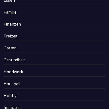
Essen
Familie
Finanzen
Freizeit
Garten
Gesundheit
Handwerk
Haushalt
Hobby
Immobilie