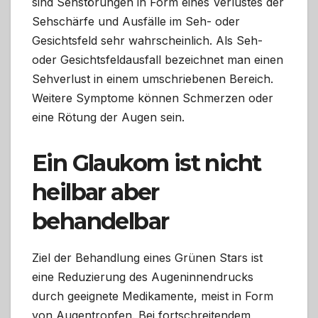
sind Sehstörungen in Form eines Verlustes der
Sehschärfe und Ausfälle im Seh- oder
Gesichtsfeld sehr wahrscheinlich. Als Seh-
oder Gesichtsfeldausfall bezeichnet man einen
Sehverlust in einem umschriebenen Bereich.
Weitere Symptome können Schmerzen oder
eine Rötung der Augen sein.
Ein Glaukom ist nicht
heilbar aber
behandelbar
Ziel der Behandlung eines Grünen Stars ist
eine Reduzierung des Augeninnendrucks
durch geeignete Medikamente, meist in Form
von Augentropfen. Bei fortschreitendem