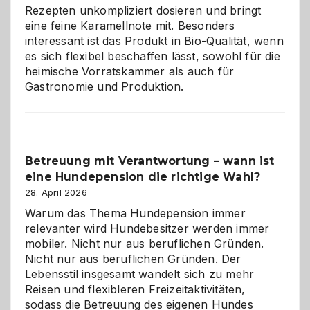
eigenen
Rezepten unkompliziert dosieren und bringt
Zuhause
eine feine Karamellnote mit. Besonders
interessant ist das Produkt in Bio-Qualität, wenn
es sich flexibel beschaffen lässt, sowohl für die
heimische Vorratskammer als auch für
Gastronomie und Produktion.
Betreuung mit Verantwortung – wann ist
eine Hundepension die richtige Wahl?
28. April 2026
Warum das Thema Hundepension immer
relevanter wird Hundebesitzer werden immer
mobiler. Nicht nur aus beruflichen Gründen.
Nicht nur aus beruflichen Gründen. Der
Lebensstil insgesamt wandelt sich zu mehr
Reisen und flexibleren Freizeitaktivitäten,
sodass die Betreuung des eigenen Hundes