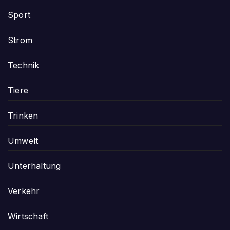
Sport
Strom
Technik
Tiere
Trinken
Umwelt
Unterhaltung
Verkehr
Wirtschaft