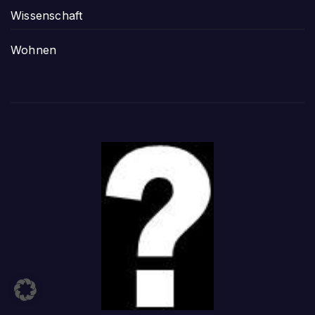
Wissenschaft
Wohnen