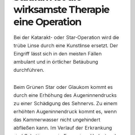
wirksamste Therapie
eine Operation
Bei der Katarakt- oder Star-Operation wird die
trübe Linse durch eine Kunstlinse ersetzt. Der
Eingriff lässt sich in den meisten Fällen
ambulant und in örtlicher Betäubung
durchführen.
Beim Grünen Star oder Glaukom kommt es
durch eine Erhöhung des Augeninnendrucks
zu einer Schädigung des Sehnervs. Zu einem
erhöhten Augeninnendruck kommt es, wenn
das Kammerwasser nicht ungehindert
abfließen kann. Im Verlauf der Erkrankung