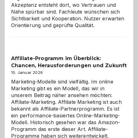
Akzeptanz entsteht dort, wo Vertrauen und
Nähe spürbar sind. Fachleute wünschen sich
Sichtbarkeit und Kooperation. Nutzer erwarten
Orientierung und geprüfte Qualität.
Affiliate-Programm im Überblick:
Chancen, Herausforderungen und Zukunft
10. Januar 2026
Marketing-Modelle sind vielfältig. Im online
Marketing gibt es ein Modell, das wir in
unserem Beitrag näher ansehen möchten:
Affiliate-Marketing. Affiliate Marketing ist auch
bekannt als Affiliate-Partnerprogramm. Es ist
ein performance-basiertes Online-Marketing-
Modell. Historisch gesehen war das Amazon-
Programm das erste dieser Art. Affiliate-
Programme haben sich weiterentwickelt.