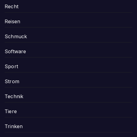
Recht
Reisen
Schmuck
Software
Sport
Strom
Technik
Tiere
Trinken