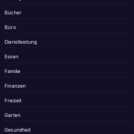
Bücher
Büro
Dienstleistung
Essen
Familie
Finanzen
Freizeit
Garten
Gesundheit