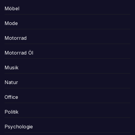
Möbel
Mode
Motorrad
Motorrad Öl
Musik
Natur
Office
Politik
Psychologie