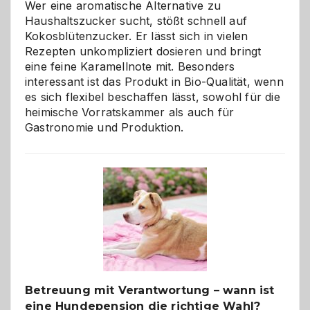
Wer eine aromatische Alternative zu
Haushaltszucker sucht, stößt schnell auf
Kokosblütenzucker. Er lässt sich in vielen
Rezepten unkompliziert dosieren und bringt
eine feine Karamellnote mit. Besonders
interessant ist das Produkt in Bio-Qualität, wenn
es sich flexibel beschaffen lässt, sowohl für die
heimische Vorratskammer als auch für
Gastronomie und Produktion.
Betreuung mit Verantwortung – wann ist
eine Hundepension die richtige Wahl?