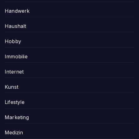
Handwerk
Haushalt
Hobby
Immobilie
Internet
Kunst
Lifestyle
Marketing
Medizin