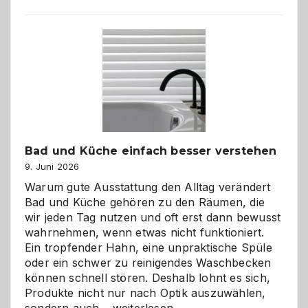
Bad und Küche einfach besser verstehen
9. Juni 2026
Warum gute Ausstattung den Alltag verändert
Bad und Küche gehören zu den Räumen, die
wir jeden Tag nutzen und oft erst dann bewusst
wahrnehmen, wenn etwas nicht funktioniert.
Ein tropfender Hahn, eine unpraktische Spüle
oder ein schwer zu reinigendes Waschbecken
können schnell stören. Deshalb lohnt es sich,
Produkte nicht nur nach Optik auszuwählen,
Bad