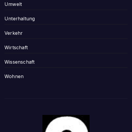
Umwelt
Unterhaltung
Verkehr
Wirtschaft
Wissenschaft
Wohnen