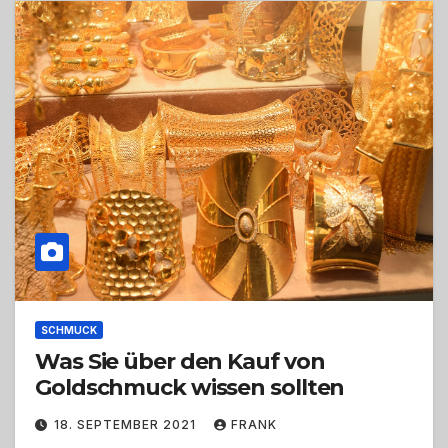
SCHMUCK
Was Sie über den Kauf von
Goldschmuck wissen sollten
18. SEPTEMBER 2021
FRANK