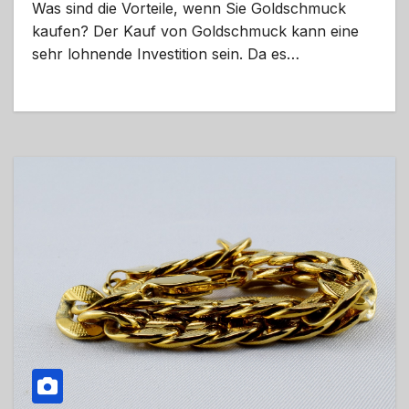
Was sind die Vorteile, wenn Sie Goldschmuck
kaufen? Der Kauf von Goldschmuck kann eine
sehr lohnende Investition sein. Da es…