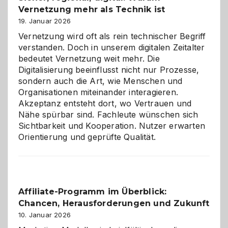
Vernetzung mehr als Technik ist
dreifaches
Alaaf!
19. Januar 2026
Vernetzung wird oft als rein technischer Begriff
verstanden. Doch in unserem digitalen Zeitalter
bedeutet Vernetzung weit mehr. Die
Digitalisierung beeinflusst nicht nur Prozesse,
sondern auch die Art, wie Menschen und
Organisationen miteinander interagieren.
Akzeptanz entsteht dort, wo Vertrauen und
Nähe spürbar sind. Fachleute wünschen sich
Sichtbarkeit und Kooperation. Nutzer erwarten
Orientierung und geprüfte Qualität.
Affiliate-Programm im Überblick:
Chancen, Herausforderungen und Zukunft
10. Januar 2026