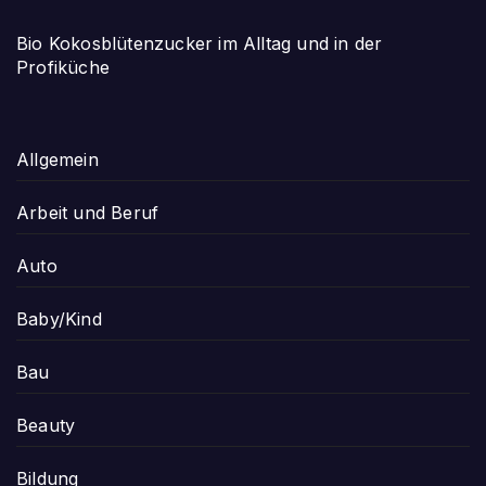
Bio Kokosblütenzucker im Alltag und in der
Profiküche
Allgemein
Arbeit und Beruf
Auto
Baby/Kind
Bau
Beauty
Bildung