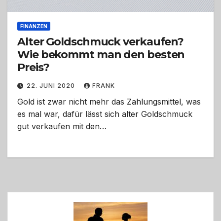
FINANZEN
Alter Goldschmuck verkaufen?
Wie bekommt man den besten
Preis?
22. JUNI 2020
FRANK
Gold ist zwar nicht mehr das Zahlungsmittel, was
es mal war, dafür lässt sich alter Goldschmuck
gut verkaufen mit den…