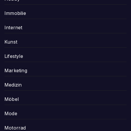
Immobilie
Internet
Kunst
Lifestyle
Marketing
Medizin
Möbel
Mode
Motorrad