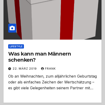
LIFESTYLE
Was kann man Männern
schenken?
22. MÄRZ 2019
FRANK
Ob an Weihnachten, zum alljährlichen Geburtstag
oder als einfaches Zeichen der Wertschätzung –
es gibt viele Gelegenheiten seinem Partner mit…