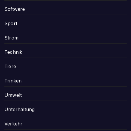
Software
Sport
Strom
Technik
Tiere
Trinken
Umwelt
Unterhaltung
Verkehr