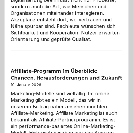
Digitalisierung beeinflusst nicht nur Prozesse,
sondern auch die Art, wie Menschen und
Organisationen miteinander interagieren.
Akzeptanz entsteht dort, wo Vertrauen und
Nähe spürbar sind. Fachleute wünschen sich
Sichtbarkeit und Kooperation. Nutzer erwarten
Orientierung und geprüfte Qualität.
Affiliate-Programm im Überblick:
Chancen, Herausforderungen und Zukunft
10. Januar 2026
Marketing-Modelle sind vielfältig. Im online
Marketing gibt es ein Modell, das wir in
unserem Beitrag näher ansehen möchten:
Affiliate-Marketing. Affiliate Marketing ist auch
bekannt als Affiliate-Partnerprogramm. Es ist
ein performance-basiertes Online-Marketing-
Modell. Historisch gesehen war das Amazon-