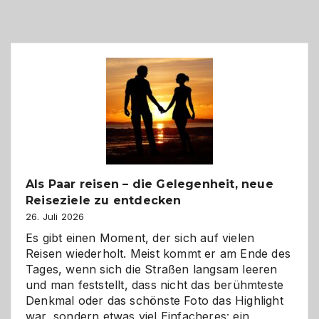
Als Paar reisen – die Gelegenheit, neue
Reiseziele zu entdecken
26. Juli 2026
Es gibt einen Moment, der sich auf vielen
Reisen wiederholt. Meist kommt er am Ende des
Tages, wenn sich die Straßen langsam leeren
und man feststellt, dass nicht das berühmteste
Denkmal oder das schönste Foto das Highlight
war, sondern etwas viel Einfacheres: ein