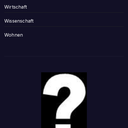
Wirtschaft
Wissenschaft
Wohnen