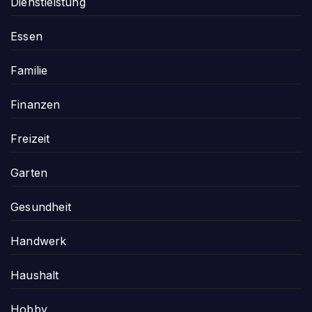
Dienstleistung
Essen
Familie
Finanzen
Freizeit
Garten
Gesundheit
Handwerk
Haushalt
Hobby