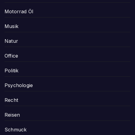
Motorrad Öl
Musik
Natur
Office
Politik
Psychologie
Recht
Reisen
Schmuck