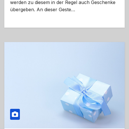
werden zu diesem in der Regel auch Geschenke
übergeben. An dieser Geste…