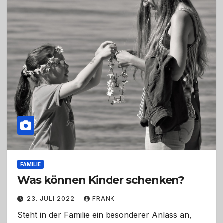
FAMILIE
Was können Kinder schenken?
23. JULI 2022
FRANK
Steht in der Familie ein besonderer Anlass an,