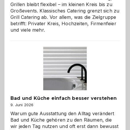
Grillen bleibt flexibel – im kleinen Kreis bis zu
Großevents. Klassisches Catering grenzt sich zu
Grill Catering ab. Vor allem, was die Zielgruppe
betrifft: Privater Kreis, Hochzeiten, Firmenfeier
und viele mehr.
Bad und Küche einfach besser verstehen
9. Juni 2026
Warum gute Ausstattung den Alltag verändert
Bad und Küche gehören zu den Räumen, die
wir jeden Tag nutzen und oft erst dann bewusst