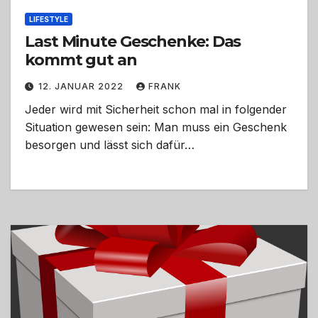
LIFESTYLE
Last Minute Geschenke: Das
kommt gut an
12. JANUAR 2022
FRANK
Jeder wird mit Sicherheit schon mal in folgender
Situation gewesen sein: Man muss ein Geschenk
besorgen und lässt sich dafür…