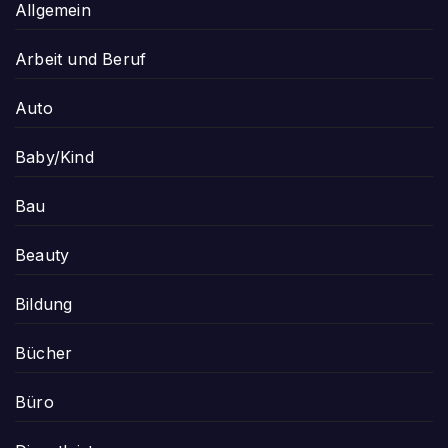
Allgemein
Arbeit und Beruf
Auto
Baby/Kind
Bau
Beauty
Bildung
Bücher
Büro