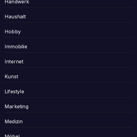
Handwerk
Haushalt
Hobby
Immobilie
Internet
Kunst
Lifestyle
Marketing
Medizin
Möbel