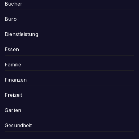
Bücher
Büro
Dienstleistung
Essen
Familie
Finanzen
Freizeit
Garten
Gesundheit