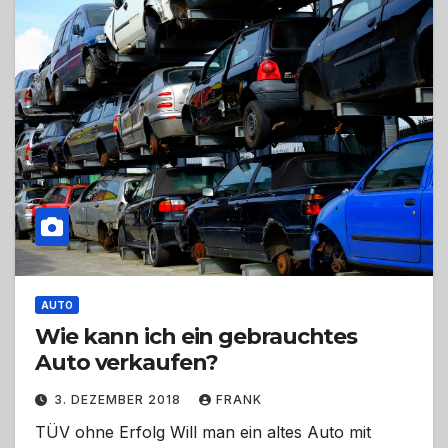
AUTO
Wie kann ich ein gebrauchtes
Auto verkaufen?
3. DEZEMBER 2018
FRANK
TÜV ohne Erfolg Will man ein altes Auto mit