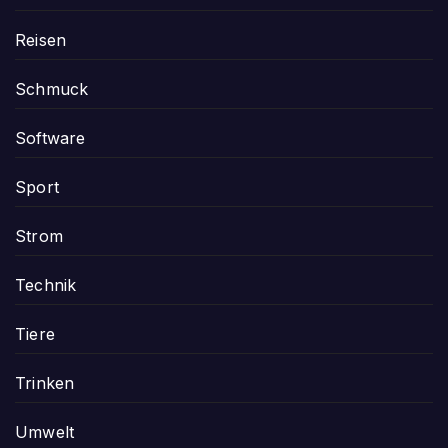
Reisen
Schmuck
Software
Sport
Strom
Technik
Tiere
Trinken
Umwelt