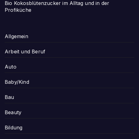
Bio Kokosblütenzucker im Alltag und in der
Profiküche
Allgemein
Arbeit und Beruf
Auto
Baby/Kind
Bau
Beauty
Bildung