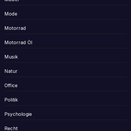
Mode
Motorrad
Motorrad Öl
Musik
Natur
Office
Politik
Psychologie
Recht