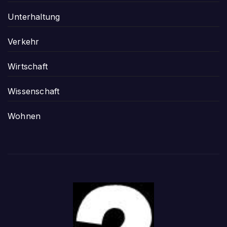
Unterhaltung
Verkehr
Wirtschaft
Wissenschaft
Wohnen