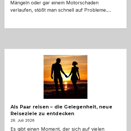
Mängeln oder gar einem Motorschaden
verlaufen, stößt man schnell auf Probleme.…
Als Paar reisen – die Gelegenheit, neue
Reiseziele zu entdecken
26. Juli 2026
Es gibt einen Moment, der sich auf vielen