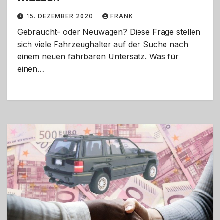
15. DEZEMBER 2020
FRANK
Gebraucht- oder Neuwagen? Diese Frage stellen
sich viele Fahrzeughalter auf der Suche nach
einem neuen fahrbaren Untersatz. Was für
einen…