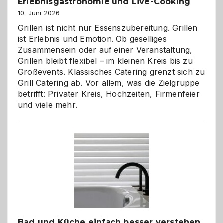
Erlebnisgastronomie und Live-Cooking
10. Juni 2026
Grillen ist nicht nur Essenszubereitung. Grillen
ist Erlebnis und Emotion. Ob geselliges
Zusammensein oder auf einer Veranstaltung,
Grillen bleibt flexibel – im kleinen Kreis bis zu
Großevents. Klassisches Catering grenzt sich zu
Grill Catering ab. Vor allem, was die Zielgruppe
betrifft: Privater Kreis, Hochzeiten, Firmenfeier
und viele mehr.
Bad und Küche einfach besser verstehen