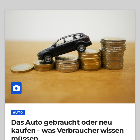
AUTO
Das Auto gebraucht oder neu
kaufen – was Verbraucher wissen
müssen