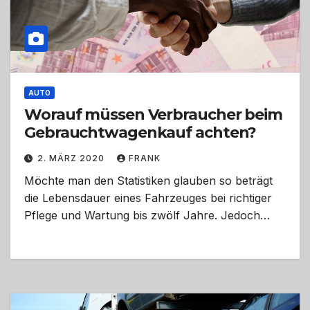
AUTO
Worauf müssen Verbraucher beim
Gebrauchtwagenkauf achten?
2. MÄRZ 2020
FRANK
Möchte man den Statistiken glauben so beträgt
die Lebensdauer eines Fahrzeuges bei richtiger
Pflege und Wartung bis zwölf Jahre. Jedoch…