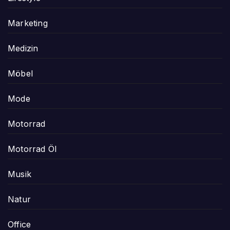
Marketing
Medizin
Möbel
Mode
Motorrad
Motorrad Öl
Musik
Natur
Office