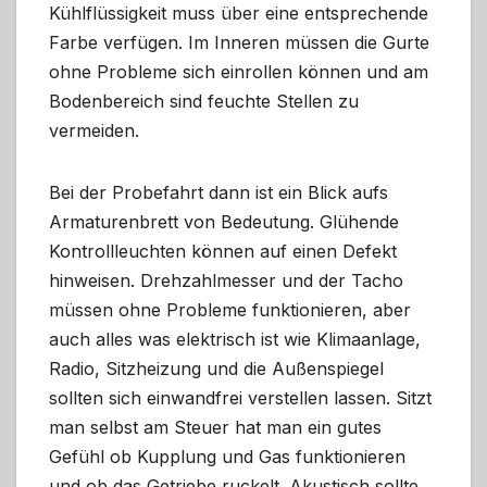
Kühlflüssigkeit muss über eine entsprechende
Farbe verfügen. Im Inneren müssen die Gurte
ohne Probleme sich einrollen können und am
Bodenbereich sind feuchte Stellen zu
vermeiden.
Bei der Probefahrt dann ist ein Blick aufs
Armaturenbrett von Bedeutung. Glühende
Kontrollleuchten können auf einen Defekt
hinweisen. Drehzahlmesser und der Tacho
müssen ohne Probleme funktionieren, aber
auch alles was elektrisch ist wie Klimaanlage,
Radio, Sitzheizung und die Außenspiegel
sollten sich einwandfrei verstellen lassen. Sitzt
man selbst am Steuer hat man ein gutes
Gefühl ob Kupplung und Gas funktionieren
und ob das Getriebe ruckelt. Akustisch sollte