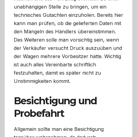
unabhängigen Stelle zu bringen, um ein
technisches Gutachten einzuholen. Bereits hier
kann man prüfen, ob die gelieferten Daten mit
den Mängeln des Händlers übereinstimmen.
Des Weiteren solle man vorsichtig sein, wenn
der Verkäufer versucht Druck auszuüben und
der Wagen mehrere Vorbesitzer hatte. Wichtig
ist auch alles Vereinbarte schriftlich
festzuhalten, damit es später nicht zu
Unstimmigkeiten kommt.
Besichtigung und
Probefahrt
Allgemein sollte man eine Besichtigung