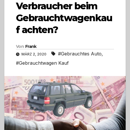
Verbraucher beim
Gebrauchtwagenkau
f achten?
Von
Frank
#Gebrauchtes Auto
,
MÄRZ 2, 2020
#Gebrauchtwagen Kauf