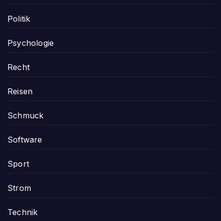
Politik
Psychologie
Recht
Reisen
Schmuck
Software
Sport
Strom
Technik