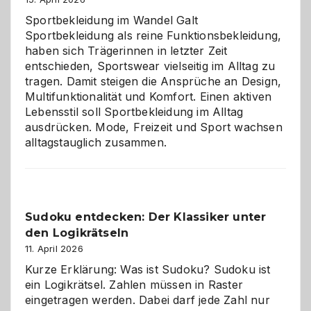
Chaos
Sportbekleidung im Wandel Galt
Sportbekleidung als reine Funktionsbekleidung,
haben sich Trägerinnen in letzter Zeit
entschieden, Sportswear vielseitig im Alltag zu
tragen. Damit steigen die Ansprüche an Design,
Multifunktionalität und Komfort. Einen aktiven
Lebensstil soll Sportbekleidung im Alltag
ausdrücken. Mode, Freizeit und Sport wachsen
alltagstauglich zusammen.
Sudoku entdecken: Der Klassiker unter
den Logikrätseln
11. April 2026
Kurze Erklärung: Was ist Sudoku? Sudoku ist
ein Logikrätsel. Zahlen müssen in Raster
eingetragen werden. Dabei darf jede Zahl nur