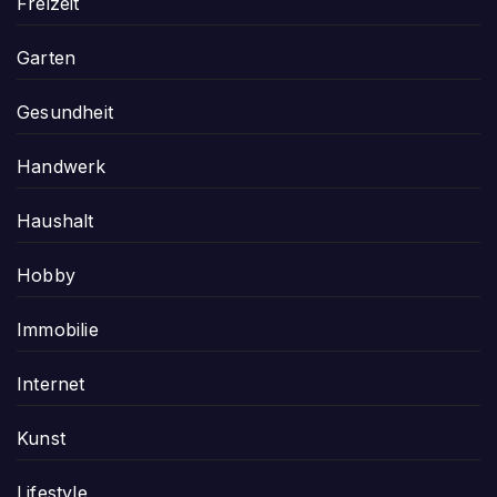
Freizeit
Garten
Gesundheit
Handwerk
Haushalt
Hobby
Immobilie
Internet
Kunst
Lifestyle