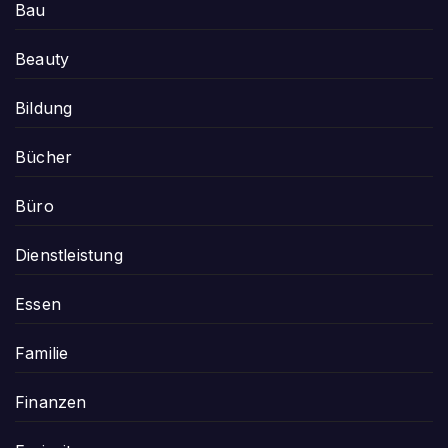
Bau
Beauty
Bildung
Bücher
Büro
Dienstleistung
Essen
Familie
Finanzen