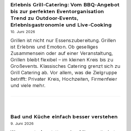
Erlebnis Grill-Catering: Vom BBQ-Angebot
bis zur perfekten Eventorganisation
Trend zu Outdoor-Events,
Erlebnisgastronomie und Live-Cooking
10. Juni 2026
Grillen ist nicht nur Essenszubereitung. Grillen
ist Erlebnis und Emotion. Ob geselliges
Zusammensein oder auf einer Veranstaltung,
Grillen bleibt flexibel – im kleinen Kreis bis zu
Großevents. Klassisches Catering grenzt sich zu
Grill Catering ab. Vor allem, was die Zielgruppe
betrifft: Privater Kreis, Hochzeiten, Firmenfeier
und viele mehr.
Bad und Küche einfach besser verstehen
9. Juni 2026