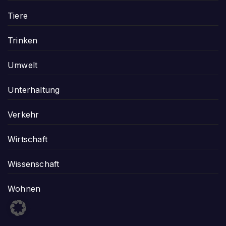
Tiere
Trinken
Umwelt
Unterhaltung
Verkehr
Wirtschaft
Wissenschaft
Wohnen