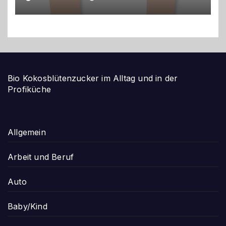
Bio Kokosblütenzucker im Alltag und in der
Profiküche
Allgemein
Arbeit und Beruf
Auto
Baby/Kind