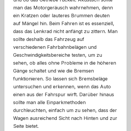
man das Motorgeräusch wahrnehmen, denn
ein Kratzen oder lauteres Brummen deuten
auf Mängel hin. Beim Fahren ist es essenziell,
dass das Lenkrad nicht anfängt zu zittern. Man
sollte deshalb das Fahrzeug auf
verschiedenen Fahrbahnbelägen und
Geschwindigkeitsbereiche testen, um zu
sehen, ob alles ohne Probleme in die höheren
Gänge schaltet und wie die Bremsen
funktionieren. So lassen sich Bremsbeläge
untersuchen und erkennen, wenn das Auto
einen aus der Fahrspur wirft. Darüber hinaus
sollte man alle Einparkmethoden
durchleuchten, einfach um zu sehen, dass der
Wagen ausreichend Sicht nach Hinten und zur
Seite bietet.