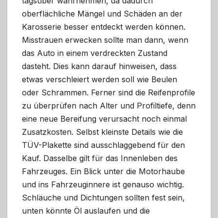
tagsüber wahrnehmen, da dadurch
oberflächliche Mängel und Schäden an der
Karosserie besser entdeckt werden können.
Misstrauen erwecken sollte man dann, wenn
das Auto in einem verdreckten Zustand
dasteht. Dies kann darauf hinweisen, dass
etwas verschleiert werden soll wie Beulen
oder Schrammen. Ferner sind die Reifenprofile
zu überprüfen nach Alter und Profiltiefe, denn
eine neue Bereifung verursacht noch einmal
Zusatzkosten. Selbst kleinste Details wie die
TÜV-Plakette sind ausschlaggebend für den
Kauf. Dasselbe gilt für das Innenleben des
Fahrzeuges. Ein Blick unter die Motorhaube
und ins Fahrzeuginnere ist genauso wichtig.
Schläuche und Dichtungen sollten fest sein,
unten könnte Öl auslaufen und die