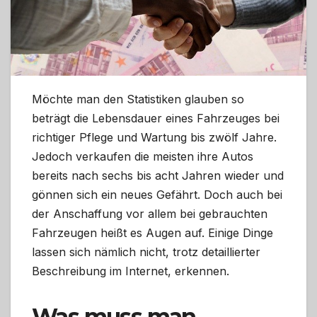
Möchte man den Statistiken glauben so
beträgt die Lebensdauer eines Fahrzeuges bei
richtiger Pflege und Wartung bis zwölf Jahre.
Jedoch verkaufen die meisten ihre Autos
bereits nach sechs bis acht Jahren wieder und
gönnen sich ein neues Gefährt. Doch auch bei
der Anschaffung vor allem bei gebrauchten
Fahrzeugen heißt es Augen auf. Einige Dinge
lassen sich nämlich nicht, trotz detaillierter
Beschreibung im Internet, erkennen.
Was muss man