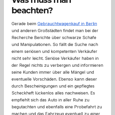
beachten?
Gerade beim
Gebrauchtwagenkauf in Berlin
und anderen Großstädten findet man bei der
Recherche Berichte über schwarze Schafe
und Manipulationen. So fällt die Suche nach
einem seriösen und kompetenten Verkäufer
nicht sehr leicht. Seriöse Verkäufer haben in
der Regel nichts zu verbergen und informieren
seine Kunden immer über alle Mängel und
eventuelle Vorschäden. Ebenso kann dieser
durch Bescheinigungen und ein gepflegtes
Scheckheft lückenlos alles nachweisen. Es
empfiehlt sich das Auto in aller Ruhe zu
begutachten und ebenfalls eine Probefahrt zu
machen und das Fahrzeug eventuell zu einer