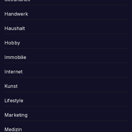
Handwerk
Haushalt
Hobby
Immobilie
Internet
Kunst
Lifestyle
Marketing
Medizin