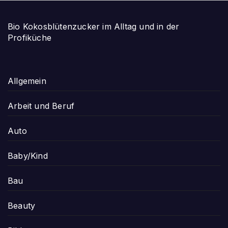
Bio Kokosblütenzucker im Alltag und in der
Profiküche
Allgemein
Arbeit und Beruf
Auto
Baby/Kind
Bau
Beauty