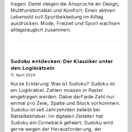
tragen. Damit steigen die Ansprüche an Design,
Multifunktionalität und Komfort. Einen aktiven
Lebensstil soll Sportbekleidung im Alltag
ausdrücken. Mode, Freizeit und Sport wachsen
alltagstauglich zusammen.
Sudoku entdecken: Der Klassiker unter
den Logikrätseln
11. April 2026
Kurze Erklärung: Was ist Sudoku? Sudoku ist
ein Logikrätsel. Zahlen müssen in Raster
eingetragen werden. Dabei darf jede Zahl nur
einmal pro Zeile, Spalte und Block vorkommen.
Sudoku ist seit Jahrzehnten beliebt bei
Rätselliebhaber. Im digitalen Zeitalter hat
Sudoku ein Comeback gefeiert. Sudoku wird
gerne wegen der Herausforderung, der