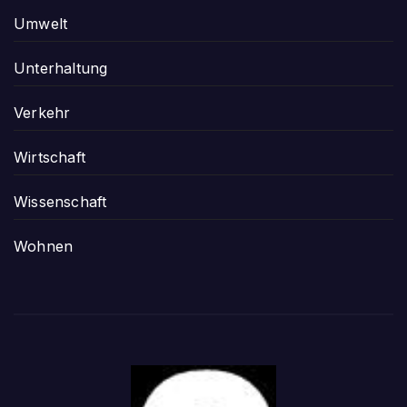
Umwelt
Unterhaltung
Verkehr
Wirtschaft
Wissenschaft
Wohnen