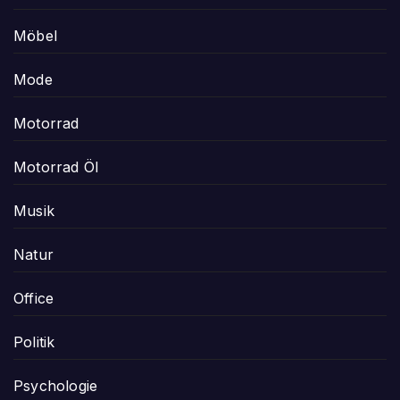
Möbel
Mode
Motorrad
Motorrad Öl
Musik
Natur
Office
Politik
Psychologie