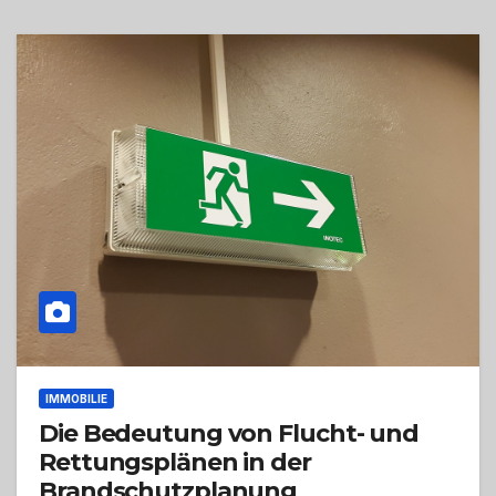
IMMOBILIE
Die Bedeutung von Flucht- und
Rettungsplänen in der
Brandschutzplanung