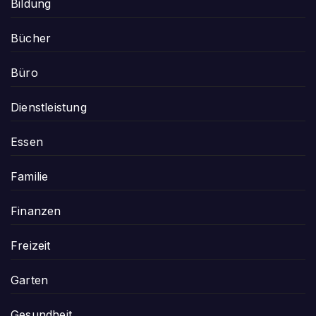
Bildung
Bücher
Büro
Dienstleistung
Essen
Familie
Finanzen
Freizeit
Garten
Gesundheit