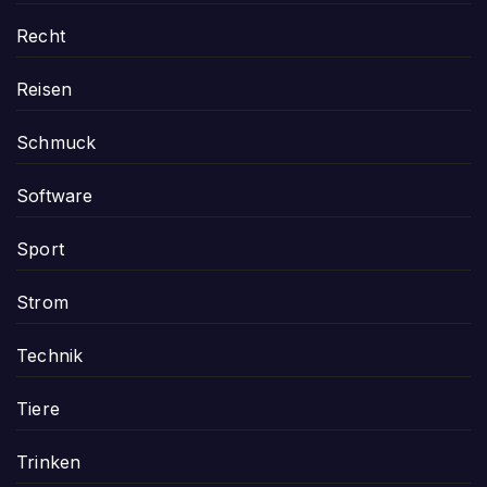
Recht
Reisen
Schmuck
Software
Sport
Strom
Technik
Tiere
Trinken