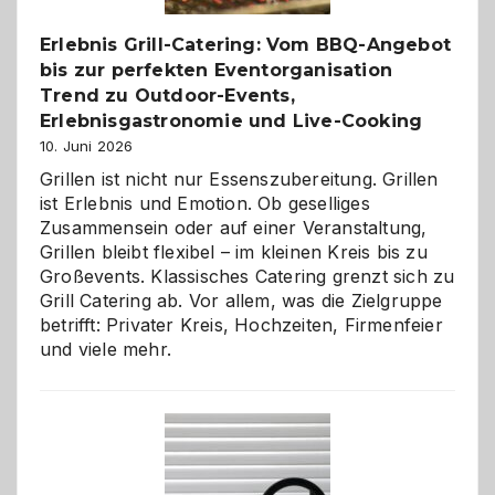
entdecken
Erlebnis Grill-Catering: Vom BBQ-Angebot
bis zur perfekten Eventorganisation
Trend zu Outdoor-Events,
Erlebnisgastronomie und Live-Cooking
10. Juni 2026
Grillen ist nicht nur Essenszubereitung. Grillen
ist Erlebnis und Emotion. Ob geselliges
Zusammensein oder auf einer Veranstaltung,
Grillen bleibt flexibel – im kleinen Kreis bis zu
Großevents. Klassisches Catering grenzt sich zu
Grill Catering ab. Vor allem, was die Zielgruppe
betrifft: Privater Kreis, Hochzeiten, Firmenfeier
und viele mehr.