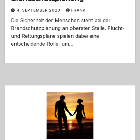
4. SEPTEMBER 2023
FRANK
Die Sicherheit der Menschen steht bei der
Brandschutzplanung an oberster Stelle. Flucht-
und Rettungspläne spielen dabei eine
entscheidende Rolle, um…