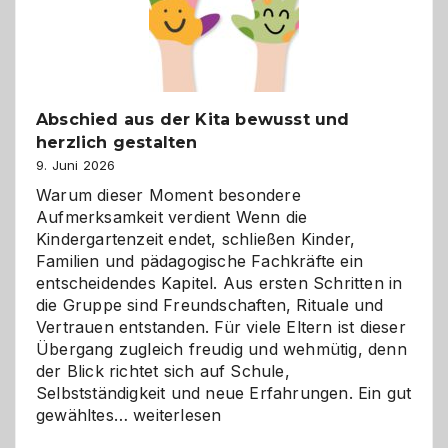
Abschied aus der Kita bewusst und
herzlich gestalten
9. Juni 2026
Warum dieser Moment besondere
Aufmerksamkeit verdient Wenn die
Kindergartenzeit endet, schließen Kinder,
Familien und pädagogische Fachkräfte ein
entscheidendes Kapitel. Aus ersten Schritten in
die Gruppe sind Freundschaften, Rituale und
Vertrauen entstanden. Für viele Eltern ist dieser
Übergang zugleich freudig und wehmütig, denn
der Blick richtet sich auf Schule,
Selbstständigkeit und neue Erfahrungen. Ein gut
Abschied
gewähltes…
weiterlesen
aus