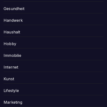
Gesundheit
Handwerk
Haushalt
Hobby
Immobilie
Internet
Kunst
Lifestyle
Marketing