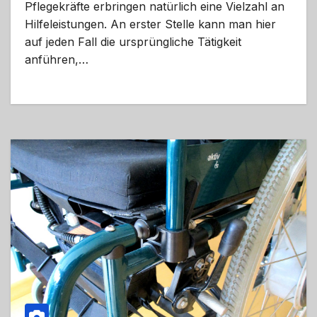
Pflegekräfte erbringen natürlich eine Vielzahl an
Hilfeleistungen. An erster Stelle kann man hier
auf jeden Fall die ursprüngliche Tätigkeit
anführen,…