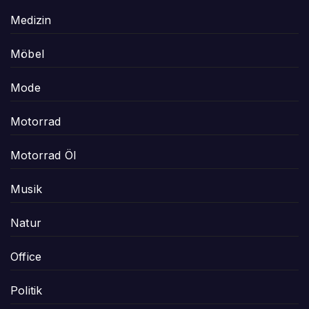
Medizin
Möbel
Mode
Motorrad
Motorrad Öl
Musik
Natur
Office
Politik