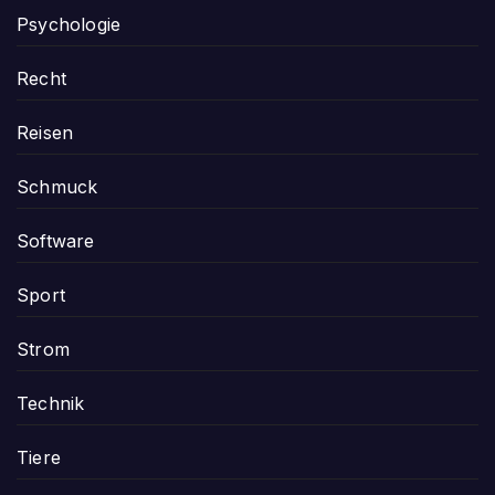
Psychologie
Recht
Reisen
Schmuck
Software
Sport
Strom
Technik
Tiere