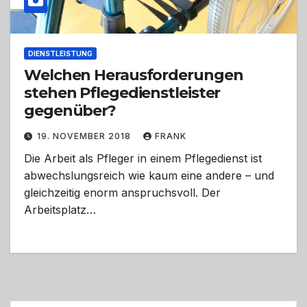
DIENSTLEISTUNG
Welchen Herausforderungen
stehen Pflegedienstleister
gegenüber?
19. NOVEMBER 2018
FRANK
Die Arbeit als Pfleger in einem Pflegedienst ist
abwechslungsreich wie kaum eine andere – und
gleichzeitig enorm anspruchsvoll. Der
Arbeitsplatz…