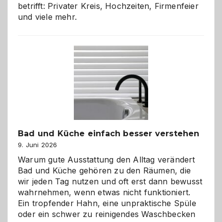
betrifft: Privater Kreis, Hochzeiten, Firmenfeier
und viele mehr.
Bad und Küche einfach besser verstehen
9. Juni 2026
Warum gute Ausstattung den Alltag verändert
Bad und Küche gehören zu den Räumen, die
wir jeden Tag nutzen und oft erst dann bewusst
wahrnehmen, wenn etwas nicht funktioniert.
Ein tropfender Hahn, eine unpraktische Spüle
oder ein schwer zu reinigendes Waschbecken