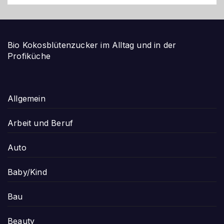
Bio Kokosblütenzucker im Alltag und in der
Profiküche
Allgemein
Arbeit und Beruf
Auto
Baby/Kind
Bau
Beauty