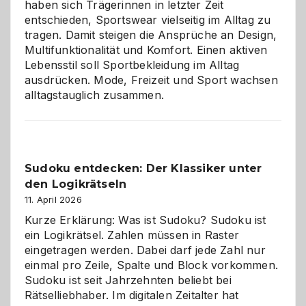
haben sich Trägerinnen in letzter Zeit
entschieden, Sportswear vielseitig im Alltag zu
tragen. Damit steigen die Ansprüche an Design,
Multifunktionalität und Komfort. Einen aktiven
Lebensstil soll Sportbekleidung im Alltag
ausdrücken. Mode, Freizeit und Sport wachsen
alltagstauglich zusammen.
Sudoku entdecken: Der Klassiker unter
den Logikrätseln
11. April 2026
Kurze Erklärung: Was ist Sudoku? Sudoku ist
ein Logikrätsel. Zahlen müssen in Raster
eingetragen werden. Dabei darf jede Zahl nur
einmal pro Zeile, Spalte und Block vorkommen.
Sudoku ist seit Jahrzehnten beliebt bei
Rätselliebhaber. Im digitalen Zeitalter hat