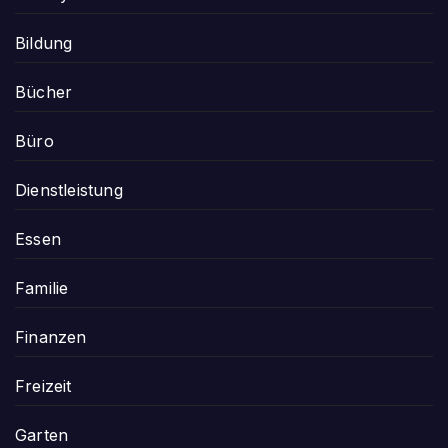
Bildung
Bücher
Büro
Dienstleistung
Essen
Familie
Finanzen
Freizeit
Garten