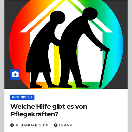
GESUNDHEIT
Welche Hilfe gibt es von
Pflegekräften?
8. JANUAR 2019
FRANK