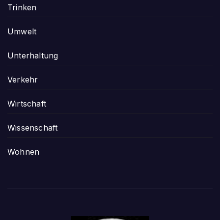
Trinken
Umwelt
Unterhaltung
Verkehr
Wirtschaft
Wissenschaft
Wohnen