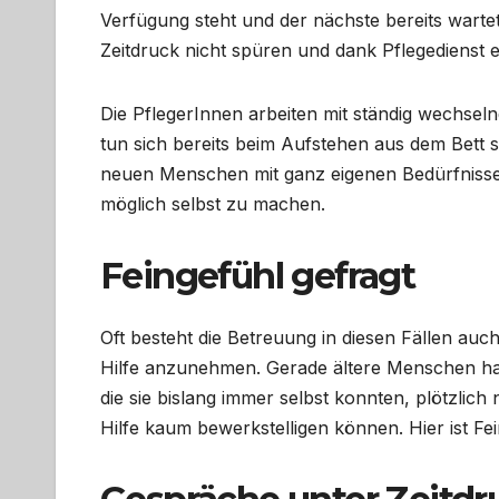
Verfügung steht und der nächste bereits wartet.
Zeitdruck nicht spüren und dank Pflegedienst
Die PflegerInnen arbeiten mit ständig wechse
tun sich bereits beim Aufstehen aus dem Bett 
neuen Menschen mit ganz eigenen Bedürfnissen
möglich selbst zu machen.
Feingefühl gefragt
Oft besteht die Betreuung in diesen Fällen auch
Hilfe anzunehmen. Gerade ältere Menschen hab
die sie bislang immer selbst konnten, plötzli
Hilfe kaum bewerkstelligen können. Hier ist Fei