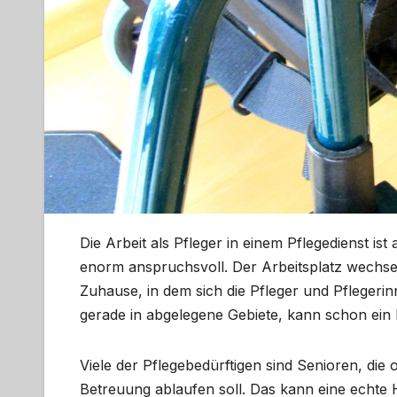
Die Arbeit als Pfleger in einem Pflegedienst is
enorm anspruchsvoll. Der Arbeitsplatz wechselt
Zuhause, in dem sich die Pfleger und Pflegeri
gerade in abgelegene Gebiete, kann schon ein 
Viele der Pflegebedürftigen sind Senioren, die
Betreuung ablaufen soll. Das kann eine echte 