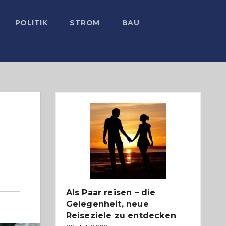
POLITIK
STROM
BAU
Als Paar reisen – die
Gelegenheit, neue
Reiseziele zu entdecken