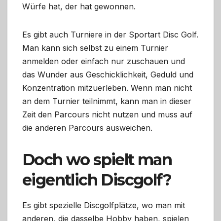
Würfe hat, der hat gewonnen.
Es gibt auch Turniere in der Sportart Disc Golf.
Man kann sich selbst zu einem Turnier
anmelden oder einfach nur zuschauen und
das Wunder aus Geschicklichkeit, Geduld und
Konzentration mitzuerleben. Wenn man nicht
an dem Turnier teilnimmt, kann man in dieser
Zeit den Parcours nicht nutzen und muss auf
die anderen Parcours ausweichen.
Doch wo spielt man
eigentlich Discgolf?
Es gibt spezielle Discgolfplätze, wo man mit
anderen, die dasselbe Hobby haben, spielen