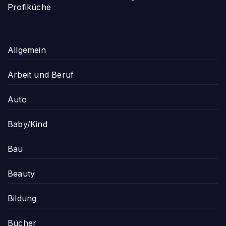
Profiküche
Allgemein
Arbeit und Beruf
Auto
Baby/Kind
Bau
Beauty
Bildung
Bücher