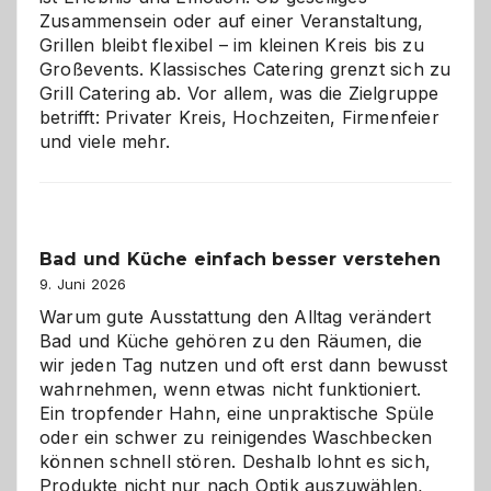
Zusammensein oder auf einer Veranstaltung,
Grillen bleibt flexibel – im kleinen Kreis bis zu
Großevents. Klassisches Catering grenzt sich zu
Grill Catering ab. Vor allem, was die Zielgruppe
betrifft: Privater Kreis, Hochzeiten, Firmenfeier
und viele mehr.
Bad und Küche einfach besser verstehen
9. Juni 2026
Warum gute Ausstattung den Alltag verändert
Bad und Küche gehören zu den Räumen, die
wir jeden Tag nutzen und oft erst dann bewusst
wahrnehmen, wenn etwas nicht funktioniert.
Ein tropfender Hahn, eine unpraktische Spüle
oder ein schwer zu reinigendes Waschbecken
können schnell stören. Deshalb lohnt es sich,
Produkte nicht nur nach Optik auszuwählen,