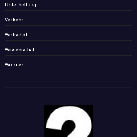
Unterhaltung
Verkehr
Wirtschaft
Wissenschaft
Wohnen