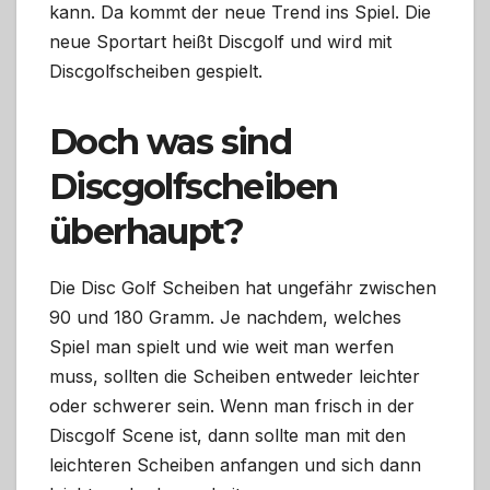
kann. Da kommt der neue Trend ins Spiel. Die
neue Sportart heißt Discgolf und wird mit
Discgolfscheiben gespielt.
Doch was sind
Discgolfscheiben
überhaupt?
Die Disc Golf Scheiben hat ungefähr zwischen
90 und 180 Gramm. Je nachdem, welches
Spiel man spielt und wie weit man werfen
muss, sollten die Scheiben entweder leichter
oder schwerer sein. Wenn man frisch in der
Discgolf Scene ist, dann sollte man mit den
leichteren Scheiben anfangen und sich dann