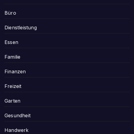
Büro
Dienstleistung
Essen
Familie
Finanzen
Freizeit
Garten
Gesundheit
Handwerk