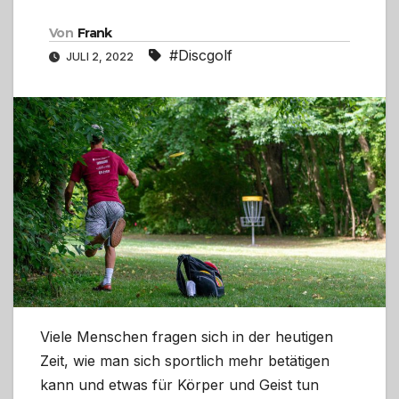
Von
Frank
#Discgolf
JULI 2, 2022
Viele Menschen fragen sich in der heutigen
Zeit, wie man sich sportlich mehr betätigen
kann und etwas für Körper und Geist tun