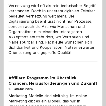
Vernetzung wird oft als rein technischer Begriff
verstanden. Doch in unserem digitalen Zeitalter
bedeutet Vernetzung weit mehr. Die
Digitalisierung beeinflusst nicht nur Prozesse,
sondern auch die Art, wie Menschen und
Organisationen miteinander interagieren.
Akzeptanz entsteht dort, wo Vertrauen und
Nähe spürbar sind. Fachleute wünschen sich
Sichtbarkeit und Kooperation. Nutzer erwarten
Orientierung und geprüfte Qualität.
Affiliate-Programm im Überblick:
Chancen, Herausforderungen und Zukunft
10. Januar 2026
Marketing-Modelle sind vielfältig. Im online
Marketing gibt es ein Modell, das wir in