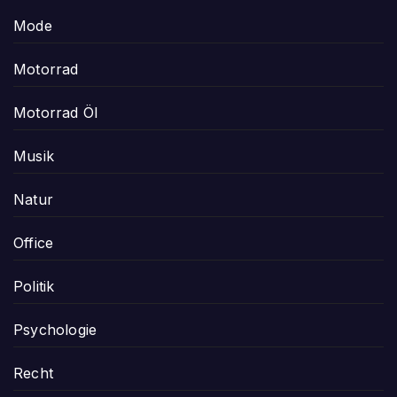
Mode
Motorrad
Motorrad Öl
Musik
Natur
Office
Politik
Psychologie
Recht