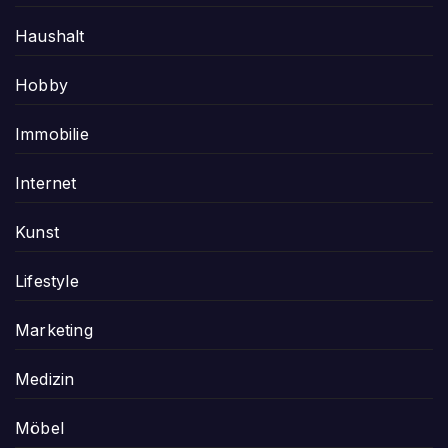
Haushalt
Hobby
Immobilie
Internet
Kunst
Lifestyle
Marketing
Medizin
Möbel