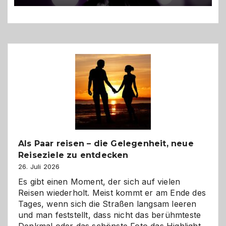
Als Paar reisen – die Gelegenheit, neue
Reiseziele zu entdecken
26. Juli 2026
Es gibt einen Moment, der sich auf vielen
Reisen wiederholt. Meist kommt er am Ende des
Tages, wenn sich die Straßen langsam leeren
und man feststellt, dass nicht das berühmteste
Denkmal oder das schönste Foto das Highlight