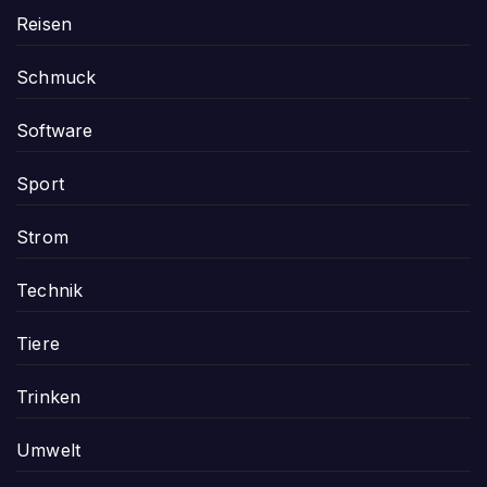
Reisen
Schmuck
Software
Sport
Strom
Technik
Tiere
Trinken
Umwelt