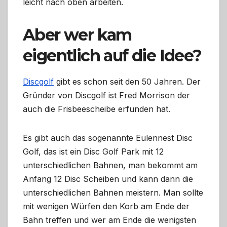
leicht nach oben arbeiten.
Aber wer kam
eigentlich auf die Idee?
Discgolf
gibt es schon seit den 50 Jahren. Der
Gründer von Discgolf ist Fred Morrison der
auch die Frisbeescheibe erfunden hat.
Es gibt auch das sogenannte Eulennest Disc
Golf, das ist ein Disc Golf Park mit 12
unterschiedlichen Bahnen, man bekommt am
Anfang 12 Disc Scheiben und kann dann die
unterschiedlichen Bahnen meistern. Man sollte
mit wenigen Würfen den Korb am Ende der
Bahn treffen und wer am Ende die wenigsten