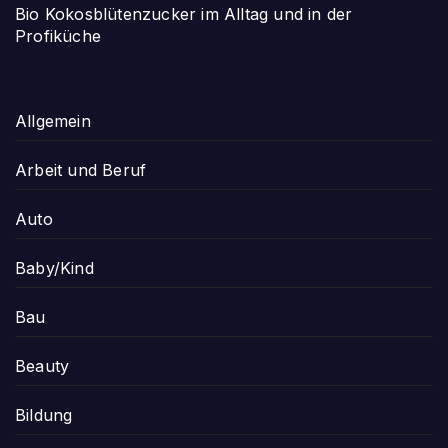
Bio Kokosblütenzucker im Alltag und in der
Profiküche
Allgemein
Arbeit und Beruf
Auto
Baby/Kind
Bau
Beauty
Bildung