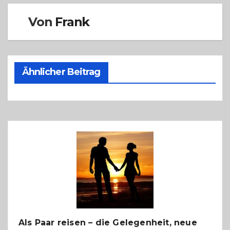
Von
Frank
Ähnlicher Beitrag
Als Paar reisen – die Gelegenheit, neue