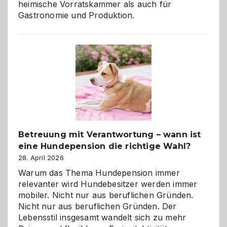
heimische Vorratskammer als auch für
Gastronomie und Produktion.
Betreuung mit Verantwortung – wann ist
eine Hundepension die richtige Wahl?
28. April 2026
Warum das Thema Hundepension immer
relevanter wird Hundebesitzer werden immer
mobiler. Nicht nur aus beruflichen Gründen.
Nicht nur aus beruflichen Gründen. Der
Lebensstil insgesamt wandelt sich zu mehr