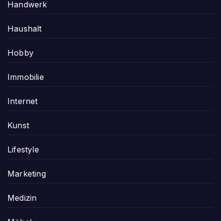
Handwerk
Haushalt
Hobby
Immobilie
Internet
Kunst
Lifestyle
Marketing
Medizin