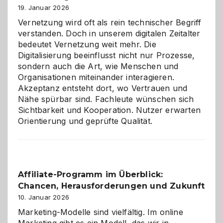
Alaaf!
19. Januar 2026
Vernetzung wird oft als rein technischer Begriff
verstanden. Doch in unserem digitalen Zeitalter
bedeutet Vernetzung weit mehr. Die
Digitalisierung beeinflusst nicht nur Prozesse,
sondern auch die Art, wie Menschen und
Organisationen miteinander interagieren.
Akzeptanz entsteht dort, wo Vertrauen und
Nähe spürbar sind. Fachleute wünschen sich
Sichtbarkeit und Kooperation. Nutzer erwarten
Orientierung und geprüfte Qualität.
Affiliate-Programm im Überblick:
Chancen, Herausforderungen und Zukunft
10. Januar 2026
Marketing-Modelle sind vielfältig. Im online