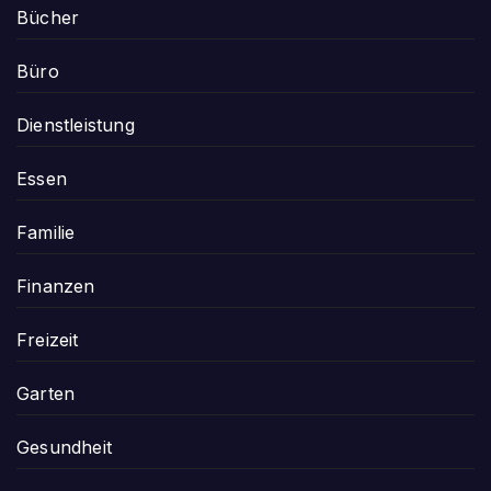
Bücher
Büro
Dienstleistung
Essen
Familie
Finanzen
Freizeit
Garten
Gesundheit