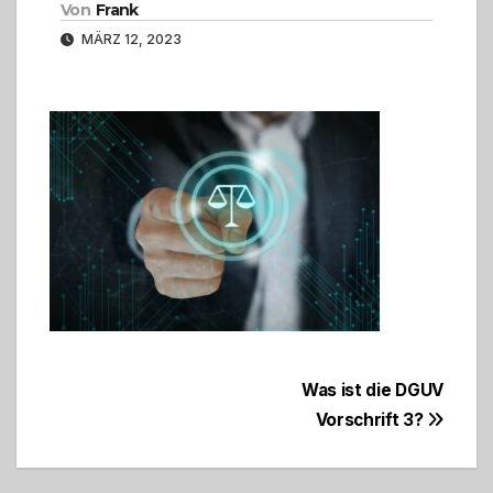
Von
Frank
MÄRZ 12, 2023
Beitragsnavigation
Was ist die DGUV
Vorschrift 3?