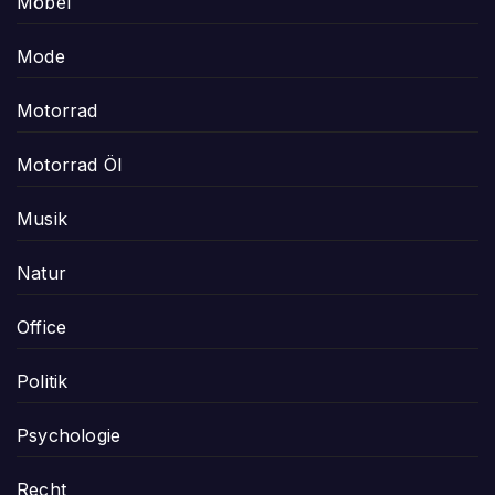
Möbel
Mode
Motorrad
Motorrad Öl
Musik
Natur
Office
Politik
Psychologie
Recht