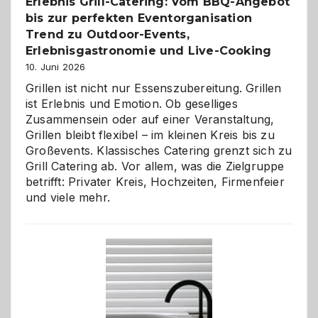
Erlebnis Grill-Catering: Vom BBQ-Angebot
bis zur perfekten Eventorganisation
Trend zu Outdoor-Events,
Erlebnisgastronomie und Live-Cooking
10. Juni 2026
Grillen ist nicht nur Essenszubereitung. Grillen
ist Erlebnis und Emotion. Ob geselliges
Zusammensein oder auf einer Veranstaltung,
Grillen bleibt flexibel – im kleinen Kreis bis zu
Großevents. Klassisches Catering grenzt sich zu
Grill Catering ab. Vor allem, was die Zielgruppe
betrifft: Privater Kreis, Hochzeiten, Firmenfeier
und viele mehr.