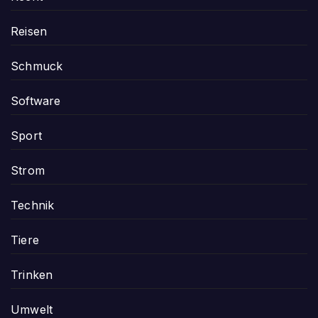
Reisen
Schmuck
Software
Sport
Strom
Technik
Tiere
Trinken
Umwelt