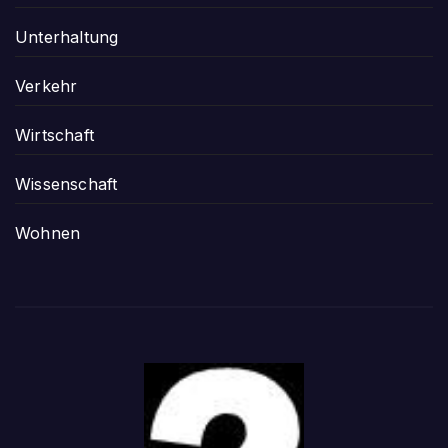
Unterhaltung
Verkehr
Wirtschaft
Wissenschaft
Wohnen