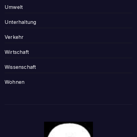
Umwelt
Unterhaltung
Verkehr
Wirtschaft
Wissenschaft
Wohnen