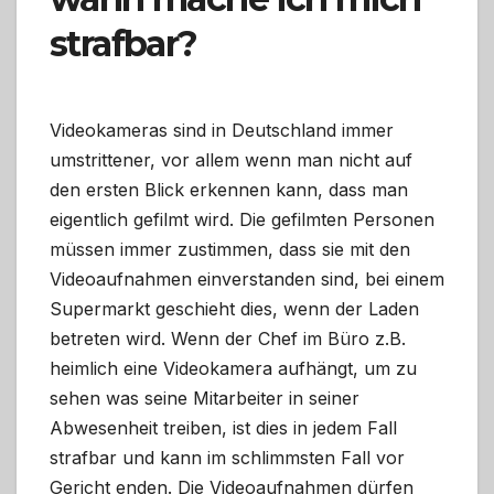
strafbar?
Videokameras sind in Deutschland immer
umstrittener, vor allem wenn man nicht auf
den ersten Blick erkennen kann, dass man
eigentlich gefilmt wird. Die gefilmten Personen
müssen immer zustimmen, dass sie mit den
Videoaufnahmen einverstanden sind, bei einem
Supermarkt geschieht dies, wenn der Laden
betreten wird. Wenn der Chef im Büro z.B.
heimlich eine Videokamera aufhängt, um zu
sehen was seine Mitarbeiter in seiner
Abwesenheit treiben, ist dies in jedem Fall
strafbar und kann im schlimmsten Fall vor
Gericht enden. Die Videoaufnahmen dürfen