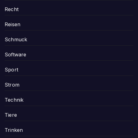
Recht
Reisen
Schmuck
Software
Sport
Strom
Technik
Tiere
Trinken