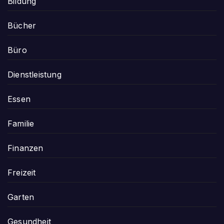
Bildung
Bücher
Büro
Dienstleistung
Essen
Familie
Finanzen
Freizeit
Garten
Gesundheit