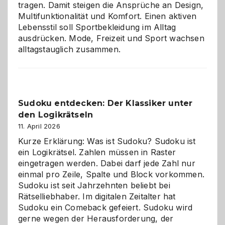
tragen. Damit steigen die Ansprüche an Design,
Multifunktionalität und Komfort. Einen aktiven
Lebensstil soll Sportbekleidung im Alltag
ausdrücken. Mode, Freizeit und Sport wachsen
alltagstauglich zusammen.
Sudoku entdecken: Der Klassiker unter
den Logikrätseln
11. April 2026
Kurze Erklärung: Was ist Sudoku? Sudoku ist
ein Logikrätsel. Zahlen müssen in Raster
eingetragen werden. Dabei darf jede Zahl nur
einmal pro Zeile, Spalte und Block vorkommen.
Sudoku ist seit Jahrzehnten beliebt bei
Rätselliebhaber. Im digitalen Zeitalter hat
Sudoku ein Comeback gefeiert. Sudoku wird
gerne wegen der Herausforderung, der