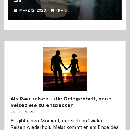
MÄRZ 12, 2023
FRANK
Als Paar reisen – die Gelegenheit, neue
Reiseziele zu entdecken
26. Juli 2026
Es gibt einen Moment, der sich auf vielen
Reisen wiederholt. Meist kommt er am Ende des