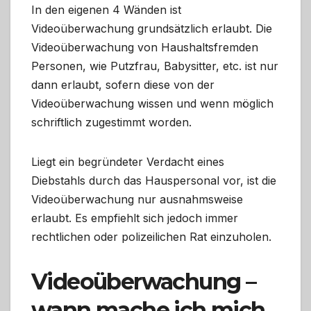
In den eigenen 4 Wänden ist
Videoüberwachung grundsätzlich erlaubt. Die
Videoüberwachung von Haushaltsfremden
Personen, wie Putzfrau, Babysitter, etc. ist nur
dann erlaubt, sofern diese von der
Videoüberwachung wissen und wenn möglich
schriftlich zugestimmt worden.
Liegt ein begründeter Verdacht eines
Diebstahls durch das Hauspersonal vor, ist die
Videoüberwachung nur ausnahmsweise
erlaubt. Es empfiehlt sich jedoch immer
rechtlichen oder polizeilichen Rat einzuholen.
Videoüberwachung –
wann mache ich mich