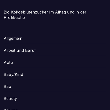
Bio Kokosblütenzucker im Alltag und in der
Profiküche
Allgemein
Arbeit und Beruf
Auto
Baby/Kind
Bau
Beauty