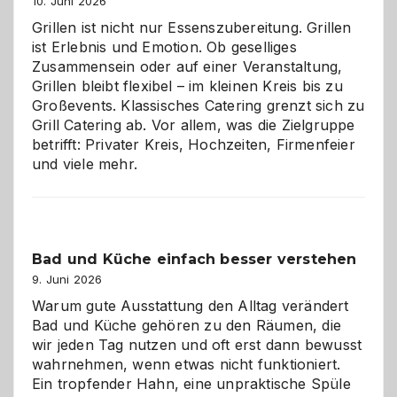
10. Juni 2026
Grillen ist nicht nur Essenszubereitung. Grillen
ist Erlebnis und Emotion. Ob geselliges
Zusammensein oder auf einer Veranstaltung,
Grillen bleibt flexibel – im kleinen Kreis bis zu
Großevents. Klassisches Catering grenzt sich zu
Grill Catering ab. Vor allem, was die Zielgruppe
betrifft: Privater Kreis, Hochzeiten, Firmenfeier
und viele mehr.
Bad und Küche einfach besser verstehen
9. Juni 2026
Warum gute Ausstattung den Alltag verändert
Bad und Küche gehören zu den Räumen, die
wir jeden Tag nutzen und oft erst dann bewusst
wahrnehmen, wenn etwas nicht funktioniert.
Ein tropfender Hahn, eine unpraktische Spüle