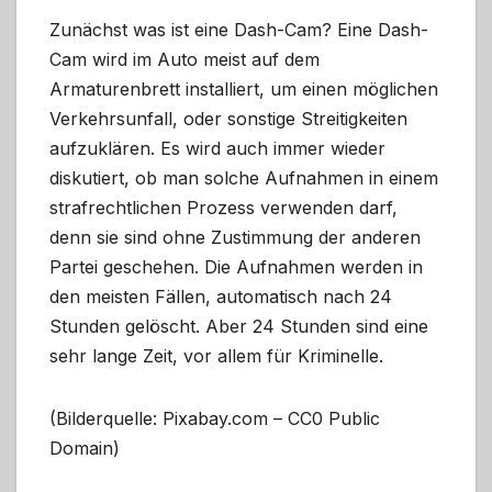
Zunächst was ist eine Dash-Cam? Eine Dash-
Cam wird im Auto meist auf dem
Armaturenbrett installiert, um einen möglichen
Verkehrsunfall, oder sonstige Streitigkeiten
aufzuklären. Es wird auch immer wieder
diskutiert, ob man solche Aufnahmen in einem
strafrechtlichen Prozess verwenden darf,
denn sie sind ohne Zustimmung der anderen
Partei geschehen. Die Aufnahmen werden in
den meisten Fällen, automatisch nach 24
Stunden gelöscht. Aber 24 Stunden sind eine
sehr lange Zeit, vor allem für Kriminelle.
(Bilderquelle: Pixabay.com – CC0 Public
Domain)