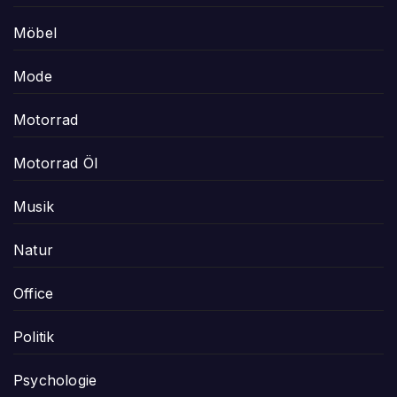
Möbel
Mode
Motorrad
Motorrad Öl
Musik
Natur
Office
Politik
Psychologie