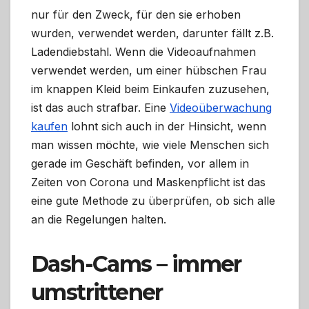
nur für den Zweck, für den sie erhoben
wurden, verwendet werden, darunter fällt z.B.
Ladendiebstahl. Wenn die Videoaufnahmen
verwendet werden, um einer hübschen Frau
im knappen Kleid beim Einkaufen zuzusehen,
ist das auch strafbar. Eine
Videoüberwachung
kaufen
lohnt sich auch in der Hinsicht, wenn
man wissen möchte, wie viele Menschen sich
gerade im Geschäft befinden, vor allem in
Zeiten von Corona und Maskenpflicht ist das
eine gute Methode zu überprüfen, ob sich alle
an die Regelungen halten.
Dash-Cams – immer
umstrittener