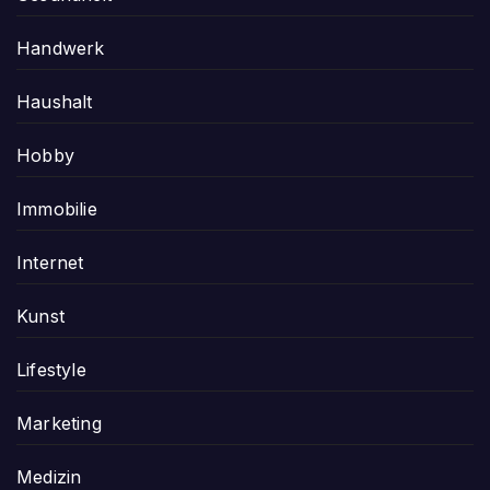
Handwerk
Haushalt
Hobby
Immobilie
Internet
Kunst
Lifestyle
Marketing
Medizin