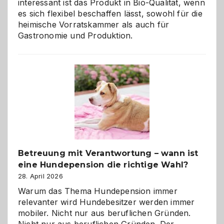
interessant ist das Produkt in Bio-Qualität, wenn
es sich flexibel beschaffen lässt, sowohl für die
heimische Vorratskammer als auch für
Gastronomie und Produktion.
Betreuung mit Verantwortung – wann ist
eine Hundepension die richtige Wahl?
28. April 2026
Warum das Thema Hundepension immer
relevanter wird Hundebesitzer werden immer
mobiler. Nicht nur aus beruflichen Gründen.