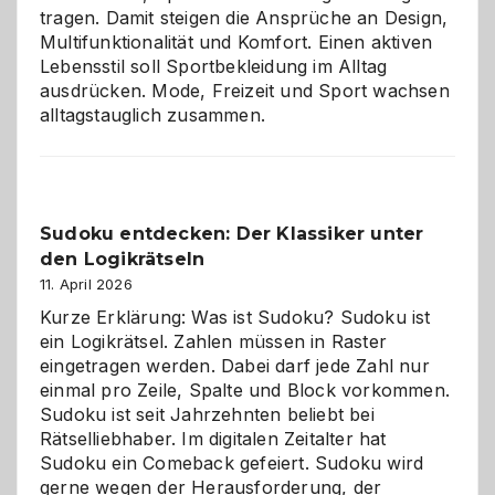
tragen. Damit steigen die Ansprüche an Design,
Multifunktionalität und Komfort. Einen aktiven
Lebensstil soll Sportbekleidung im Alltag
ausdrücken. Mode, Freizeit und Sport wachsen
alltagstauglich zusammen.
Sudoku entdecken: Der Klassiker unter
den Logikrätseln
11. April 2026
Kurze Erklärung: Was ist Sudoku? Sudoku ist
ein Logikrätsel. Zahlen müssen in Raster
eingetragen werden. Dabei darf jede Zahl nur
einmal pro Zeile, Spalte und Block vorkommen.
Sudoku ist seit Jahrzehnten beliebt bei
Rätselliebhaber. Im digitalen Zeitalter hat
Sudoku ein Comeback gefeiert. Sudoku wird
gerne wegen der Herausforderung, der