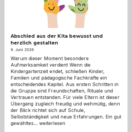
Abschied aus der Kita bewusst und
herzlich gestalten
9. Juni 2026
Warum dieser Moment besondere
Aufmerksamkeit verdient Wenn die
Kindergartenzeit endet, schließen Kinder,
Familien und pädagogische Fachkräfte ein
entscheidendes Kapitel. Aus ersten Schritten in
die Gruppe sind Freundschaften, Rituale und
Vertrauen entstanden. Für viele Eltern ist dieser
Übergang zugleich freudig und wehmütig, denn
der Blick richtet sich auf Schule,
Selbstständigkeit und neue Erfahrungen. Ein gut
Abschied
gewähltes…
weiterlesen
aus