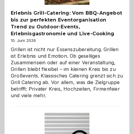
entdecken
Erlebnis Grill-Catering: Vom BBQ-Angebot
bis zur perfekten Eventorganisation
Trend zu Outdoor-Events,
Erlebnisgastronomie und Live-Cooking
10. Juni 2026
Grillen ist nicht nur Essenszubereitung. Grillen
ist Erlebnis und Emotion. Ob geselliges
Zusammensein oder auf einer Veranstaltung,
Grillen bleibt flexibel – im kleinen Kreis bis zu
Großevents. Klassisches Catering grenzt sich zu
Grill Catering ab. Vor allem, was die Zielgruppe
betrifft: Privater Kreis, Hochzeiten, Firmenfeier
und viele mehr.