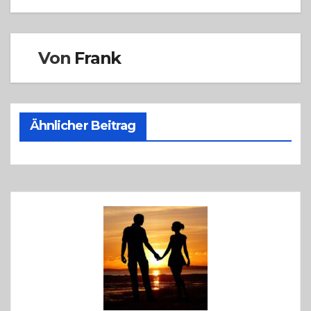
Von
Frank
Ähnlicher Beitrag