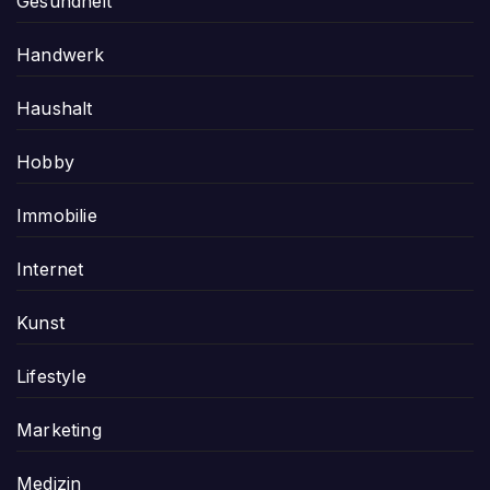
Gesundheit
Handwerk
Haushalt
Hobby
Immobilie
Internet
Kunst
Lifestyle
Marketing
Medizin