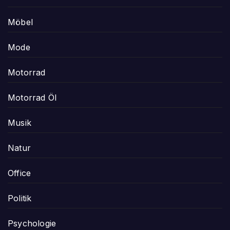
Möbel
Mode
Motorrad
Motorrad Öl
Musik
Natur
Office
Politik
Psychologie