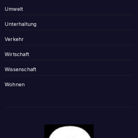
Umwelt
Unterhaltung
Verkehr
Wirtschaft
Wissenschaft
Wohnen