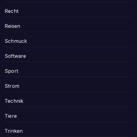
Recht
Reisen
Schmuck
Software
Sport
Strom
Technik
Tiere
Trinken