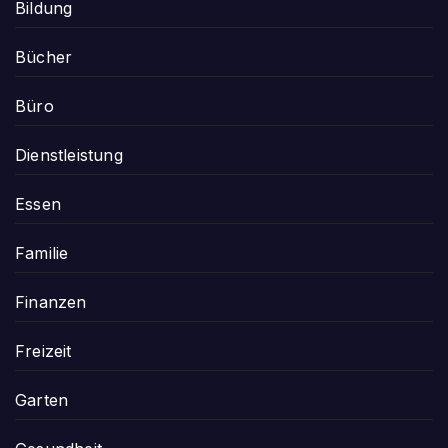
Bildung
Bücher
Büro
Dienstleistung
Essen
Familie
Finanzen
Freizeit
Garten