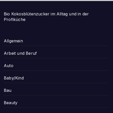
Bio Kokosblütenzucker im Alltag und in der
Profiküche
Allgemein
Arbeit und Beruf
Auto
Baby/Kind
Bau
Beauty