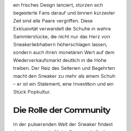
ein frisches Design lanciert, stürzen sich
begeisterte Fans darauf und binnen kürzester
Zeit sind alle Paare vergriffen. Diese
Exklusivität verwandelt die Schuhe in wahre
Sammlerstücke, die nicht nur das Herz von
Sneakerliebhabern höherschlagen lassen,
sondern auch ihren monetären Wert auf dem
Wiederverkaufsmarkt deutlich in die Höhe
treiben. Der Reiz des Seltenen und Begehrten
macht den Sneaker zu mehr als einem Schuh
– er ist ein Statement, eine Investition und ein
Stück Popkultur.
Die Rolle der Community
In der pulsierenden Welt der Sneaker findest