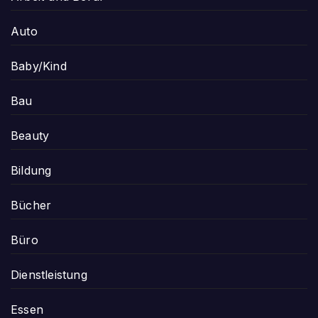
Auto
Baby/Kind
Bau
Beauty
Bildung
Bücher
Büro
Dienstleistung
Essen