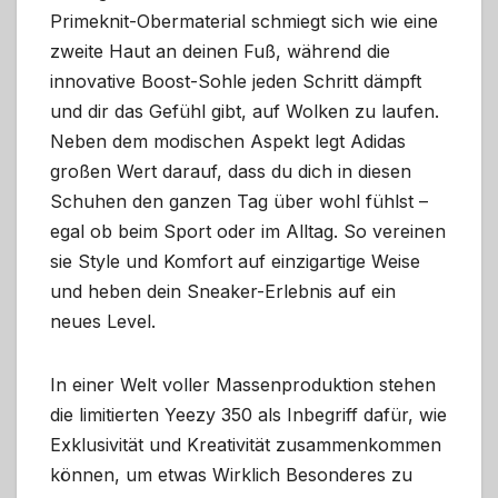
Primeknit-Obermaterial schmiegt sich wie eine
zweite Haut an deinen Fuß, während die
innovative Boost-Sohle jeden Schritt dämpft
und dir das Gefühl gibt, auf Wolken zu laufen.
Neben dem modischen Aspekt legt Adidas
großen Wert darauf, dass du dich in diesen
Schuhen den ganzen Tag über wohl fühlst –
egal ob beim Sport oder im Alltag. So vereinen
sie Style und Komfort auf einzigartige Weise
und heben dein Sneaker-Erlebnis auf ein
neues Level.
In einer Welt voller Massenproduktion stehen
die limitierten Yeezy 350 als Inbegriff dafür, wie
Exklusivität und Kreativität zusammenkommen
können, um etwas Wirklich Besonderes zu