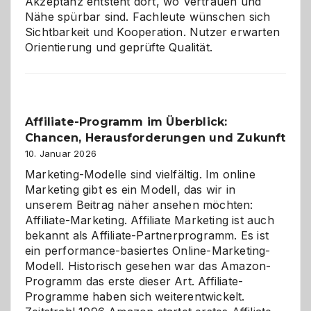
Akzeptanz entsteht dort, wo Vertrauen und
Nähe spürbar sind. Fachleute wünschen sich
Sichtbarkeit und Kooperation. Nutzer erwarten
Orientierung und geprüfte Qualität.
Affiliate-Programm im Überblick:
Chancen, Herausforderungen und Zukunft
10. Januar 2026
Marketing-Modelle sind vielfältig. Im online
Marketing gibt es ein Modell, das wir in
unserem Beitrag näher ansehen möchten:
Affiliate-Marketing. Affiliate Marketing ist auch
bekannt als Affiliate-Partnerprogramm. Es ist
ein performance-basiertes Online-Marketing-
Modell. Historisch gesehen war das Amazon-
Programm das erste dieser Art. Affiliate-
Programme haben sich weiterentwickelt.