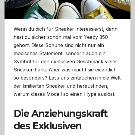
Wenn du dich für Sneaker interessierst, dann
hast du sicher schon mal vom Yeezy 350
gehört. Diese Schuhe sind nicht nur ein
modisches Statement, sondern auch ein
Symbol für den exklusiven Geschmack vieler
Sneaker-Fans. Aber was macht sie eigentlich
so besonders? Lass uns eintauchen in die Welt
der limitierten Sneaker und herausfinden,
warum dieses Modell so einen Hype auslöst.
Die Anziehungskraft
des Exklusiven