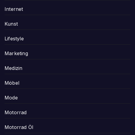
Internet
Kunst
Lifestyle
Marketing
Medizin
Möbel
Mode
Motorrad
Motorrad Öl