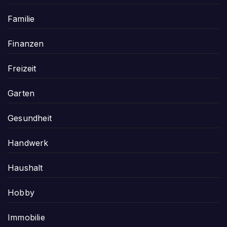
Familie
Finanzen
Freizeit
Garten
Gesundheit
Handwerk
Haushalt
Hobby
Immobilie