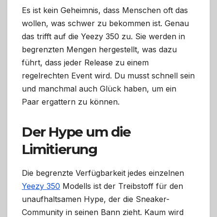
Es ist kein Geheimnis, dass Menschen oft das
wollen, was schwer zu bekommen ist. Genau
das trifft auf die Yeezy 350 zu. Sie werden in
begrenzten Mengen hergestellt, was dazu
führt, dass jeder Release zu einem
regelrechten Event wird. Du musst schnell sein
und manchmal auch Glück haben, um ein
Paar ergattern zu können.
Der Hype um die
Limitierung
Die begrenzte Verfügbarkeit jedes einzelnen
Yeezy 350
Modells ist der Treibstoff für den
unaufhaltsamen Hype, der die Sneaker-
Community in seinen Bann zieht. Kaum wird