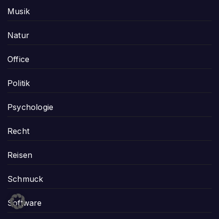
Musik
Natur
Office
Politik
Psychologie
Recht
Reisen
Schmuck
Software