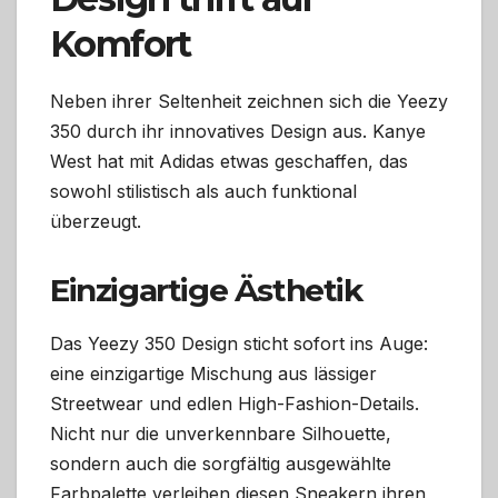
Komfort
Neben ihrer Seltenheit zeichnen sich die Yeezy
350 durch ihr innovatives Design aus. Kanye
West hat mit Adidas etwas geschaffen, das
sowohl stilistisch als auch funktional
überzeugt.
Einzigartige Ästhetik
Das Yeezy 350 Design sticht sofort ins Auge:
eine einzigartige Mischung aus lässiger
Streetwear und edlen High-Fashion-Details.
Nicht nur die unverkennbare Silhouette,
sondern auch die sorgfältig ausgewählte
Farbpalette verleihen diesen Sneakern ihren