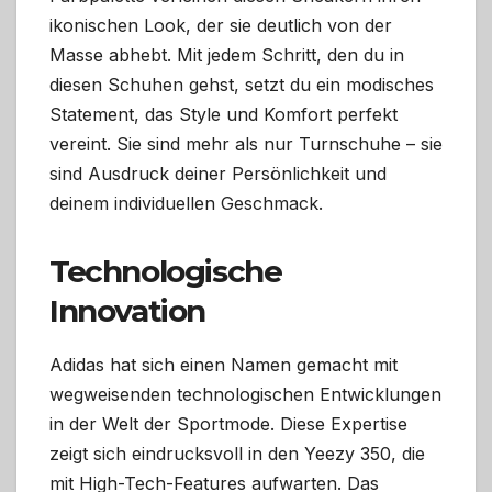
ikonischen Look, der sie deutlich von der
Masse abhebt. Mit jedem Schritt, den du in
diesen Schuhen gehst, setzt du ein modisches
Statement, das Style und Komfort perfekt
vereint. Sie sind mehr als nur Turnschuhe – sie
sind Ausdruck deiner Persönlichkeit und
deinem individuellen Geschmack.
Technologische
Innovation
Adidas hat sich einen Namen gemacht mit
wegweisenden technologischen Entwicklungen
in der Welt der Sportmode. Diese Expertise
zeigt sich eindrucksvoll in den Yeezy 350, die
mit High-Tech-Features aufwarten. Das