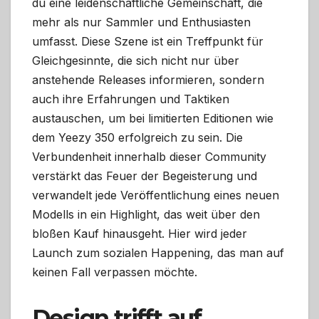
du eine leidenschaftliche Gemeinschaft, die
mehr als nur Sammler und Enthusiasten
umfasst. Diese Szene ist ein Treffpunkt für
Gleichgesinnte, die sich nicht nur über
anstehende Releases informieren, sondern
auch ihre Erfahrungen und Taktiken
austauschen, um bei limitierten Editionen wie
dem Yeezy 350 erfolgreich zu sein. Die
Verbundenheit innerhalb dieser Community
verstärkt das Feuer der Begeisterung und
verwandelt jede Veröffentlichung eines neuen
Modells in ein Highlight, das weit über den
bloßen Kauf hinausgeht. Hier wird jeder
Launch zum sozialen Happening, das man auf
keinen Fall verpassen möchte.
Design trifft auf