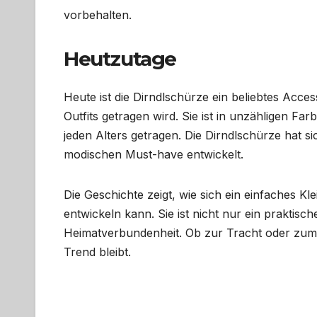
vorbehalten.
Heutzutage
Heute ist die Dirndlschürze ein beliebtes Acc
Outfits getragen wird. Sie ist in unzähligen Fa
jeden Alters getragen. Die Dirndlschürze hat 
modischen Must-have entwickelt.
Die Geschichte zeigt, wie sich ein einfaches K
entwickeln kann. Sie ist nicht nur ein praktis
Heimatverbundenheit. Ob zur Tracht oder zum mo
Trend bleibt.