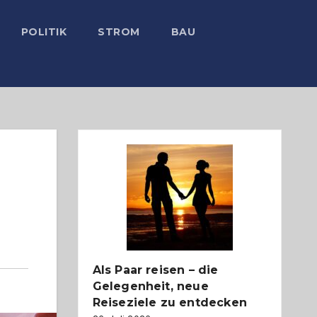
POLITIK
STROM
BAU
Als Paar reisen – die
Gelegenheit, neue
Reiseziele zu entdecken