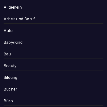
Allgemein
Arbeit und Beruf
Auto
Baby/Kind
Bau
Beauty
Bildung
Bücher
Büro