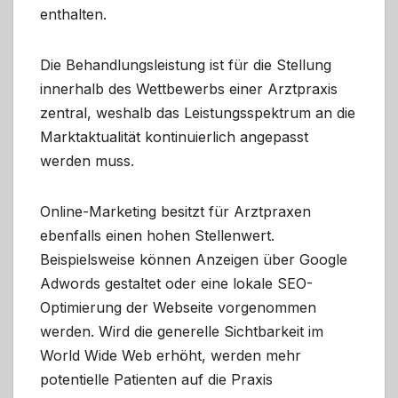
enthalten.
Die Behandlungsleistung ist für die Stellung
innerhalb des Wettbewerbs einer Arztpraxis
zentral, weshalb das Leistungsspektrum an die
Marktaktualität kontinuierlich angepasst
werden muss.
Online-Marketing besitzt für Arztpraxen
ebenfalls einen hohen Stellenwert.
Beispielsweise können Anzeigen über Google
Adwords gestaltet oder eine lokale SEO-
Optimierung der Webseite vorgenommen
werden. Wird die generelle Sichtbarkeit im
World Wide Web erhöht, werden mehr
potentielle Patienten auf die Praxis