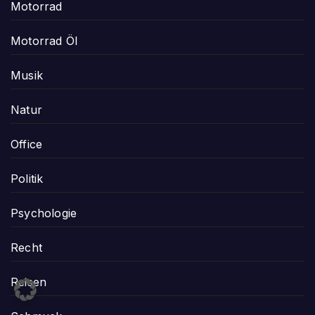
Motorrad
Motorrad Öl
Musik
Natur
Office
Politik
Psychologie
Recht
Reisen