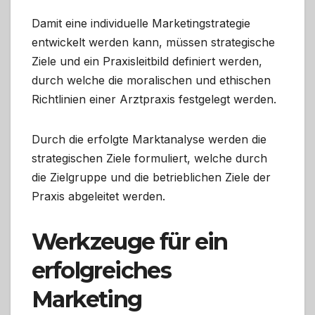
Damit eine individuelle Marketingstrategie
entwickelt werden kann, müssen strategische
Ziele und ein Praxisleitbild definiert werden,
durch welche die moralischen und ethischen
Richtlinien einer Arztpraxis festgelegt werden.
Durch die erfolgte Marktanalyse werden die
strategischen Ziele formuliert, welche durch
die Zielgruppe und die betrieblichen Ziele der
Praxis abgeleitet werden.
Werkzeuge für ein
erfolgreiches
Marketing