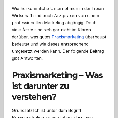
Wie herkömmliche Unternehmen in der freien
Wirtschaft sind auch Arztpraxen von einem
professionellen Marketing abgängig. Doch
viele Ärzte sind sich gar nicht im Klaren
darüber, was gutes
Praxismarketing
überhaupt
bedeutet und wie dieses entsprechend
umgesetzt werden kann. Der folgende Beitrag
gibt Antworten.
Praxismarketing – Was
ist darunter zu
verstehen?
Grundsätzlich ist unter dem Begriff
Praxismarketing zu verstehen, dass eine