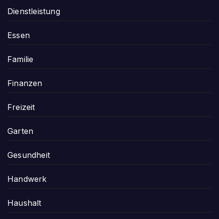
Dienstleistung
Essen
Familie
Finanzen
Freizeit
Garten
Gesundheit
Handwerk
Haushalt