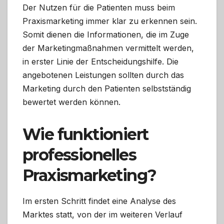
Der Nutzen für die Patienten muss beim
Praxismarketing immer klar zu erkennen sein.
Somit dienen die Informationen, die im Zuge
der Marketingmaßnahmen vermittelt werden,
in erster Linie der Entscheidungshilfe. Die
angebotenen Leistungen sollten durch das
Marketing durch den Patienten selbstständig
bewertet werden können.
Wie funktioniert
professionelles
Praxismarketing?
Im ersten Schritt findet eine Analyse des
Marktes statt, von der im weiteren Verlauf