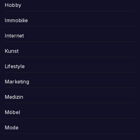
Hobby
Immobilie
Internet
Kunst
Lifestyle
Marketing
Medizin
Möbel
Mode