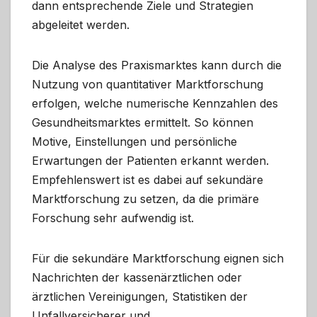
dann entsprechende Ziele und Strategien
abgeleitet werden.
Die Analyse des Praxismarktes kann durch die
Nutzung von quantitativer Marktforschung
erfolgen, welche numerische Kennzahlen des
Gesundheitsmarktes ermittelt. So können
Motive, Einstellungen und persönliche
Erwartungen der Patienten erkannt werden.
Empfehlenswert ist es dabei auf sekundäre
Marktforschung zu setzen, da die primäre
Forschung sehr aufwendig ist.
Für die sekundäre Marktforschung eignen sich
Nachrichten der kassenärztlichen oder
ärztlichen Vereinigungen, Statistiken der
Unfallversicherer und