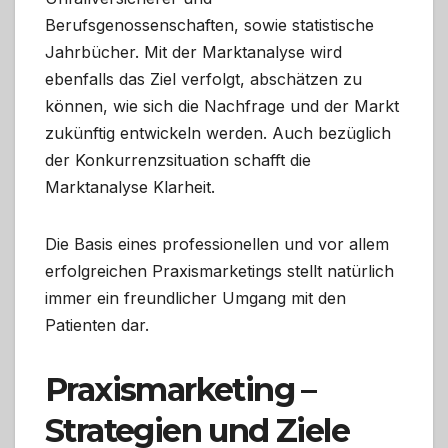
Berufsgenossenschaften, sowie statistische
Jahrbücher. Mit der Marktanalyse wird
ebenfalls das Ziel verfolgt, abschätzen zu
können, wie sich die Nachfrage und der Markt
zukünftig entwickeln werden. Auch bezüglich
der Konkurrenzsituation schafft die
Marktanalyse Klarheit.
Die Basis eines professionellen und vor allem
erfolgreichen Praxismarketings stellt natürlich
immer ein freundlicher Umgang mit den
Patienten dar.
Praxismarketing –
Strategien und Ziele