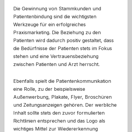
Die Gewinnung von Stammkunden und
Patientenbindung sind die wichtigsten
Werkzeuge für ein erfolgreiches
Praxismarketing. Die Beziehung zu den
Patienten wird dadurch positiv gestaltet, dass
die Bedürfnisse der Patienten stets im Fokus
stehen und eine Vertrauensbeziehung
zwischen Patienten und Arzt herrscht.
Ebenfalls spielt die Patientenkommunikation
eine Rolle, zu der beispielsweise
Außenwerbung, Plakate, Flyer, Broschüren
und Zeitungsanzeigen gehören. Der werbliche
Inhalt sollte stets den zuvor formulierten
Richtlinien entsprechen und das Logo als
wichtiges Mittel zur Wiedererkennung