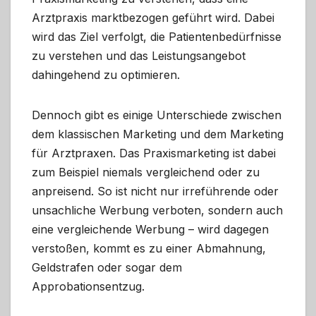
Arztpraxis marktbezogen geführt wird. Dabei
wird das Ziel verfolgt, die Patientenbedürfnisse
zu verstehen und das Leistungsangebot
dahingehend zu optimieren.
Dennoch gibt es einige Unterschiede zwischen
dem klassischen Marketing und dem Marketing
für Arztpraxen. Das Praxismarketing ist dabei
zum Beispiel niemals vergleichend oder zu
anpreisend. So ist nicht nur irreführende oder
unsachliche Werbung verboten, sondern auch
eine vergleichende Werbung – wird dagegen
verstoßen, kommt es zu einer Abmahnung,
Geldstrafen oder sogar dem
Approbationsentzug.