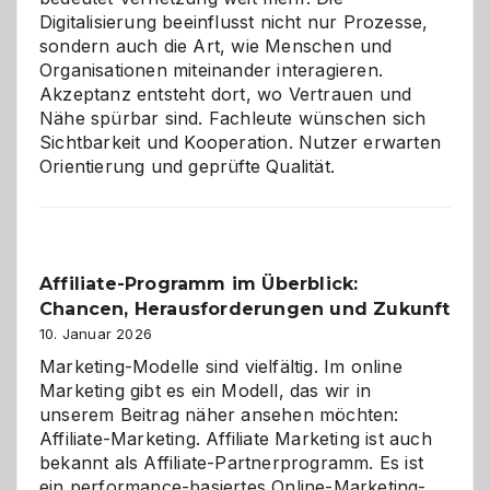
Digitalisierung beeinflusst nicht nur Prozesse,
sondern auch die Art, wie Menschen und
Organisationen miteinander interagieren.
Akzeptanz entsteht dort, wo Vertrauen und
Nähe spürbar sind. Fachleute wünschen sich
Sichtbarkeit und Kooperation. Nutzer erwarten
Orientierung und geprüfte Qualität.
Affiliate-Programm im Überblick:
Chancen, Herausforderungen und Zukunft
10. Januar 2026
Marketing-Modelle sind vielfältig. Im online
Marketing gibt es ein Modell, das wir in
unserem Beitrag näher ansehen möchten:
Affiliate-Marketing. Affiliate Marketing ist auch
bekannt als Affiliate-Partnerprogramm. Es ist
ein performance-basiertes Online-Marketing-