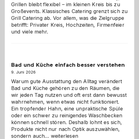
Grillen bleibt flexibel – im kleinen Kreis bis zu
Großevents. Klassisches Catering grenzt sich zu
Grill Catering ab. Vor allem, was die Zielgruppe
betrifft: Privater Kreis, Hochzeiten, Firmenfeier
und viele mehr.
Bad und Küche einfach besser verstehen
9. Juni 2026
Warum gute Ausstattung den Alltag verändert
Bad und Küche gehören zu den Räumen, die
wir jeden Tag nutzen und oft erst dann bewusst
wahrnehmen, wenn etwas nicht funktioniert.
Ein tropfender Hahn, eine unpraktische Spüle
oder ein schwer zu reinigendes Waschbecken
können schnell stören. Deshalb lohnt es sich,
Produkte nicht nur nach Optik auszuwählen,
Bad
sondern auch…
weiterlesen