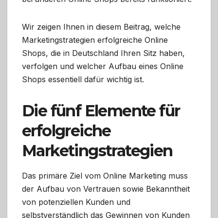
Wir zeigen Ihnen in diesem Beitrag, welche
Marketingstrategien erfolgreiche Online
Shops, die in Deutschland Ihren Sitz haben,
verfolgen und welcher Aufbau eines Online
Shops essentiell dafür wichtig ist.
Die fünf Elemente für
erfolgreiche
Marketingstrategien
Das primäre Ziel vom Online Marketing muss
der Aufbau von Vertrauen sowie Bekanntheit
von potenziellen Kunden und
selbstverständlich das Gewinnen von Kunden