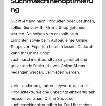
Suchmaschinenoptimieru
ng
Sucht jemand nach Produkten oder Lösungen,
sollten Sie bzw. Ihr Online Shop gefunden
werden. Sie sollten sich deshalb beim
Einrichten sowie beim Aufbau eines Online
Shops von Experten beraten lassen. Dadurch
kann Ihr Online Shop
suchmaschinenfreundlich eingerichtet und
gravierende Fehler, die von Online Shops
begangen werden, vermieden werden.
Unter anderem gehören keyword-optimierte
Produkttexte, welche unbedingt einzigartig sein
müssen, zu einem Online Shop, der
suchmaschinenfreundlich ist. Die Übernahme