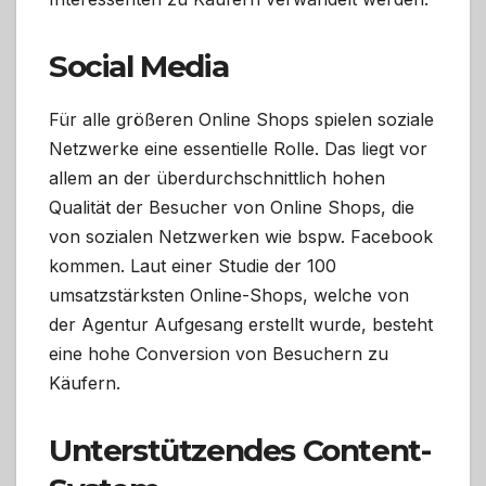
Social Media
Für alle größeren Online Shops spielen soziale
Netzwerke eine essentielle Rolle. Das liegt vor
allem an der überdurchschnittlich hohen
Qualität der Besucher von Online Shops, die
von sozialen Netzwerken wie bspw. Facebook
kommen. Laut einer Studie der 100
umsatzstärksten Online-Shops, welche von
der Agentur Aufgesang erstellt wurde, besteht
eine hohe Conversion von Besuchern zu
Käufern.
Unterstützendes Content-