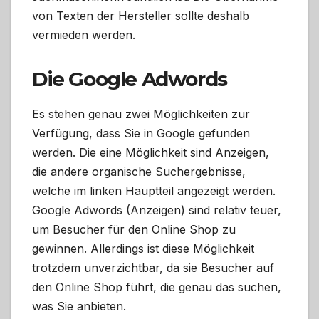
von Texten der Hersteller sollte deshalb
vermieden werden.
Die Google Adwords
Es stehen genau zwei Möglichkeiten zur
Verfügung, dass Sie in Google gefunden
werden. Die eine Möglichkeit sind Anzeigen,
die andere organische Suchergebnisse,
welche im linken Hauptteil angezeigt werden.
Google Adwords (Anzeigen) sind relativ teuer,
um Besucher für den Online Shop zu
gewinnen. Allerdings ist diese Möglichkeit
trotzdem unverzichtbar, da sie Besucher auf
den Online Shop führt, die genau das suchen,
was Sie anbieten.