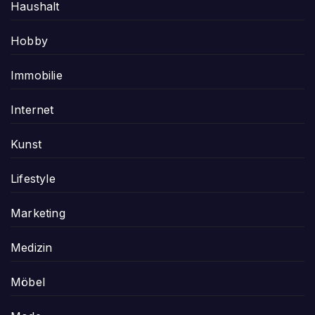
Haushalt
Hobby
Immobilie
Internet
Kunst
Lifestyle
Marketing
Medizin
Möbel