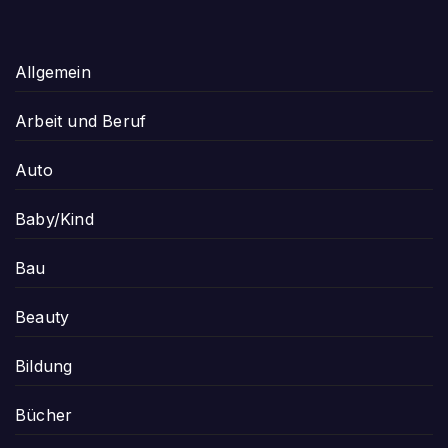
Allgemein
Arbeit und Beruf
Auto
Baby/Kind
Bau
Beauty
Bildung
Bücher