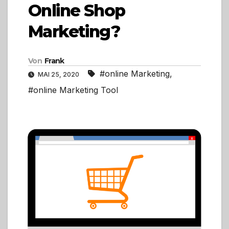
Online Shop
Marketing?
Von
Frank
#online Marketing
,
MAI 25, 2020
#online Marketing Tool