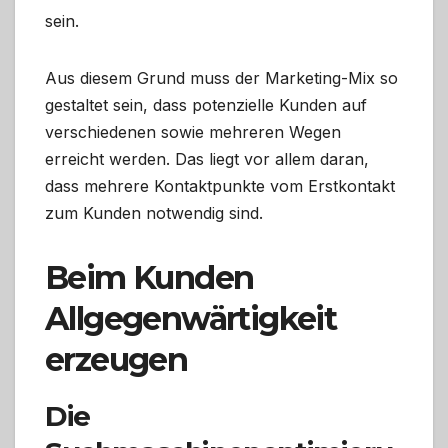
sein.
Aus diesem Grund muss der Marketing-Mix so
gestaltet sein, dass potenzielle Kunden auf
verschiedenen sowie mehreren Wegen
erreicht werden. Das liegt vor allem daran,
dass mehrere Kontaktpunkte vom Erstkontakt
zum Kunden notwendig sind.
Beim Kunden
Allgegenwärtigkeit
erzeugen
Die