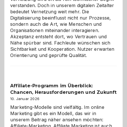
verstanden. Doch in unserem digitalen Zeitalter
bedeutet Vernetzung weit mehr. Die
Digitalisierung beeinflusst nicht nur Prozesse,
sondern auch die Art, wie Menschen und
Organisationen miteinander interagieren.
Akzeptanz entsteht dort, wo Vertrauen und
Nähe spürbar sind. Fachleute wünschen sich
Sichtbarkeit und Kooperation. Nutzer erwarten
Orientierung und geprüfte Qualität.
Affiliate-Programm im Überblick:
Chancen, Herausforderungen und Zukunft
10. Januar 2026
Marketing-Modelle sind vielfältig. Im online
Marketing gibt es ein Modell, das wir in
unserem Beitrag näher ansehen möchten:
Affiliate-Marketing. Affiliate Marketing ist auch