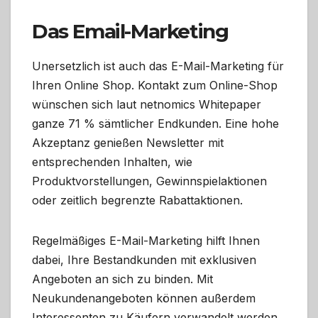
Das Email-Marketing
Unersetzlich ist auch das E-Mail-Marketing für
Ihren Online Shop. Kontakt zum Online-Shop
wünschen sich laut netnomics Whitepaper
ganze 71 % sämtlicher Endkunden. Eine hohe
Akzeptanz genießen Newsletter mit
entsprechenden Inhalten, wie
Produktvorstellungen, Gewinnspielaktionen
oder zeitlich begrenzte Rabattaktionen.
Regelmäßiges E-Mail-Marketing hilft Ihnen
dabei, Ihre Bestandkunden mit exklusiven
Angeboten an sich zu binden. Mit
Neukundenangeboten können außerdem
Interessenten zu Käufern verwandelt werden.