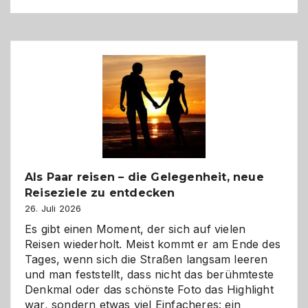
Als Paar reisen – die Gelegenheit, neue
Reiseziele zu entdecken
26. Juli 2026
Es gibt einen Moment, der sich auf vielen
Reisen wiederholt. Meist kommt er am Ende des
Tages, wenn sich die Straßen langsam leeren
und man feststellt, dass nicht das berühmteste
Denkmal oder das schönste Foto das Highlight
war, sondern etwas viel Einfacheres: ein