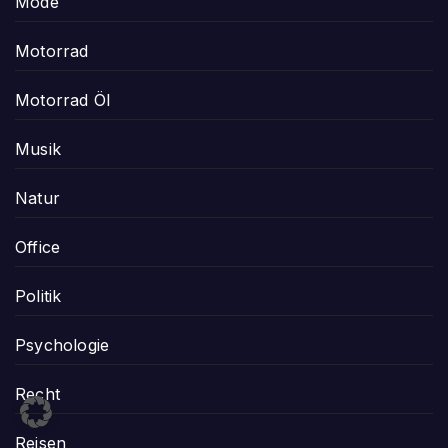
Mode
Motorrad
Motorrad Öl
Musik
Natur
Office
Politik
Psychologie
Recht
Reisen