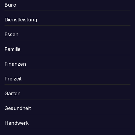
Büro
Dienstleistung
Essen
Familie
Finanzen
Freizeit
Garten
Gesundheit
Handwerk