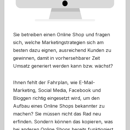
Sie betreiben einen Online Shop und fragen
sich, welche Marketingstrategien sich am
besten dazu eignen, ausreichend Kunden zu
gewinnen, damit in vorhersehbarer Zeit
Umsatz generiert werden kann bzw. wächst?
Ihnen fehlt der Fahrplan, wie E-Mail-
Marketing, Social Media, Facebook und
Bloggen richtig eingesetzt wird, um den
Aufbau eines Online Shops bekannter zu
machen? Sie müssen nicht das Rad neu
erfinden. Sondern können das kopieren, was
bei anderen Online Shops bereits funktioniert.