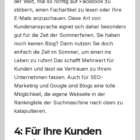
der Welt, mal so richtig auf Facebook zu
stöbern, einen Fachartikel zu lesen oder Ihre
E-Mails anzuschauen. Diese Art von
Kundenansprache eignet sich daher besonders
gut für die Zeit der Sommerferien. Sie haben
noch keinen Blog? Dann nutzen Sie doch
einfach die Zeit im Sommer, um einen ins
Leben zu rufen! Das schafft Mehrwert für
Kunden und lässt sie Vertrauen zu Ihrem
Unternehmen fassen. Auch für SEO-
Marketing und Google sind Blogs eine tolle
Möglichkeit, die eigene Webseite in der
Rankingliste der Suchmaschine nach oben zu
katapultieren.
4: Für Ihre Kunden