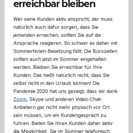
erreichbar bleiben
Wer seine Kunden aktiv anspricht, der muss
natürlich auch dafür sorgen, dass Sie
jemanden erreichen, sollten Sie auf die
Ansprache reagieren. So schwer es daher mit
Sommerferien-Besetzung fällt: Die Bürozeiten
sollten auch jetzt im Sommer eingehalten
werden. Bleiben Sie erreichbar für Ihre
Kunden. Das heißt natürlich nicht, dass Sie
selbst nicht in den Urlaub können! Die
Pandemie 2020 hat uns gezeigt, dass wir dank
Zoom
, Skype und anderen Video-Chat-
Anbietern gar nicht mehr physisch vor Ort
sein müssen, um ein Kundengespräch zu
führen. Bieten Sie Ihren Kunden daher aktiv
die Möglichkeit, Sie im Sommer telefonisch