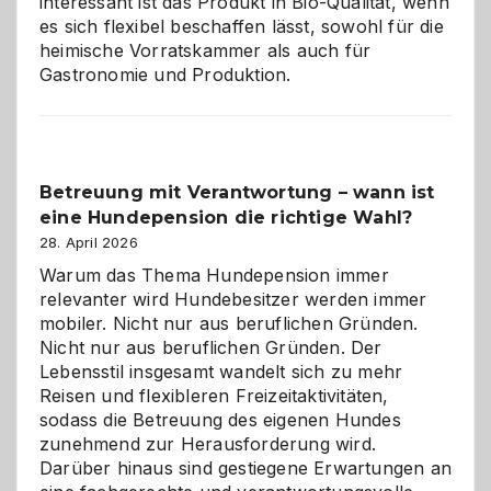
interessant ist das Produkt in Bio-Qualität, wenn
es sich flexibel beschaffen lässt, sowohl für die
heimische Vorratskammer als auch für
Gastronomie und Produktion.
Betreuung mit Verantwortung – wann ist
eine Hundepension die richtige Wahl?
28. April 2026
Warum das Thema Hundepension immer
relevanter wird Hundebesitzer werden immer
mobiler. Nicht nur aus beruflichen Gründen.
Nicht nur aus beruflichen Gründen. Der
Lebensstil insgesamt wandelt sich zu mehr
Reisen und flexibleren Freizeitaktivitäten,
sodass die Betreuung des eigenen Hundes
zunehmend zur Herausforderung wird.
Darüber hinaus sind gestiegene Erwartungen an