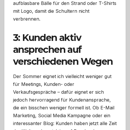
aufblasbare Bälle für den Strand oder T-Shirts
mit Logo, damit die Schultern nicht
verbrennen.
3: Kunden aktiv
ansprechen auf
verschiedenen Wegen
Der Sommer eignet ich vielleicht weniger gut
für Meetings, Kunden- oder
Verkaufsgespräche – dafür eignet er sich
jedoch hervorragend für Kundenansprache,
die ein bisschen weniger formell ist. Ob E-Mail
Marketing, Social Media Kampagne oder ein
interessanter Blog: Kunden haben jetzt alle Zeit