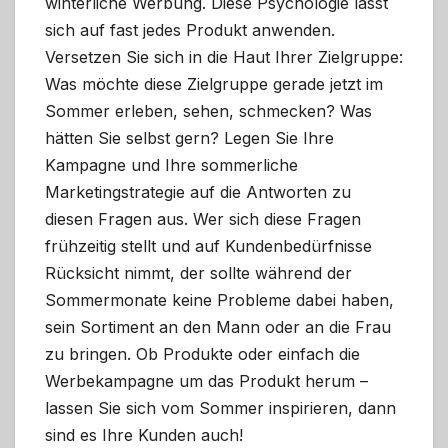
winterliche Werbung. Diese Psychologie lässt
sich auf fast jedes Produkt anwenden.
Versetzen Sie sich in die Haut Ihrer Zielgruppe:
Was möchte diese Zielgruppe gerade jetzt im
Sommer erleben, sehen, schmecken? Was
hätten Sie selbst gern? Legen Sie Ihre
Kampagne und Ihre sommerliche
Marketingstrategie auf die Antworten zu
diesen Fragen aus. Wer sich diese Fragen
frühzeitig stellt und auf Kundenbedürfnisse
Rücksicht nimmt, der sollte während der
Sommermonate keine Probleme dabei haben,
sein Sortiment an den Mann oder an die Frau
zu bringen. Ob Produkte oder einfach die
Werbekampagne um das Produkt herum –
lassen Sie sich vom Sommer inspirieren, dann
sind es Ihre Kunden auch!