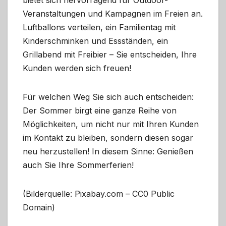
Veranstaltungen und Kampagnen im Freien an.
Luftballons verteilen, ein Familientag mit
Kinderschminken und Essständen, ein
Grillabend mit Freibier – Sie entscheiden, Ihre
Kunden werden sich freuen!
Für welchen Weg Sie sich auch entscheiden:
Der Sommer birgt eine ganze Reihe von
Möglichkeiten, um nicht nur mit Ihren Kunden
im Kontakt zu bleiben, sondern diesen sogar
neu herzustellen! In diesem Sinne: Genießen
auch Sie Ihre Sommerferien!
(Bilderquelle: Pixabay.com – CC0 Public
Domain)