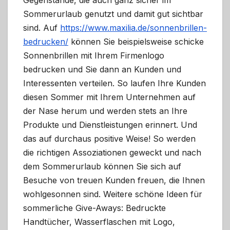
Gegenstände, die auch ganz sicher im
Sommerurlaub genutzt und damit gut sichtbar
sind. Auf
https://www.maxilia.de/sonnenbrillen-
bedrucken/
können Sie beispielsweise schicke
Sonnenbrillen mit Ihrem Firmenlogo
bedrucken und Sie dann an Kunden und
Interessenten verteilen. So laufen Ihre Kunden
diesen Sommer mit Ihrem Unternehmen auf
der Nase herum und werden stets an Ihre
Produkte und Dienstleistungen erinnert. Und
das auf durchaus positive Weise! So werden
die richtigen Assoziationen geweckt und nach
dem Sommerurlaub können Sie sich auf
Besuche von treuen Kunden freuen, die Ihnen
wohlgesonnen sind. Weitere schöne Ideen für
sommerliche Give-Aways: Bedruckte
Handtücher, Wasserflaschen mit Logo,