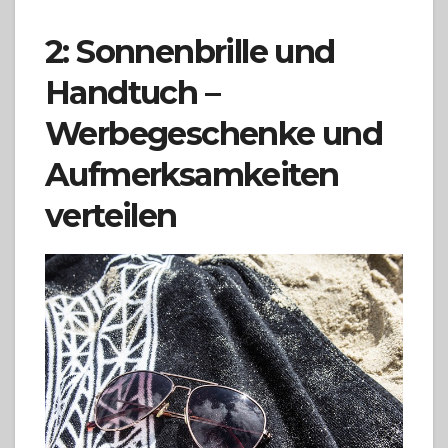
2: Sonnenbrille und
Handtuch –
Werbegeschenke und
Aufmerksamkeiten
verteilen