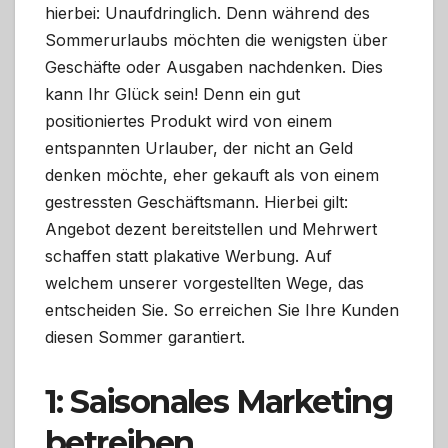
hierbei: Unaufdringlich. Denn während des
Sommerurlaubs möchten die wenigsten über
Geschäfte oder Ausgaben nachdenken. Dies
kann Ihr Glück sein! Denn ein gut
positioniertes Produkt wird von einem
entspannten Urlauber, der nicht an Geld
denken möchte, eher gekauft als von einem
gestressten Geschäftsmann. Hierbei gilt:
Angebot dezent bereitstellen und Mehrwert
schaffen statt plakative Werbung. Auf
welchem unserer vorgestellten Wege, das
entscheiden Sie. So erreichen Sie Ihre Kunden
diesen Sommer garantiert.
1: Saisonales Marketing
betreiben