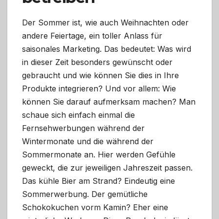
Der Sommer ist, wie auch Weihnachten oder
andere Feiertage, ein toller Anlass für
saisonales Marketing. Das bedeutet: Was wird
in dieser Zeit besonders gewünscht oder
gebraucht und wie können Sie dies in Ihre
Produkte integrieren? Und vor allem: Wie
können Sie darauf aufmerksam machen? Man
schaue sich einfach einmal die
Fernsehwerbungen während der
Wintermonate und die während der
Sommermonate an. Hier werden Gefühle
geweckt, die zur jeweiligen Jahreszeit passen.
Das kühle Bier am Strand? Eindeutig eine
Sommerwerbung. Der gemütliche
Schokokuchen vorm Kamin? Eher eine