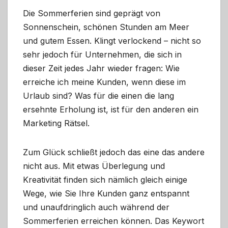
Die Sommerferien sind geprägt von
Sonnenschein, schönen Stunden am Meer
und gutem Essen. Klingt verlockend – nicht so
sehr jedoch für Unternehmen, die sich in
dieser Zeit jedes Jahr wieder fragen: Wie
erreiche ich meine Kunden, wenn diese im
Urlaub sind? Was für die einen die lang
ersehnte Erholung ist, ist für den anderen ein
Marketing Rätsel.
Zum Glück schließt jedoch das eine das andere
nicht aus. Mit etwas Überlegung und
Kreativität finden sich nämlich gleich einige
Wege, wie Sie Ihre Kunden ganz entspannt
und unaufdringlich auch während der
Sommerferien erreichen können. Das Keywort