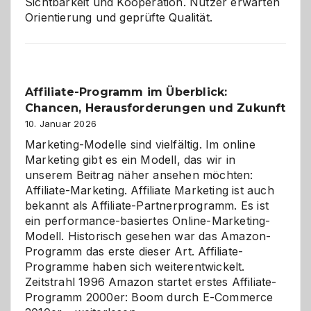
Sichtbarkeit und Kooperation. Nutzer erwarten
Orientierung und geprüfte Qualität.
Affiliate-Programm im Überblick:
Chancen, Herausforderungen und Zukunft
10. Januar 2026
Marketing-Modelle sind vielfältig. Im online
Marketing gibt es ein Modell, das wir in
unserem Beitrag näher ansehen möchten:
Affiliate-Marketing. Affiliate Marketing ist auch
bekannt als Affiliate-Partnerprogramm. Es ist
ein performance-basiertes Online-Marketing-
Modell. Historisch gesehen war das Amazon-
Programm das erste dieser Art. Affiliate-
Programme haben sich weiterentwickelt.
Zeitstrahl 1996 Amazon startet erstes Affiliate-
Programm 2000er: Boom durch E-Commerce