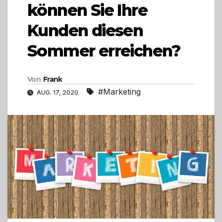
können Sie Ihre
Kunden diesen
Sommer erreichen?
Von
Frank
#Marketing
AUG. 17, 2020