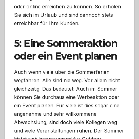
oder online erreichen zu können. So erholen
Sie sich im Urlaub und sind dennoch stets
erreichbar für Ihre Kunden.
5: Eine Sommeraktion
oder ein Event planen
Auch wenn viele über die Sommerferien
wegfahren: Alle sind nie weg. Vor allem nicht
gleichzeitig. Das bedeutet: Auch im Sommer
können Sie durchaus eine Werbeaktion oder
ein Event planen. Für viele ist dies sogar eine
angenehme und sehr willkommene
Abwechslung, sind doch viele Kollegen weg
und viele Veranstaltungen ruhen. Der Sommer
bietet sich hervorragend für Outdoor-