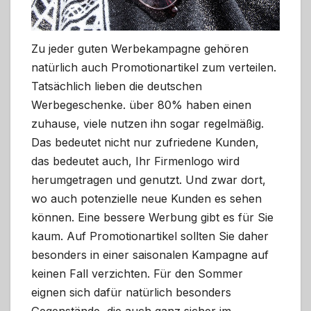
Zu jeder guten Werbekampagne gehören
natürlich auch Promotionartikel zum verteilen.
Tatsächlich lieben die deutschen
Werbegeschenke. über 80% haben einen
zuhause, viele nutzen ihn sogar regelmäßig.
Das bedeutet nicht nur zufriedene Kunden,
das bedeutet auch, Ihr Firmenlogo wird
herumgetragen und genutzt. Und zwar dort,
wo auch potenzielle neue Kunden es sehen
können. Eine bessere Werbung gibt es für Sie
kaum. Auf Promotionartikel sollten Sie daher
besonders in einer saisonalen Kampagne auf
keinen Fall verzichten. Für den Sommer
eignen sich dafür natürlich besonders