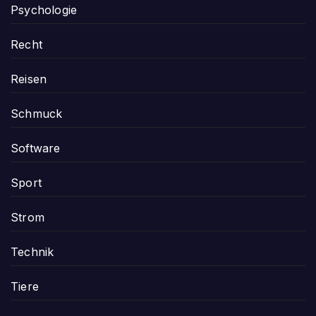
Psychologie
Recht
Reisen
Schmuck
Software
Sport
Strom
Technik
Tiere