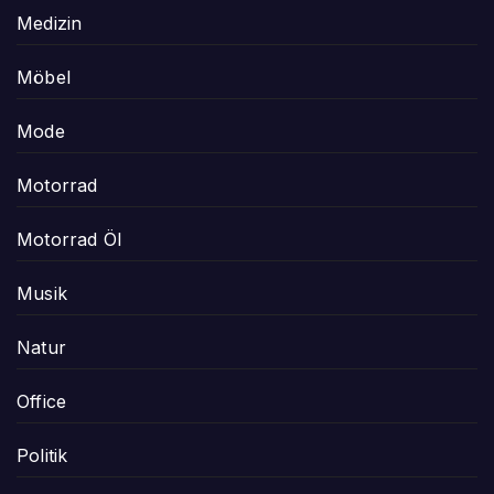
Medizin
Möbel
Mode
Motorrad
Motorrad Öl
Musik
Natur
Office
Politik