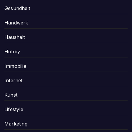
Gesundheit
Handwerk
Haushalt
Hobby
Immobilie
Internet
Kunst
Lifestyle
Marketing