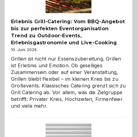
zu
entdecken
Erlebnis Grill-Catering: Vom BBQ-Angebot
bis zur perfekten Eventorganisation
Trend zu Outdoor-Events,
Erlebnisgastronomie und Live-Cooking
10. Juni 2026
Grillen ist nicht nur Essenszubereitung. Grillen
ist Erlebnis und Emotion. Ob geselliges
Zusammensein oder auf einer Veranstaltung,
Grillen bleibt flexibel – im kleinen Kreis bis zu
Großevents. Klassisches Catering grenzt sich zu
Grill Catering ab. Vor allem, was die Zielgruppe
betrifft: Privater Kreis, Hochzeiten, Firmenfeier
und viele mehr.