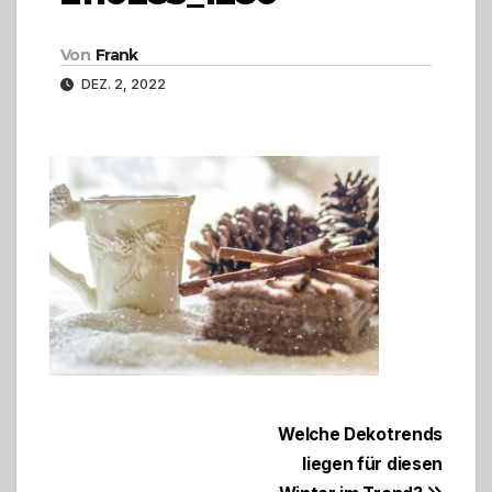
Von
Frank
DEZ. 2, 2022
Beitragsnavigation
Welche Dekotrends
liegen für diesen