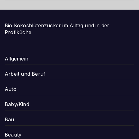
Bio Kokosblütenzucker im Alltag und in der
Profiküche
Allgemein
Arbeit und Beruf
Auto
Baby/Kind
Bau
Beauty