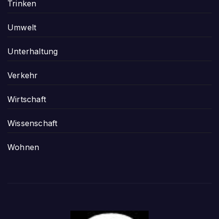
Trinken
Umwelt
Unterhaltung
Verkehr
Wirtschaft
Wissenschaft
Wohnen