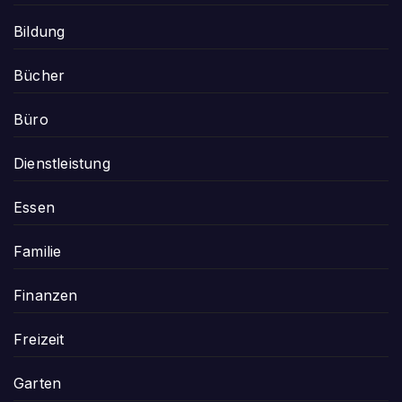
Bildung
Bücher
Büro
Dienstleistung
Essen
Familie
Finanzen
Freizeit
Garten