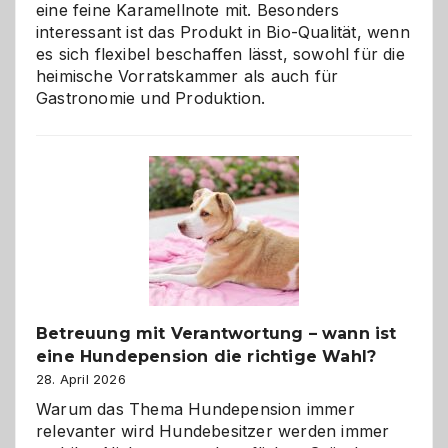
eine feine Karamellnote mit. Besonders
interessant ist das Produkt in Bio-Qualität, wenn
es sich flexibel beschaffen lässt, sowohl für die
heimische Vorratskammer als auch für
Gastronomie und Produktion.
Betreuung mit Verantwortung – wann ist
eine Hundepension die richtige Wahl?
28. April 2026
Warum das Thema Hundepension immer
relevanter wird Hundebesitzer werden immer