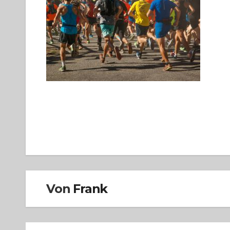
Beitragsnavigation
Von
Frank