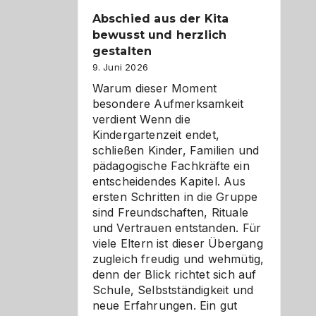
Abschied aus der Kita
bewusst und herzlich
gestalten
9. Juni 2026
Warum dieser Moment
besondere Aufmerksamkeit
verdient Wenn die
Kindergartenzeit endet,
schließen Kinder, Familien und
pädagogische Fachkräfte ein
entscheidendes Kapitel. Aus
ersten Schritten in die Gruppe
sind Freundschaften, Rituale
und Vertrauen entstanden. Für
viele Eltern ist dieser Übergang
zugleich freudig und wehmütig,
denn der Blick richtet sich auf
Schule, Selbstständigkeit und
neue Erfahrungen. Ein gut