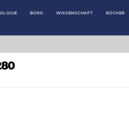
OLOGIE
BÜRO
WISSENSCHAFT
BÜCHER
280