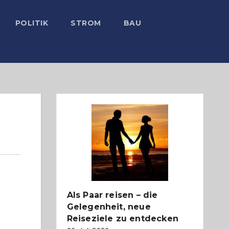
POLITIK
STROM
BAU
Als Paar reisen – die
Gelegenheit, neue
Reiseziele zu entdecken