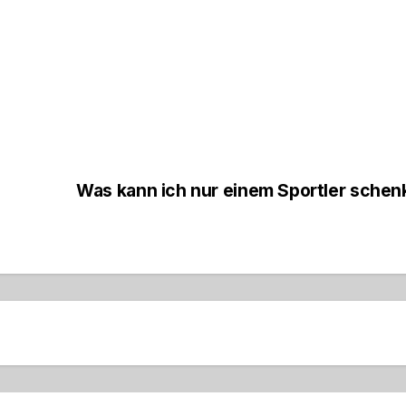
Was kann ich nur einem Sportler sche