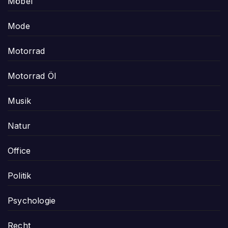
Möbel
Mode
Motorrad
Motorrad Öl
Musik
Natur
Office
Politik
Psychologie
Recht