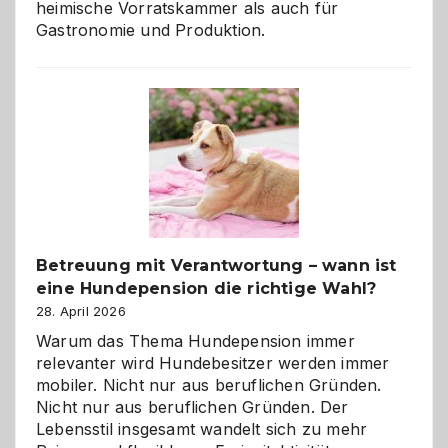
heimische Vorratskammer als auch für
Gastronomie und Produktion.
Betreuung mit Verantwortung – wann ist
eine Hundepension die richtige Wahl?
28. April 2026
Warum das Thema Hundepension immer
relevanter wird Hundebesitzer werden immer
mobiler. Nicht nur aus beruflichen Gründen.
Nicht nur aus beruflichen Gründen. Der
Lebensstil insgesamt wandelt sich zu mehr