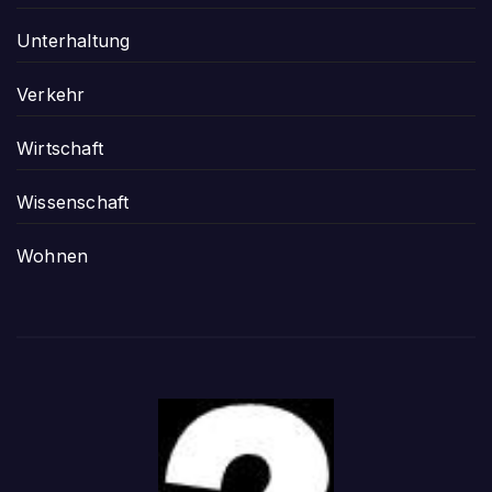
Unterhaltung
Verkehr
Wirtschaft
Wissenschaft
Wohnen