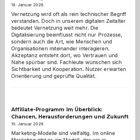
Alaaf!
19. Januar 2026
Vernetzung wird oft als rein technischer Begriff
verstanden. Doch in unserem digitalen Zeitalter
bedeutet Vernetzung weit mehr. Die
Digitalisierung beeinflusst nicht nur Prozesse,
sondern auch die Art, wie Menschen und
Organisationen miteinander interagieren.
Akzeptanz entsteht dort, wo Vertrauen und
Nähe spürbar sind. Fachleute wünschen sich
Sichtbarkeit und Kooperation. Nutzer erwarten
Orientierung und geprüfte Qualität.
Affiliate-Programm im Überblick:
Chancen, Herausforderungen und Zukunft
10. Januar 2026
Marketing-Modelle sind vielfältig. Im online