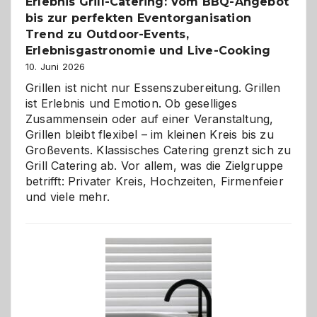
Erlebnis Grill-Catering: Vom BBQ-Angebot
bis zur perfekten Eventorganisation
Trend zu Outdoor-Events,
Erlebnisgastronomie und Live-Cooking
10. Juni 2026
Grillen ist nicht nur Essenszubereitung. Grillen
ist Erlebnis und Emotion. Ob geselliges
Zusammensein oder auf einer Veranstaltung,
Grillen bleibt flexibel – im kleinen Kreis bis zu
Großevents. Klassisches Catering grenzt sich zu
Grill Catering ab. Vor allem, was die Zielgruppe
betrifft: Privater Kreis, Hochzeiten, Firmenfeier
und viele mehr.