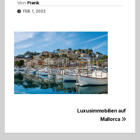
Von
Frank
FEB. 1, 2022
Beitragsnavigation
Luxusimmobilien auf
Mallorca