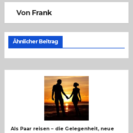
Von
Frank
Ähnlicher Beitrag
Als Paar reisen – die Gelegenheit, neue