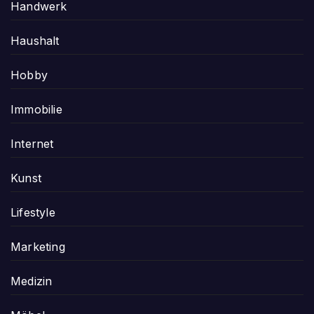
Handwerk
Haushalt
Hobby
Immobilie
Internet
Kunst
Lifestyle
Marketing
Medizin