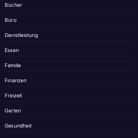
Bücher
Büro
Dienstleistung
Essen
Familie
Finanzen
Freizeit
Garten
Gesundheit