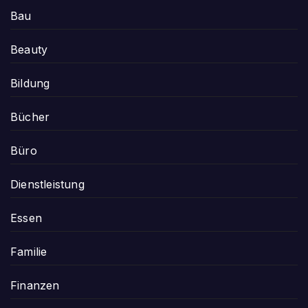
Bau
Beauty
Bildung
Bücher
Büro
Dienstleistung
Essen
Familie
Finanzen