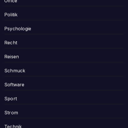
Office
Politik
Psychologie
Recht
Reisen
Schmuck
Software
Sport
Strom
Technik