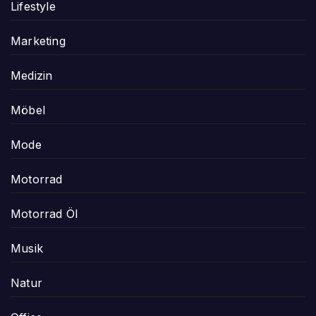
Lifestyle
Marketing
Medizin
Möbel
Mode
Motorrad
Motorrad Öl
Musik
Natur