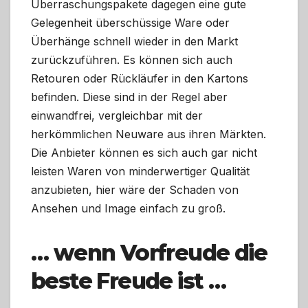
Überraschungspakete dagegen eine gute
Gelegenheit überschüssige Ware oder
Überhänge schnell wieder in den Markt
zurückzuführen. Es können sich auch
Retouren oder Rückläufer in den Kartons
befinden. Diese sind in der Regel aber
einwandfrei, vergleichbar mit der
herkömmlichen Neuware aus ihren Märkten.
Die Anbieter können es sich auch gar nicht
leisten Waren von minderwertiger Qualität
anzubieten, hier wäre der Schaden von
Ansehen und Image einfach zu groß.
… wenn Vorfreude die
beste Freude ist …