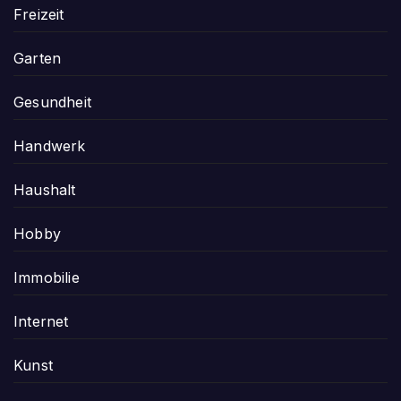
Freizeit
Garten
Gesundheit
Handwerk
Haushalt
Hobby
Immobilie
Internet
Kunst