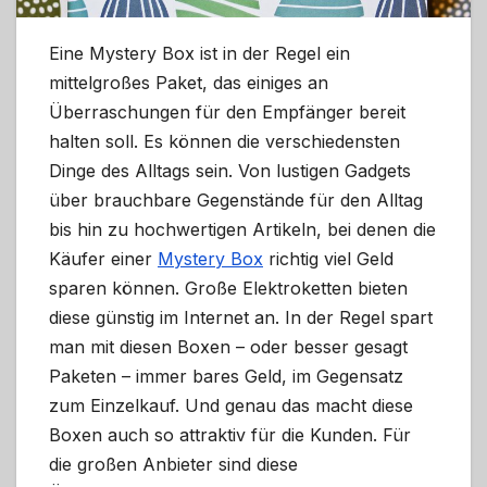
Eine Mystery Box ist in der Regel ein
mittelgroßes Paket, das einiges an
Überraschungen für den Empfänger bereit
halten soll. Es können die verschiedensten
Dinge des Alltags sein. Von lustigen Gadgets
über brauchbare Gegenstände für den Alltag
bis hin zu hochwertigen Artikeln, bei denen die
Käufer einer
Mystery Box
richtig viel Geld
sparen können. Große Elektroketten bieten
diese günstig im Internet an. In der Regel spart
man mit diesen Boxen – oder besser gesagt
Paketen – immer bares Geld, im Gegensatz
zum Einzelkauf. Und genau das macht diese
Boxen auch so attraktiv für die Kunden. Für
die großen Anbieter sind diese