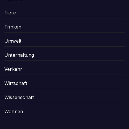
Tiere
Trinken
Umwelt
Unterhaltung
Verkehr
Wirtschaft
Wissenschaft
Wohnen