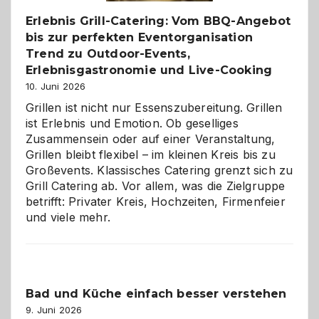
Erlebnis Grill-Catering: Vom BBQ-Angebot
bis zur perfekten Eventorganisation
Trend zu Outdoor-Events,
Erlebnisgastronomie und Live-Cooking
10. Juni 2026
Grillen ist nicht nur Essenszubereitung. Grillen
ist Erlebnis und Emotion. Ob geselliges
Zusammensein oder auf einer Veranstaltung,
Grillen bleibt flexibel – im kleinen Kreis bis zu
Großevents. Klassisches Catering grenzt sich zu
Grill Catering ab. Vor allem, was die Zielgruppe
betrifft: Privater Kreis, Hochzeiten, Firmenfeier
und viele mehr.
Bad und Küche einfach besser verstehen
9. Juni 2026