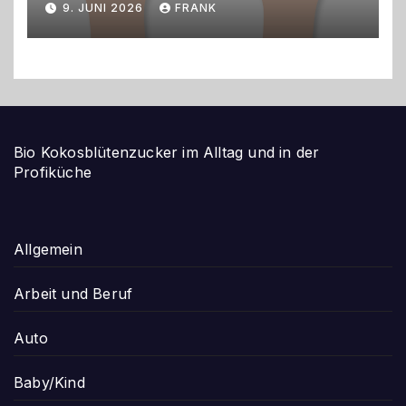
9. JUNI 2026
FRANK
Bio Kokosblütenzucker im Alltag und in der
Profiküche
Allgemein
Arbeit und Beruf
Auto
Baby/Kind