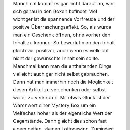
Manchmal kommt es gar nicht darauf an, was
sich genau in den Boxen befindet. Viel
wichtiger ist die spannende Vorfreude und der
positive Überraschungseffekt. So, als würde
man ein Geschenk öffnen, ohne vorher den
Inhalt zu kennen. So bewertet man den Inhalt
gleich viel positiver, auch wenn es vielleicht
nicht der gewünschte Inhalt sein sollte.
Manchmal kann man die enthaltenden Dinge
vielleicht auch gar nicht selbst gebrauchen.
Dann hat man immerhin noch die Möglichkeit
diesen Artikel zu verschenken oder selbst
weiter zu verkaufen. Mit etwas Glück ist der
Warenwert einer Mystery Box um ein
Vielfaches höher als der eigentliche Wert der
Gegenstände. Dann gleicht dies schon fast
einem netten, kleinen Lottogewinn. Zumindest