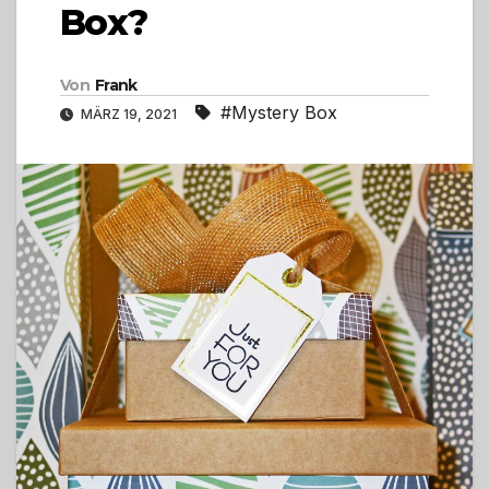
Box?
Von
Frank
#Mystery Box
MÄRZ 19, 2021