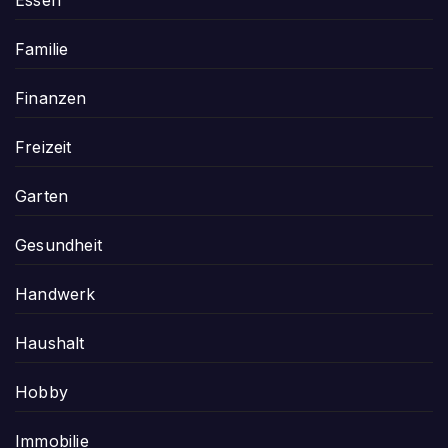
Essen
Familie
Finanzen
Freizeit
Garten
Gesundheit
Handwerk
Haushalt
Hobby
Immobilie