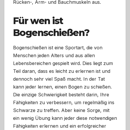
Rücken-, Arm- und Bauchmuskeln aus.
Für wen ist
Bogenschießen?
Bogenschießen ist eine Sportart, die von
Menschen jeden Alters und aus allen
Lebensbereichen gespielt wird. Dies liegt zum
Teil daran, dass es leicht zu erlernen ist und
dennoch sehr viel Spaß macht. In der Tat
kann jeder lernen, einen Bogen zu schießen.
Die einzige Schwierigkeit besteht darin, Ihre
Fähigkeiten zu verbessern, um regelmäßig ins
Schwarze zu treffen. Aber keine Sorge, mit
ein wenig Übung kann jeder diese notwendigen
Fähigkeiten erlernen und ein erfolgreicher