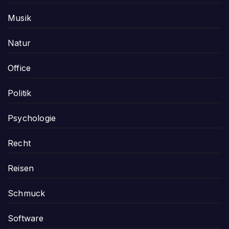
Musik
Natur
Office
Politik
Psychologie
Recht
Reisen
Schmuck
Software