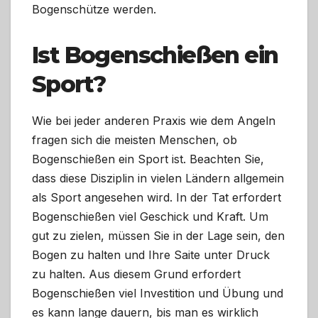
Bogenschütze werden.
Ist Bogenschießen ein
Sport?
Wie bei jeder anderen Praxis wie dem Angeln
fragen sich die meisten Menschen, ob
Bogenschießen ein Sport ist. Beachten Sie,
dass diese Disziplin in vielen Ländern allgemein
als Sport angesehen wird. In der Tat erfordert
Bogenschießen viel Geschick und Kraft. Um
gut zu zielen, müssen Sie in der Lage sein, den
Bogen zu halten und Ihre Saite unter Druck
zu halten. Aus diesem Grund erfordert
Bogenschießen viel Investition und Übung und
es kann lange dauern, bis man es wirklich