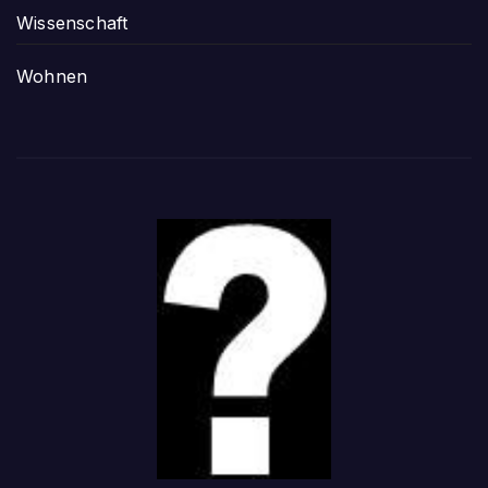
Wissenschaft
Wohnen