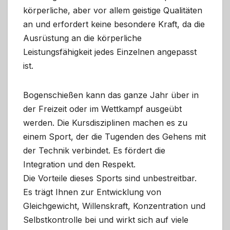
körperliche, aber vor allem geistige Qualitäten
an und erfordert keine besondere Kraft, da die
Ausrüstung an die körperliche
Leistungsfähigkeit jedes Einzelnen angepasst
ist.
Bogenschießen kann das ganze Jahr über in
der Freizeit oder im Wettkampf ausgeübt
werden. Die Kursdisziplinen machen es zu
einem Sport, der die Tugenden des Gehens mit
der Technik verbindet. Es fördert die
Integration und den Respekt.
Die Vorteile dieses Sports sind unbestreitbar.
Es trägt Ihnen zur Entwicklung von
Gleichgewicht, Willenskraft, Konzentration und
Selbstkontrolle bei und wirkt sich auf viele