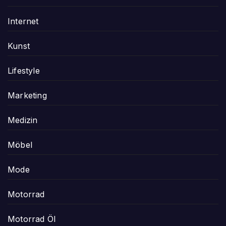
Internet
Kunst
Lifestyle
Marketing
Medizin
Möbel
Mode
Motorrad
Motorrad Öl