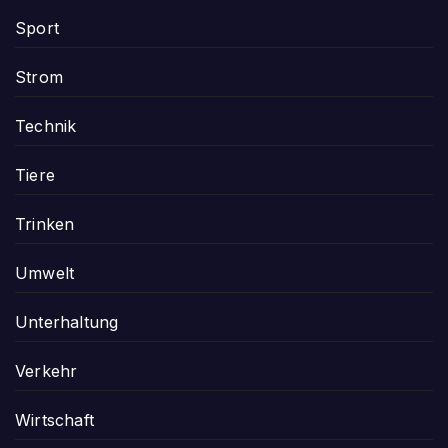
Sport
Strom
Technik
Tiere
Trinken
Umwelt
Unterhaltung
Verkehr
Wirtschaft