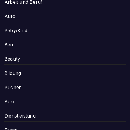
Arbeit und Beruf
Auto
Baby/Kind
Bau
Beauty
Bildung
Bücher
Büro
Dienstleistung