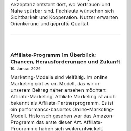
Akzeptanz entsteht dort, wo Vertrauen und
Nähe spürbar sind. Fachleute wünschen sich
Sichtbarkeit und Kooperation. Nutzer erwarten
Orientierung und geprüfte Qualität.
Affiliate-Programm im Überblick:
Chancen, Herausforderungen und Zukunft
10. Januar 2026
Marketing-Modelle sind vielfältig. Im online
Marketing gibt es ein Modell, das wir in
unserem Beitrag näher ansehen möchten:
Affiliate-Marketing. Affiliate Marketing ist auch
bekannt als Affiliate-Partnerprogramm. Es ist
ein performance-basiertes Online-Marketing-
Modell. Historisch gesehen war das Amazon-
Programm das erste dieser Art. Affiliate-
Programme haben sich weiterentwickelt.