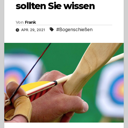
sollten Sie wissen
Von
Frank
#Bogenschießen
APR. 29, 2021