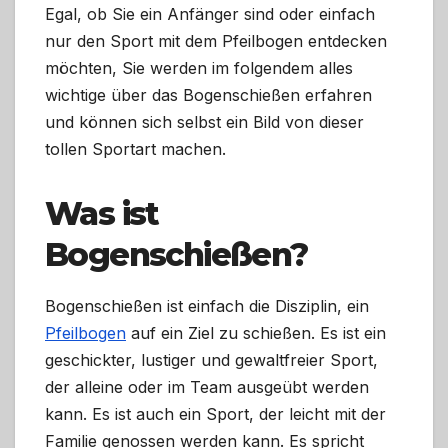
Egal, ob Sie ein Anfänger sind oder einfach
nur den Sport mit dem Pfeilbogen entdecken
möchten, Sie werden im folgendem alles
wichtige über das Bogenschießen erfahren
und können sich selbst ein Bild von dieser
tollen Sportart machen.
Was ist
Bogenschießen?
Bogenschießen ist einfach die Disziplin, ein
Pfeilbogen
auf ein Ziel zu schießen. Es ist ein
geschickter, lustiger und gewaltfreier Sport,
der alleine oder im Team ausgeübt werden
kann. Es ist auch ein Sport, der leicht mit der
Familie genossen werden kann. Es spricht