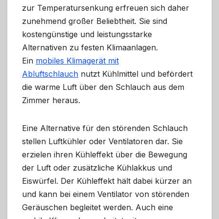
zur Temperatursenkung erfreuen sich daher
zunehmend großer Beliebtheit. Sie sind
kostengünstige und leistungsstarke
Alternativen zu festen Klimaanlagen.
Ein
mobiles Klimagerät mit
Abluftschlauch
nutzt Kühlmittel und befördert
die warme Luft über den Schlauch aus dem
Zimmer heraus.
Eine Alternative für den störenden Schlauch
stellen Luftkühler oder Ventilatoren dar. Sie
erzielen ihren Kühleffekt über die Bewegung
der Luft oder zusätzliche Kühlakkus und
Eiswürfel. Der Kühleffekt hält dabei kürzer an
und kann bei einem Ventilator von störenden
Geräuschen begleitet werden. Auch eine