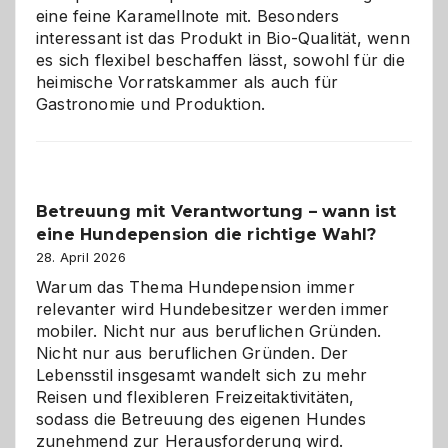
Zuhause
eine feine Karamellnote mit. Besonders
interessant ist das Produkt in Bio-Qualität, wenn
es sich flexibel beschaffen lässt, sowohl für die
heimische Vorratskammer als auch für
Gastronomie und Produktion.
Betreuung mit Verantwortung – wann ist
eine Hundepension die richtige Wahl?
28. April 2026
Warum das Thema Hundepension immer
relevanter wird Hundebesitzer werden immer
mobiler. Nicht nur aus beruflichen Gründen.
Nicht nur aus beruflichen Gründen. Der
Lebensstil insgesamt wandelt sich zu mehr
Reisen und flexibleren Freizeitaktivitäten,
sodass die Betreuung des eigenen Hundes
zunehmend zur Herausforderung wird.