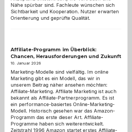
Nähe spürbar sind. Fachleute wünschen sich
Sichtbarkeit und Kooperation. Nutzer erwarten
Orientierung und geprüfte Qualität.
Affiliate-Programm im Überblick:
Chancen, Herausforderungen und Zukunft
10. Januar 2026
Marketing-Modelle sind vielfältig. Im online
Marketing gibt es ein Modell, das wir in
unserem Beitrag näher ansehen möchten:
Affiliate-Marketing. Affiliate Marketing ist auch
bekannt als Affiliate-Partnerprogramm. Es ist
ein performance-basiertes Online-Marketing-
Modell. Historisch gesehen war das Amazon-
Programm das erste dieser Art. Affiliate-
Programme haben sich weiterentwickelt.
Zeitstrahl 1996 Amazon startet erstes Affiliate-