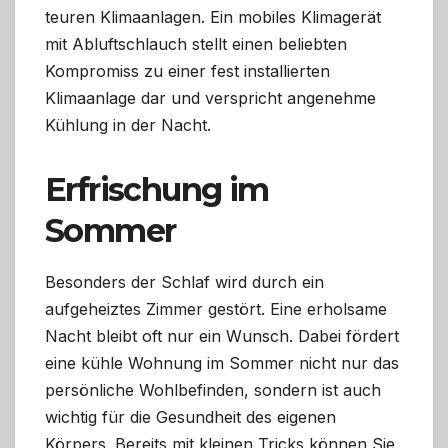
teuren Klimaanlagen. Ein mobiles Klimagerät
mit Abluftschlauch stellt einen beliebten
Kompromiss zu einer fest installierten
Klimaanlage dar und verspricht angenehme
Kühlung in der Nacht.
Erfrischung im
Sommer
Besonders der Schlaf wird durch ein
aufgeheiztes Zimmer gestört. Eine erholsame
Nacht bleibt oft nur ein Wunsch. Dabei fördert
eine kühle Wohnung im Sommer nicht nur das
persönliche Wohlbefinden, sondern ist auch
wichtig für die Gesundheit des eigenen
Körpers. Bereits mit kleinen Tricks können Sie