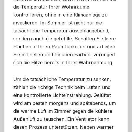
die Temperatur Ihrer Wohnräume
kontrollieren, ohne in eine Klimaanlage zu
investieren. Im Sommer ist nicht nur die
tatsächliche Temperatur ausschlaggebend,
sondern auch die gefühlte. Schaffen Sie leere
Flächen in Ihren Räumlichkeiten und arbeiten
Sie mit hellen und frischen Farben, verringert
sich die Hitze bereits in Ihrer Wahrnehmung.
Um die tatsächliche Temperatur zu senken,
zählen die richtige Technik beim Lüften und
eine kontrollierte Lichteinstrahlung. Gelüftet
wird am besten morgens und spätabends, um
die warme Luft im Zimmer gegen die kühlere
Außenluft zu tauschen. Ein Ventilator kann
diesen Prozess unterstützen. Neben warmer