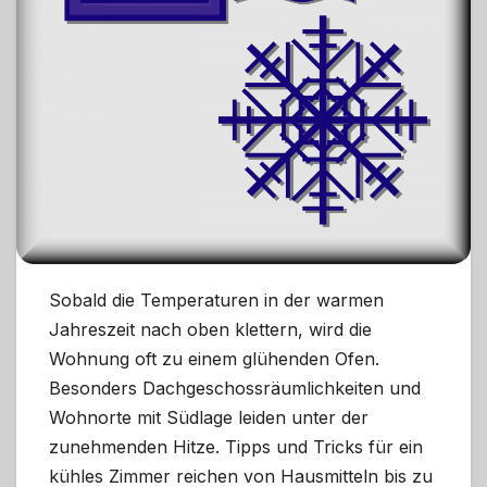
Sobald die Temperaturen in der warmen
Jahreszeit nach oben klettern, wird die
Wohnung oft zu einem glühenden Ofen.
Besonders Dachgeschossräumlichkeiten und
Wohnorte mit Südlage leiden unter der
zunehmenden Hitze. Tipps und Tricks für ein
kühles Zimmer reichen von Hausmitteln bis zu