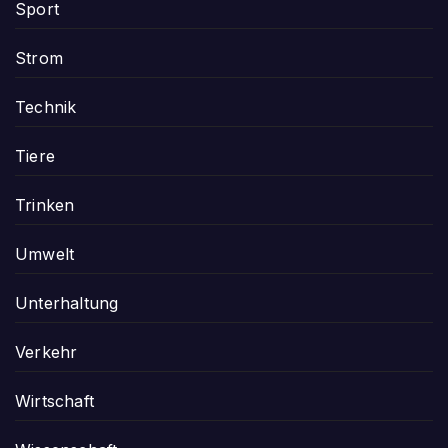
Sport
Strom
Technik
Tiere
Trinken
Umwelt
Unterhaltung
Verkehr
Wirtschaft