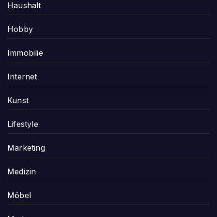
Haushalt
Hobby
Immobilie
Internet
Kunst
Lifestyle
Marketing
Medizin
Möbel