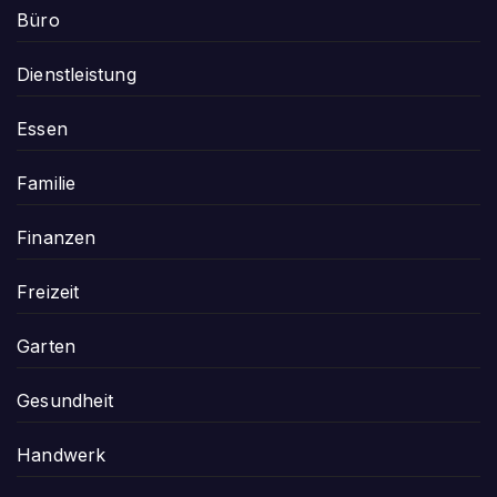
Büro
Dienstleistung
Essen
Familie
Finanzen
Freizeit
Garten
Gesundheit
Handwerk