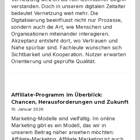
verstanden. Doch in unserem digitalen Zeitalter
bedeutet Vernetzung weit mehr. Die
Digitalisierung beeinflusst nicht nur Prozesse,
sondern auch die Art, wie Menschen und
Organisationen miteinander interagieren.
Akzeptanz entsteht dort, wo Vertrauen und
Nähe spürbar sind. Fachleute wünschen sich
Sichtbarkeit und Kooperation. Nutzer erwarten
Orientierung und geprüfte Qualität.
Affiliate-Programm im Überblick:
Chancen, Herausforderungen und Zukunft
10. Januar 2026
Marketing-Modelle sind vielfältig. Im online
Marketing gibt es ein Modell, das wir in
unserem Beitrag näher ansehen möchten:
Affiliate-Marketing. Affiliate Marketing ist auch