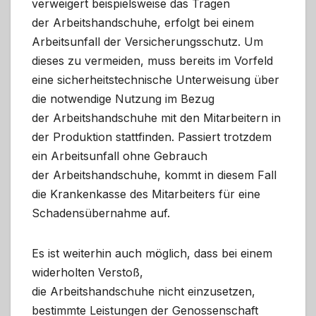
verweigert beispielsweise das Tragen
der Arbeitshandschuhe, erfolgt bei einem
Arbeitsunfall der Versicherungsschutz. Um
dieses zu vermeiden, muss bereits im Vorfeld
eine sicherheitstechnische Unterweisung über
die notwendige Nutzung im Bezug
der Arbeitshandschuhe mit den Mitarbeitern in
der Produktion stattfinden. Passiert trotzdem
ein Arbeitsunfall ohne Gebrauch
der Arbeitshandschuhe, kommt in diesem Fall
die Krankenkasse des Mitarbeiters für eine
Schadensübernahme auf.
Es ist weiterhin auch möglich, dass bei einem
widerholten Verstoß,
die Arbeitshandschuhe nicht einzusetzen,
bestimmte Leistungen der Genossenschaft