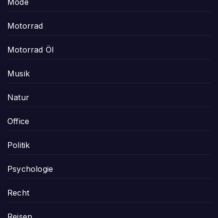
Mode
Motorrad
Motorrad Öl
Musik
Natur
Office
Politik
Psychologie
Recht
Reisen