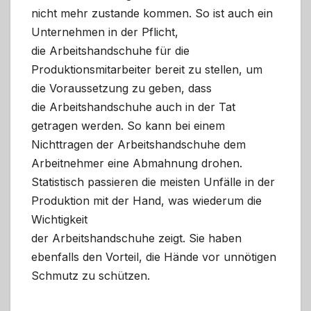
nicht mehr zustande kommen. So ist auch ein
Unternehmen in der Pflicht,
die Arbeitshandschuhe für die
Produktionsmitarbeiter bereit zu stellen, um
die Voraussetzung zu geben, dass
die Arbeitshandschuhe auch in der Tat
getragen werden. So kann bei einem
Nichttragen der Arbeitshandschuhe dem
Arbeitnehmer eine Abmahnung drohen.
Statistisch passieren die meisten Unfälle in der
Produktion mit der Hand, was wiederum die
Wichtigkeit
der Arbeitshandschuhe zeigt. Sie haben
ebenfalls den Vorteil, die Hände vor unnötigen
Schmutz zu schützen.