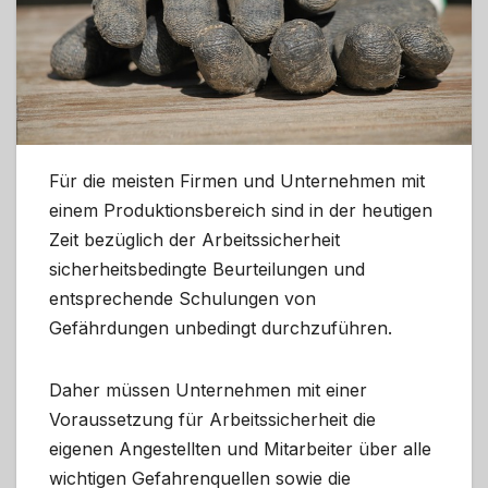
Für die meisten Firmen und Unternehmen mit
einem Produktionsbereich sind in der heutigen
Zeit bezüglich der Arbeitssicherheit
sicherheitsbedingte Beurteilungen und
entsprechende Schulungen von
Gefährdungen unbedingt durchzuführen.
Daher müssen Unternehmen mit einer
Voraussetzung für Arbeitssicherheit die
eigenen Angestellten und Mitarbeiter über alle
wichtigen Gefahrenquellen sowie die