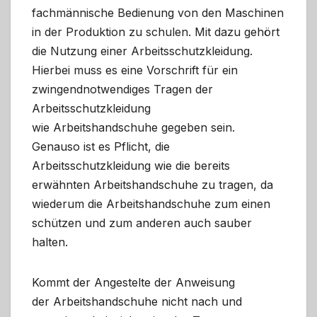
fachmännische Bedienung von den Maschinen
in der Produktion zu schulen. Mit dazu gehört
die Nutzung einer Arbeitsschutzkleidung.
Hierbei muss es eine Vorschrift für ein
zwingendnotwendiges Tragen der
Arbeitsschutzkleidung
wie Arbeitshandschuhe gegeben sein.
Genauso ist es Pflicht, die
Arbeitsschutzkleidung wie die bereits
erwähnten Arbeitshandschuhe zu tragen, da
wiederum die Arbeitshandschuhe zum einen
schützen und zum anderen auch sauber
halten.
Kommt der Angestelte der Anweisung
der Arbeitshandschuhe nicht nach und