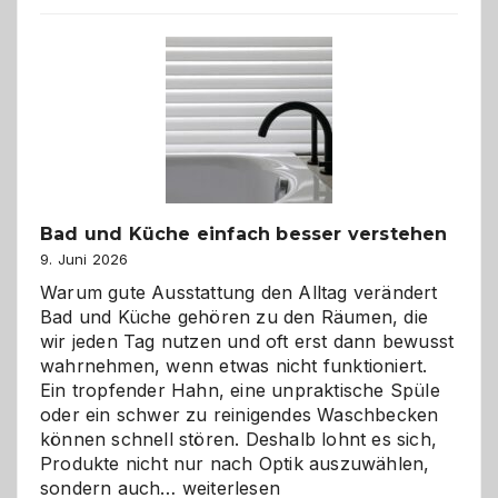
Bad und Küche einfach besser verstehen
9. Juni 2026
Warum gute Ausstattung den Alltag verändert
Bad und Küche gehören zu den Räumen, die
wir jeden Tag nutzen und oft erst dann bewusst
wahrnehmen, wenn etwas nicht funktioniert.
Ein tropfender Hahn, eine unpraktische Spüle
oder ein schwer zu reinigendes Waschbecken
können schnell stören. Deshalb lohnt es sich,
Produkte nicht nur nach Optik auszuwählen,
Bad
sondern auch…
weiterlesen