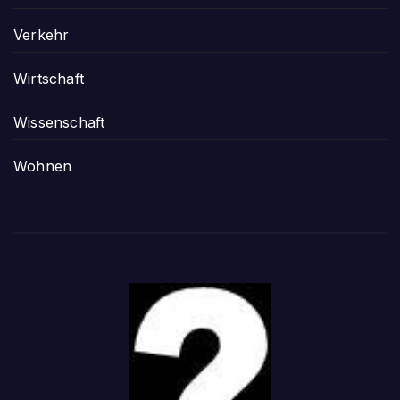
Verkehr
Wirtschaft
Wissenschaft
Wohnen