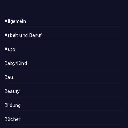
Allgemein
Arbeit und Beruf
Auto
Baby/Kind
Bau
Beauty
Bildung
Bücher