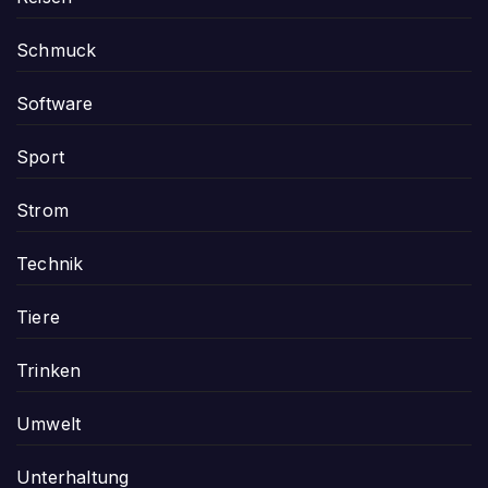
Schmuck
Software
Sport
Strom
Technik
Tiere
Trinken
Umwelt
Unterhaltung