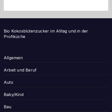
Bio Kokosblütenzucker im Alltag und in der
Profiküche
Allgemein
Arbeit und Beruf
Auto
Baby/Kind
Bau