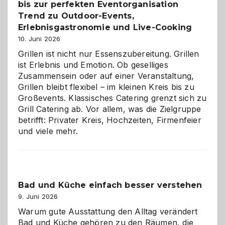
bis zur perfekten Eventorganisation
Trend zu Outdoor-Events,
Erlebnisgastronomie und Live-Cooking
10. Juni 2026
Grillen ist nicht nur Essenszubereitung. Grillen
ist Erlebnis und Emotion. Ob geselliges
Zusammensein oder auf einer Veranstaltung,
Grillen bleibt flexibel – im kleinen Kreis bis zu
Großevents. Klassisches Catering grenzt sich zu
Grill Catering ab. Vor allem, was die Zielgruppe
betrifft: Privater Kreis, Hochzeiten, Firmenfeier
und viele mehr.
Bad und Küche einfach besser verstehen
9. Juni 2026
Warum gute Ausstattung den Alltag verändert
Bad und Küche gehören zu den Räumen, die