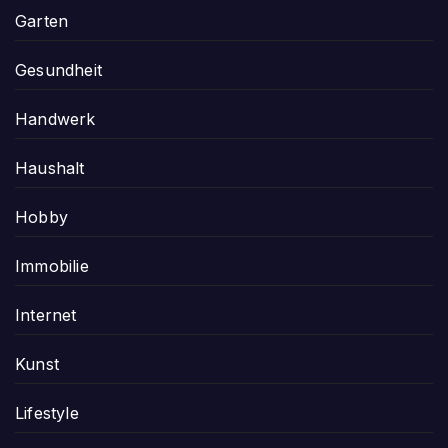
Garten
Gesundheit
Handwerk
Haushalt
Hobby
Immobilie
Internet
Kunst
Lifestyle