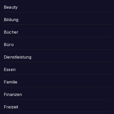
Beauty
Bildung
Bücher
Büro
Dienstleistung
Essen
Familie
Finanzen
Freizeit