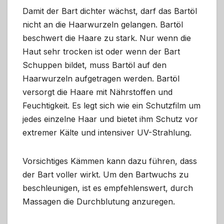
Damit der Bart dichter wächst, darf das Bartöl
nicht an die Haarwurzeln gelangen. Bartöl
beschwert die Haare zu stark. Nur wenn die
Haut sehr trocken ist oder wenn der Bart
Schuppen bildet, muss Bartöl auf den
Haarwurzeln aufgetragen werden. Bartöl
versorgt die Haare mit Nährstoffen und
Feuchtigkeit. Es legt sich wie ein Schutzfilm um
jedes einzelne Haar und bietet ihm Schutz vor
extremer Kälte und intensiver UV-Strahlung.
Vorsichtiges Kämmen kann dazu führen, dass
der Bart voller wirkt. Um den Bartwuchs zu
beschleunigen, ist es empfehlenswert, durch
Massagen die Durchblutung anzuregen.