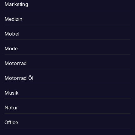
Marketing
Medizin
Möbel
Mode
Motorrad
Motorrad Öl
Musik
Natur
Office