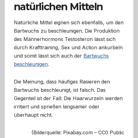
natürlichen Mitteln
Natürliche Mittel eignen sich ebenfalls, um den
Bartwuchs zu beschleunigen. Die Produktion
des Männerhormons Testosteron lässt sich
durch Krafttraining, Sex und Action ankurbeln
und somit lässt sich auch der
Bartwuchs
beschleunigen
.
Die Meinung, dass häufiges Rasieren den
Bartwuchs beschleunigt, ist falsch. Das
Gegenteil ist der Fall: Die Haarwurzeln werden
irritiert und sprießen langsamer oder
überhaupt nicht.
(Bilderquelle: Pixabay.com – CC0 Public