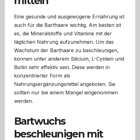
mitteln
Eine gesunde und ausgewogene Ernährung ist
auch für die Barthaare wichtig. Am besten ist
es, die Mineralstoffe und Vitamine mit der
täglichen Nahrung aufzunehmen. Um das
Wachstum der Barthaare zu beschleunigen,
können unter anderem Silicium, L-Cystein und
Biotin sehr effektiv sein. Diese werden in
konzentrierter Form als
Nahrungsergänzungsmittel angeboten. Sie
sollten nur bei einem Mangel eingenommen
werden.
Bartwuchs
beschleunigen mit