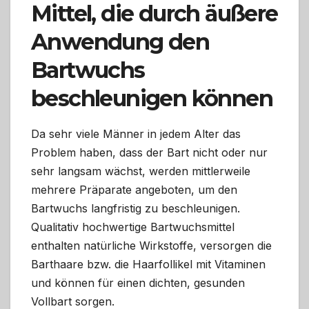
Mittel, die durch äußere
Anwendung den
Bartwuchs
beschleunigen können
Da sehr viele Männer in jedem Alter das
Problem haben, dass der Bart nicht oder nur
sehr langsam wächst, werden mittlerweile
mehrere Präparate angeboten, um den
Bartwuchs langfristig zu beschleunigen.
Qualitativ hochwertige Bartwuchsmittel
enthalten natürliche Wirkstoffe, versorgen die
Barthaare bzw. die Haarfollikel mit Vitaminen
und können für einen dichten, gesunden
Vollbart sorgen.