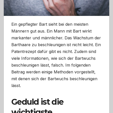
Ein gepflegter Bart sieht bei den meisten
Männern gut aus. Ein Mann mit Bart wirkt
markanter und männlicher. Das Wachstum der
Barthaare zu beschleunigen ist nicht leicht. Ein
Patentrezept dafür gibt es nicht. Zudem sind
viele Informationen, wie sich der Bartwuchs
beschleunigen lässt, falsch. Im folgenden
Beitrag werden einige Methoden vorgestellt,
mit denen sich der Bartwuchs beschleunigen
lässt.
Geduld ist die
wichtigste