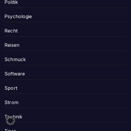
Politik
Psychologie
Recht
Reisen
Schmuck
Software
Sport
Strom
Technik