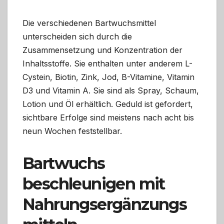
Die verschiedenen Bartwuchsmittel
unterscheiden sich durch die
Zusammensetzung und Konzentration der
Inhaltsstoffe. Sie enthalten unter anderem L-
Cystein, Biotin, Zink, Jod, B-Vitamine, Vitamin
D3 und Vitamin A. Sie sind als Spray, Schaum,
Lotion und Öl erhältlich. Geduld ist gefordert,
sichtbare Erfolge sind meistens nach acht bis
neun Wochen feststellbar.
Bartwuchs
beschleunigen mit
Nahrungsergänzungs