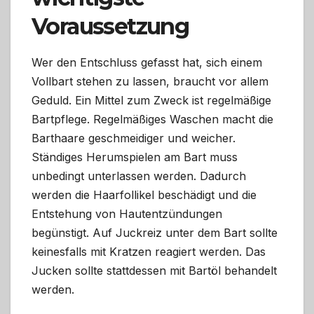
Voraussetzung
Wer den Entschluss gefasst hat, sich einem
Vollbart stehen zu lassen, braucht vor allem
Geduld. Ein Mittel zum Zweck ist regelmäßige
Bartpflege. Regelmäßiges Waschen macht die
Barthaare geschmeidiger und weicher.
Ständiges Herumspielen am Bart muss
unbedingt unterlassen werden. Dadurch
werden die Haarfollikel beschädigt und die
Entstehung von Hautentzündungen
begünstigt. Auf Juckreiz unter dem Bart sollte
keinesfalls mit Kratzen reagiert werden. Das
Jucken sollte stattdessen mit Bartöl behandelt
werden.