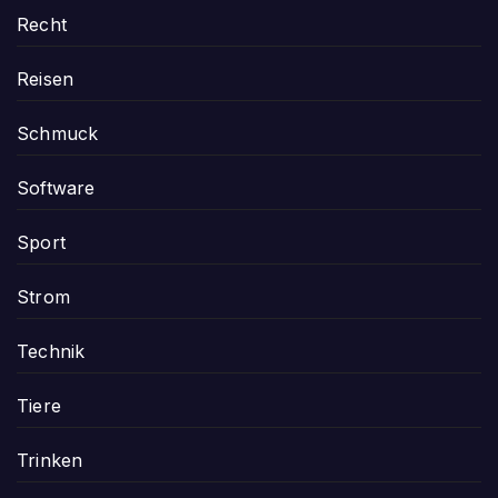
Recht
Reisen
Schmuck
Software
Sport
Strom
Technik
Tiere
Trinken