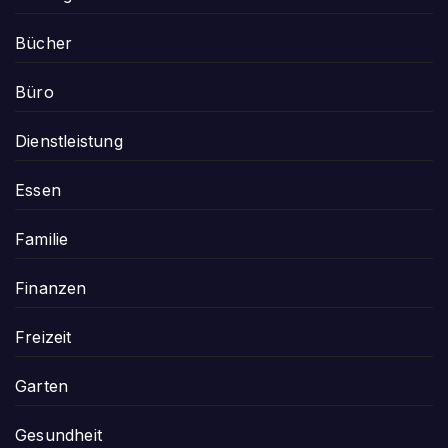
Bücher
Büro
Dienstleistung
Essen
Familie
Finanzen
Freizeit
Garten
Gesundheit