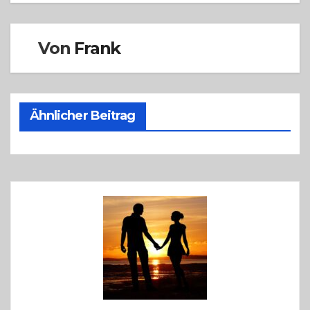
Von
Frank
Ähnlicher Beitrag