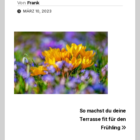
Von
Frank
MÄRZ 10, 2023
Beitragsnavigation
So machst du deine
Terrasse fit für den
Frühling