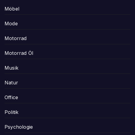
Möbel
Mode
Motorrad
Motorrad Öl
Musik
Natur
Office
Politik
Psychologie