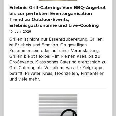
Erlebnis Grill-Catering: Vom BBQ-Angebot
bis zur perfekten Eventorganisation
Trend zu Outdoor-Events,
Erlebnisgastronomie und Live-Cooking
10. Juni 2026
Grillen ist nicht nur Essenszubereitung. Grillen
ist Erlebnis und Emotion. Ob geselliges
Zusammensein oder auf einer Veranstaltung,
Grillen bleibt flexibel – im kleinen Kreis bis zu
Großevents. Klassisches Catering grenzt sich zu
Grill Catering ab. Vor allem, was die Zielgruppe
betrifft: Privater Kreis, Hochzeiten, Firmenfeier
und viele mehr.