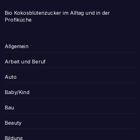
Bio Kokosblütenzucker im Alltag und in der
Profiküche
Allgemein
Arbeit und Beruf
Auto
Baby/Kind
Bau
Beauty
Bildung