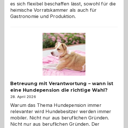
es sich flexibel beschaffen lässt, sowohl für die
heimische Vorratskammer als auch für
Gastronomie und Produktion.
Betreuung mit Verantwortung – wann ist
eine Hundepension die richtige Wahl?
28. April 2026
Warum das Thema Hundepension immer
relevanter wird Hundebesitzer werden immer
mobiler. Nicht nur aus beruflichen Gründen.
Nicht nur aus beruflichen Gründen. Der