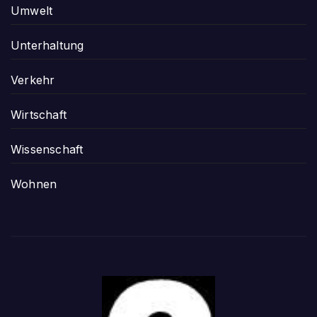
Umwelt
Unterhaltung
Verkehr
Wirtschaft
Wissenschaft
Wohnen