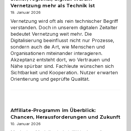
Vernetzung mehr als Technik ist
dreifaches
Alaaf!
19. Januar 2026
Vernetzung wird oft als rein technischer Begriff
verstanden. Doch in unserem digitalen Zeitalter
bedeutet Vernetzung weit mehr. Die
Digitalisierung beeinflusst nicht nur Prozesse,
sondern auch die Art, wie Menschen und
Organisationen miteinander interagieren.
Akzeptanz entsteht dort, wo Vertrauen und
Nähe spürbar sind. Fachleute wünschen sich
Sichtbarkeit und Kooperation. Nutzer erwarten
Orientierung und geprüfte Qualität.
Affiliate-Programm im Überblick:
Chancen, Herausforderungen und Zukunft
10. Januar 2026