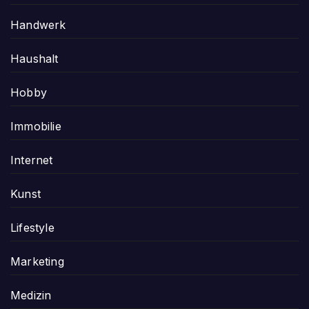
Handwerk
Haushalt
Hobby
Immobilie
Internet
Kunst
Lifestyle
Marketing
Medizin