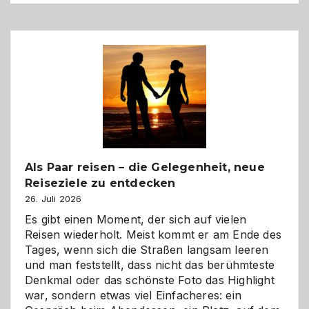
Als Paar reisen – die Gelegenheit, neue
Reiseziele zu entdecken
26. Juli 2026
Es gibt einen Moment, der sich auf vielen
Reisen wiederholt. Meist kommt er am Ende des
Tages, wenn sich die Straßen langsam leeren
und man feststellt, dass nicht das berühmteste
Denkmal oder das schönste Foto das Highlight
war, sondern etwas viel Einfacheres: ein