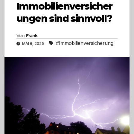
Immobilienversicher
ungen sind sinnvoll?
Von
Frank
#Immobilienversicherung
MAI 6, 2025