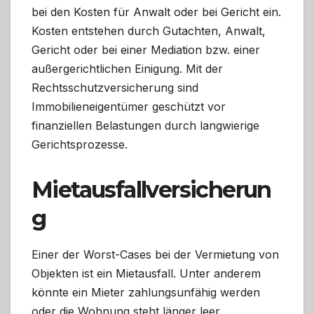
bei den Kosten für Anwalt oder bei Gericht ein.
Kosten entstehen durch Gutachten, Anwalt,
Gericht oder bei einer Mediation bzw. einer
außergerichtlichen Einigung. Mit der
Rechtsschutzversicherung sind
Immobilieneigentümer geschützt vor
finanziellen Belastungen durch langwierige
Gerichtsprozesse.
Mietausfallversicherun
g
Einer der Worst-Cases bei der Vermietung von
Objekten ist ein Mietausfall. Unter anderem
könnte ein Mieter zahlungsunfähig werden
oder die Wohnung steht länger leer.