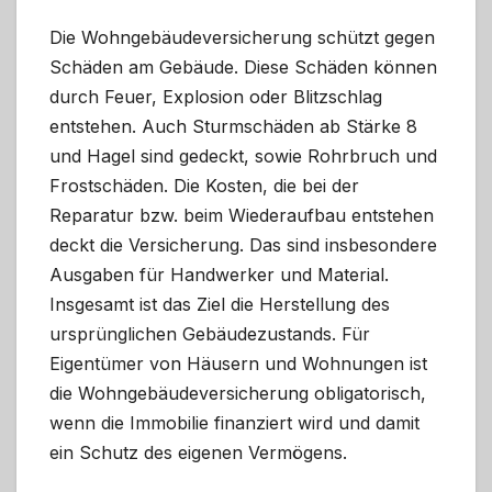
Die Wohngebäudeversicherung schützt gegen
Schäden am Gebäude. Diese Schäden können
durch Feuer, Explosion oder Blitzschlag
entstehen. Auch Sturmschäden ab Stärke 8
und Hagel sind gedeckt, sowie Rohrbruch und
Frostschäden. Die Kosten, die bei der
Reparatur bzw. beim Wiederaufbau entstehen
deckt die Versicherung. Das sind insbesondere
Ausgaben für Handwerker und Material.
Insgesamt ist das Ziel die Herstellung des
ursprünglichen Gebäudezustands. Für
Eigentümer von Häusern und Wohnungen ist
die Wohngebäudeversicherung obligatorisch,
wenn die Immobilie finanziert wird und damit
ein Schutz des eigenen Vermögens.