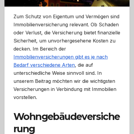
Zum Schutz von Eigentum und Vermögen sind
Immobilienversicherung relevant. Ob Schaden
oder Verlust, die Versicherung bietet finanzielle
Sicherheit, um unvorhergesehene Kosten zu
decken. Im Bereich der
Immobilienversicherungen gibt es je nach
Bedarf verschiedene Arten
, die auf
unterschiedliche Weise sinnvoll sind. In
unserem Beitrag möchten wir die wichtigsten
Versicherungen in Verbindung mit Immobilien
vorstellen.
Wohngebäudeversiche
rung