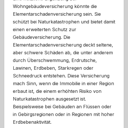
Wohngebäudeversicherung könnte die
Elementarschadenversicherung sein. Sie
schützt bei Naturkatastrophen und bietet damit
einen erweiterten Schutz zur
Gebäudeversicherung. Die
Elementarschadenversicherung deckt seltene,
aber schwere Schäden ab, die unter anderem
durch Überschwemmung, Erdrutsche,
Lawinen, Erdbeben, Starkregen oder
Schneedruck entstehen. Diese Versicherung
mach Sinn, wenn die Immobilie in einer Region
erbaut ist, die einem erhöhten Risiko von
Naturkatastrophen ausgesetzt ist.
Beispielsweise bei Gebäuden an Flüssen oder
in Gebirgsregionen oder in Regionen mit hoher
Erdbebenaktivität.