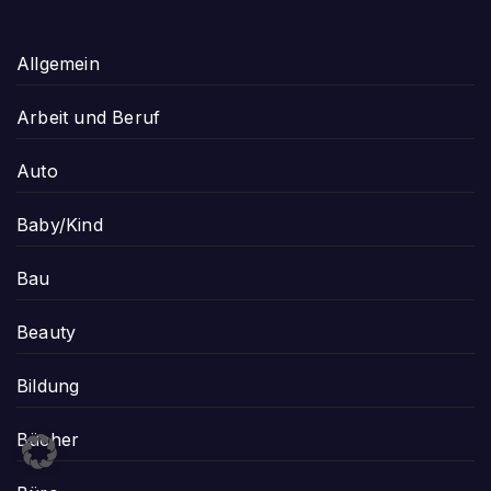
Allgemein
Arbeit und Beruf
Auto
Baby/Kind
Bau
Beauty
Bildung
Bücher