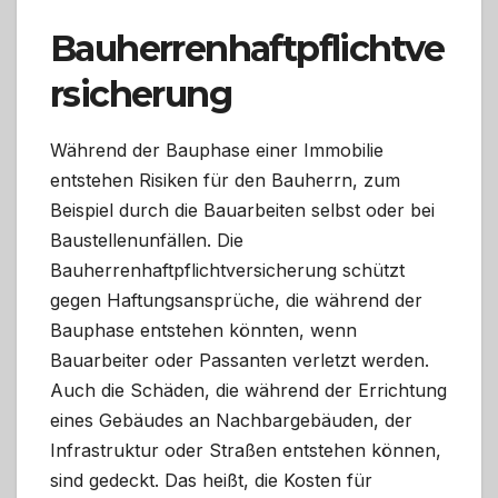
Bauherrenhaftpflichtve
rsicherung
Während der Bauphase einer Immobilie
entstehen Risiken für den Bauherrn, zum
Beispiel durch die Bauarbeiten selbst oder bei
Baustellenunfällen. Die
Bauherrenhaftpflichtversicherung schützt
gegen Haftungsansprüche, die während der
Bauphase entstehen könnten, wenn
Bauarbeiter oder Passanten verletzt werden.
Auch die Schäden, die während der Errichtung
eines Gebäudes an Nachbargebäuden, der
Infrastruktur oder Straßen entstehen können,
sind gedeckt. Das heißt, die Kosten für