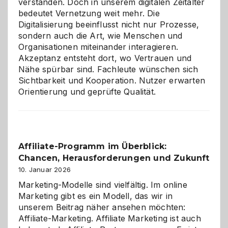
verstanden. Doch in unserem digitalen Zeitalter
bedeutet Vernetzung weit mehr. Die
Digitalisierung beeinflusst nicht nur Prozesse,
sondern auch die Art, wie Menschen und
Organisationen miteinander interagieren.
Akzeptanz entsteht dort, wo Vertrauen und
Nähe spürbar sind. Fachleute wünschen sich
Sichtbarkeit und Kooperation. Nutzer erwarten
Orientierung und geprüfte Qualität.
Affiliate-Programm im Überblick:
Chancen, Herausforderungen und Zukunft
10. Januar 2026
Marketing-Modelle sind vielfältig. Im online
Marketing gibt es ein Modell, das wir in
unserem Beitrag näher ansehen möchten:
Affiliate-Marketing. Affiliate Marketing ist auch