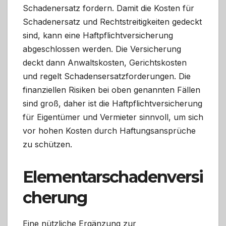
Schadenersatz fordern. Damit die Kosten für
Schadenersatz und Rechtstreitigkeiten gedeckt
sind, kann eine Haftpflichtversicherung
abgeschlossen werden. Die Versicherung
deckt dann Anwaltskosten, Gerichtskosten
und regelt Schadensersatzforderungen. Die
finanziellen Risiken bei oben genannten Fällen
sind groß, daher ist die Haftpflichtversicherung
für Eigentümer und Vermieter sinnvoll, um sich
vor hohen Kosten durch Haftungsansprüche
zu schützen.
Elementarschadenversi
cherung
Eine nützliche Ergänzung zur