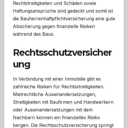
Rechtstreitigkeiten und Schäden sowie
Haftungsansprüche sind gedeckt und somit ist
die Bauherrenhaftpflichtversicherung eine gute
Absicherung gegen finanzielle Risiken
während des Baus.
Rechtsschutzversicher
ung
In Verbindung mit einer Immobilie gibt es
zahlreiche Risiken für Rechtsstreitigkeiten.
Mietrechtliche Auseinandersetzungen,
Streitigkeiten mit Baufirmen und Handwerkern
oder Auseinandersetzungen mit dem
Nachbarn können ein finanzielles Risiko
bergen. Die Rechtsschutzversicherung springt