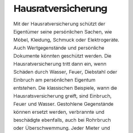
Hausratversicherung
Mit der Hausratversicherung schützt der
Eigentümer seine persönlichen Sachen, wie
Möbel, Kleidung, Schmuck oder Elektrogeräte.
Auch Wertgegenstände und persönliche
Dokumente könnten geschützt werden. Die
Hausratversicherung tritt dann ein, wenn
Schäden durch Wasser, Feuer, Diebstahl oder
Einbruch am persönlichen Eigentum
entstehen. Die klassischen Beispiele, wann die
Hausratsversicherung greift, sind Einbruch,
Feuer und Wasser. Gestohlene Gegenstände
können ersetzt werden, verbrannte und
beschädigte ebenfalls, auch bei Rohrbruch
oder Überschwemmung. Jeder Mieter und