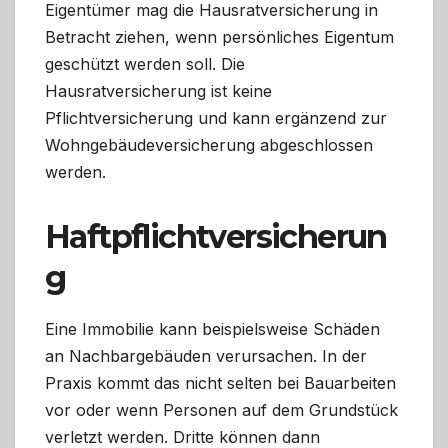
Eigentümer mag die Hausratversicherung in
Betracht ziehen, wenn persönliches Eigentum
geschützt werden soll. Die
Hausratversicherung ist keine
Pflichtversicherung und kann ergänzend zur
Wohngebäudeversicherung abgeschlossen
werden.
Haftpflichtversicherun
g
Eine Immobilie kann beispielsweise Schäden
an Nachbargebäuden verursachen. In der
Praxis kommt das nicht selten bei Bauarbeiten
vor oder wenn Personen auf dem Grundstück
verletzt werden. Dritte können dann