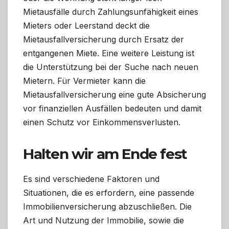
Mietausfälle durch Zahlungsunfähigkeit eines
Mieters oder Leerstand deckt die
Mietausfallversicherung durch Ersatz der
entgangenen Miete. Eine weitere Leistung ist
die Unterstützung bei der Suche nach neuen
Mietern. Für Vermieter kann die
Mietausfallversicherung eine gute Absicherung
vor finanziellen Ausfällen bedeuten und damit
einen Schutz vor Einkommensverlusten.
Halten wir am Ende fest
Es sind verschiedene Faktoren und
Situationen, die es erfordern, eine passende
Immobilienversicherung abzuschließen. Die
Art und Nutzung der Immobilie, sowie die