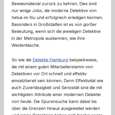
Beweismaterial zurück zu kehren. Dies sind
nur einige Jobs, die moderne Detektive von
hetue im Nu und erfolgreich erledigen können.
Besonders in Großstädten ist es von gorßer
Bedeutung, wenn sich die jeweiligen Detektive
in der Metropole auskennen, wie ihre
Westentasche.
So wie die
Detektei Hamburg
beispielsweise,
die mit einem guten Mitarbeiterstamm von
Detektiven vor Ort schnell und effektiv
einsatzbereit sein können. Denn Effektivität wie
auch Zuverlässigkeit und Seriosität sind die mit
wichtigsten Attribute einer modernen Detektei
von heute. Die Spurensuche kann dabei bis
über die Grenzen hinaus ausgeweitet werden