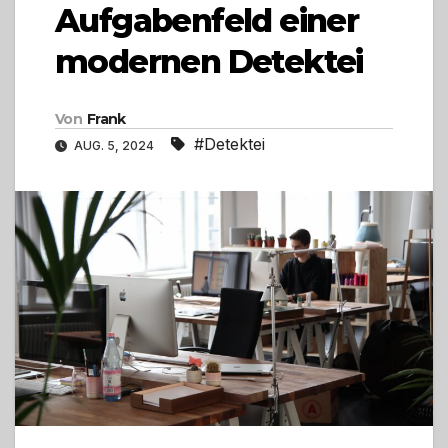
Aufgabenfeld einer
modernen Detektei
Von
Frank
#Detektei
AUG. 5, 2024