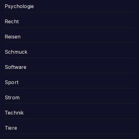
Psychologie
Recht
Reisen
Schmuck
Software
Sport
Strom
Technik
Tiere