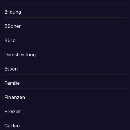
Bildung
Bücher
Büro
Dienstleistung
Essen
Familie
Finanzen
Freizeit
Garten