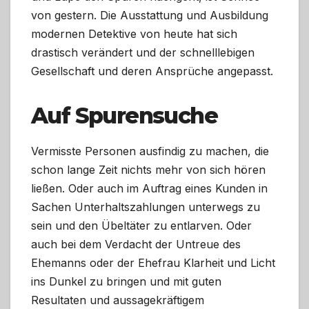
von gestern. Die Ausstattung und Ausbildung
modernen Detektive von heute hat sich
drastisch verändert und der schnelllebigen
Gesellschaft und deren Ansprüche angepasst.
Auf Spurensuche
Vermisste Personen ausfindig zu machen, die
schon lange Zeit nichts mehr von sich hören
ließen. Oder auch im Auftrag eines Kunden in
Sachen Unterhaltszahlungen unterwegs zu
sein und den Übeltäter zu entlarven. Oder
auch bei dem Verdacht der Untreue des
Ehemanns oder der Ehefrau Klarheit und Licht
ins Dunkel zu bringen und mit guten
Resultaten und aussagekräftigem