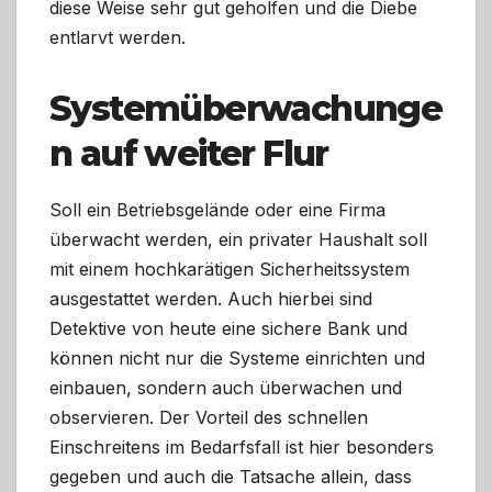
diese Weise sehr gut geholfen und die Diebe
entlarvt werden.
Systemüberwachunge
n auf weiter Flur
Soll ein Betriebsgelände oder eine Firma
überwacht werden, ein privater Haushalt soll
mit einem hochkarätigen Sicherheitssystem
ausgestattet werden. Auch hierbei sind
Detektive von heute eine sichere Bank und
können nicht nur die Systeme einrichten und
einbauen, sondern auch überwachen und
observieren. Der Vorteil des schnellen
Einschreitens im Bedarfsfall ist hier besonders
gegeben und auch die Tatsache allein, dass