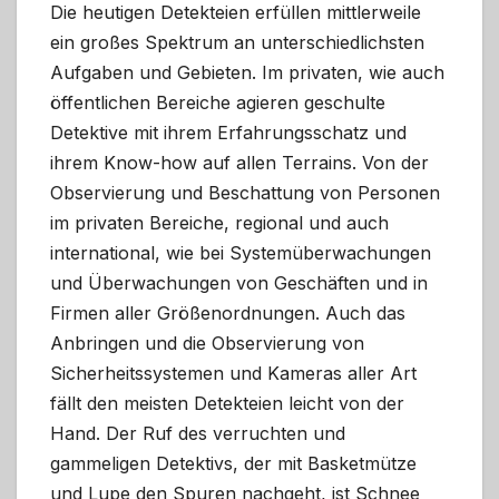
Die heutigen Detekteien erfüllen mittlerweile
ein großes Spektrum an unterschiedlichsten
Aufgaben und Gebieten. Im privaten, wie auch
öffentlichen Bereiche agieren geschulte
Detektive mit ihrem Erfahrungsschatz und
ihrem Know-how auf allen Terrains. Von der
Observierung und Beschattung von Personen
im privaten Bereiche, regional und auch
international, wie bei Systemüberwachungen
und Überwachungen von Geschäften und in
Firmen aller Größenordnungen. Auch das
Anbringen und die Observierung von
Sicherheitssystemen und Kameras aller Art
fällt den meisten Detekteien leicht von der
Hand. Der Ruf des verruchten und
gammeligen Detektivs, der mit Basketmütze
und Lupe den Spuren nachgeht, ist Schnee