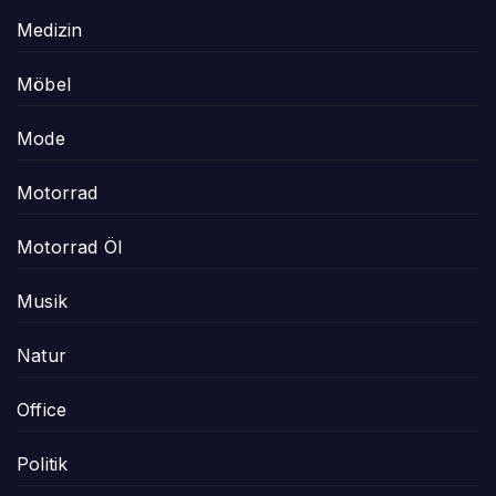
Medizin
Möbel
Mode
Motorrad
Motorrad Öl
Musik
Natur
Office
Politik