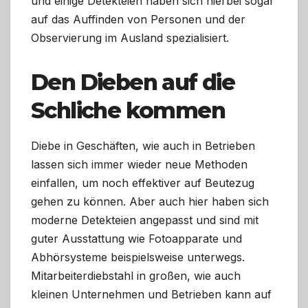
und einige Detekteien haben sich hierbei sogar
auf das Auffinden von Personen und der
Observierung im Ausland spezialisiert.
Den Dieben auf die
Schliche kommen
Diebe in Geschäften, wie auch in Betrieben
lassen sich immer wieder neue Methoden
einfallen, um noch effektiver auf Beutezug
gehen zu können. Aber auch hier haben sich
moderne Detekteien angepasst und sind mit
guter Ausstattung wie Fotoapparate und
Abhörsysteme beispielsweise unterwegs.
Mitarbeiterdiebstahl in großen, wie auch
kleinen Unternehmen und Betrieben kann auf