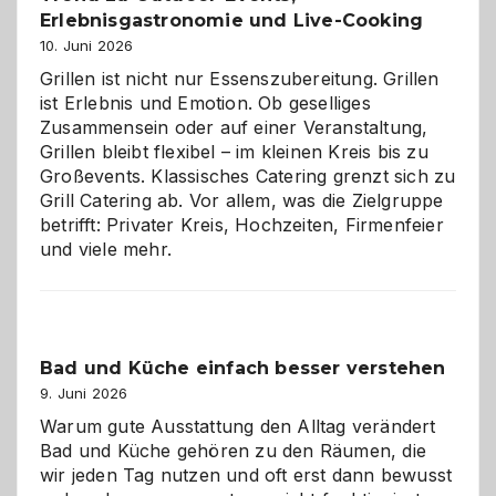
Erlebnisgastronomie und Live-Cooking
10. Juni 2026
Grillen ist nicht nur Essenszubereitung. Grillen
ist Erlebnis und Emotion. Ob geselliges
Zusammensein oder auf einer Veranstaltung,
Grillen bleibt flexibel – im kleinen Kreis bis zu
Großevents. Klassisches Catering grenzt sich zu
Grill Catering ab. Vor allem, was die Zielgruppe
betrifft: Privater Kreis, Hochzeiten, Firmenfeier
und viele mehr.
Bad und Küche einfach besser verstehen
9. Juni 2026
Warum gute Ausstattung den Alltag verändert
Bad und Küche gehören zu den Räumen, die
wir jeden Tag nutzen und oft erst dann bewusst