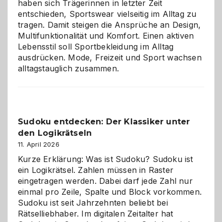
haben sich Trägerinnen in letzter Zeit
entschieden, Sportswear vielseitig im Alltag zu
tragen. Damit steigen die Ansprüche an Design,
Multifunktionalität und Komfort. Einen aktiven
Lebensstil soll Sportbekleidung im Alltag
ausdrücken. Mode, Freizeit und Sport wachsen
alltagstauglich zusammen.
Sudoku entdecken: Der Klassiker unter
den Logikrätseln
11. April 2026
Kurze Erklärung: Was ist Sudoku? Sudoku ist
ein Logikrätsel. Zahlen müssen in Raster
eingetragen werden. Dabei darf jede Zahl nur
einmal pro Zeile, Spalte und Block vorkommen.
Sudoku ist seit Jahrzehnten beliebt bei
Rätselliebhaber. Im digitalen Zeitalter hat