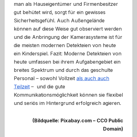
man als Hauseigentümer und Firmenbesitzer
gut behütet wird, sorgt für ein gewisses
Sicherheitsgefühl. Auch Außengelände
können auf diese Weise gut observiert werden
und die Anbringung der Kamerasysteme ist für
die meisten modernen Detekteien von heute
ein Kinderspiel. Fazit: Moderne Detekteien von
heute umfassen bei ihrem Aufgabengebiet ein
breites Spektrum und durch das geschulte
Personal – sowohl Vollzeit
als auch auch
Teilzeit
– und die gute
Kommunikationsmöglichkeit können sie flexibel
und seriös im Hintergrund erfolgreich agieren.
(Bildquelle: Pixabay.com – CC0 Public
Domain)