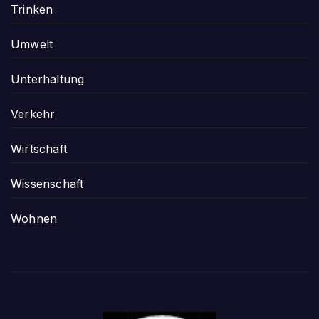
Trinken
Umwelt
Unterhaltung
Verkehr
Wirtschaft
Wissenschaft
Wohnen