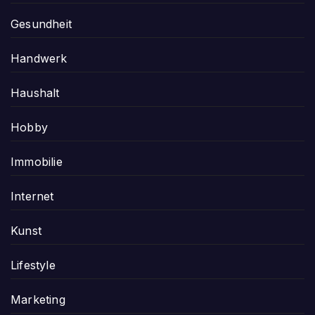
Gesundheit
Handwerk
Haushalt
Hobby
Immobilie
Internet
Kunst
Lifestyle
Marketing