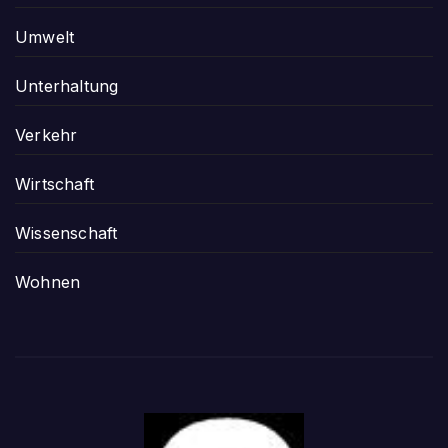
Umwelt
Unterhaltung
Verkehr
Wirtschaft
Wissenschaft
Wohnen