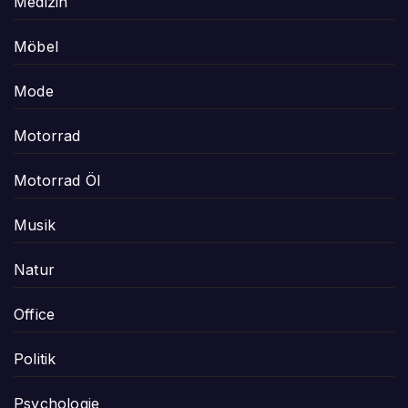
Medizin
Möbel
Mode
Motorrad
Motorrad Öl
Musik
Natur
Office
Politik
Psychologie