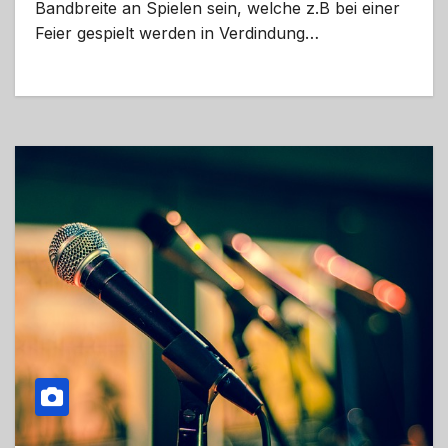
Bandbreite an Spielen sein, welche z.B bei einer
Feier gespielt werden in Verdindung…