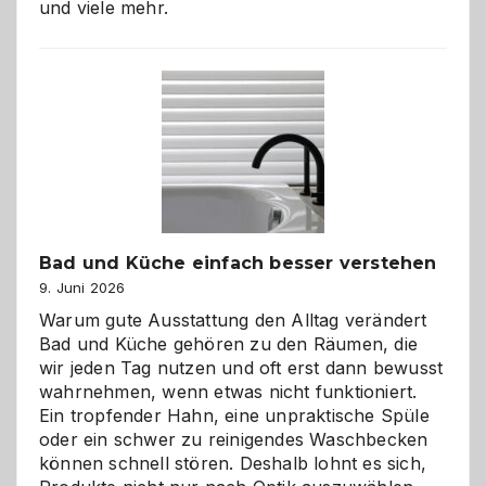
und viele mehr.
Bad und Küche einfach besser verstehen
9. Juni 2026
Warum gute Ausstattung den Alltag verändert
Bad und Küche gehören zu den Räumen, die
wir jeden Tag nutzen und oft erst dann bewusst
wahrnehmen, wenn etwas nicht funktioniert.
Ein tropfender Hahn, eine unpraktische Spüle
oder ein schwer zu reinigendes Waschbecken
können schnell stören. Deshalb lohnt es sich,