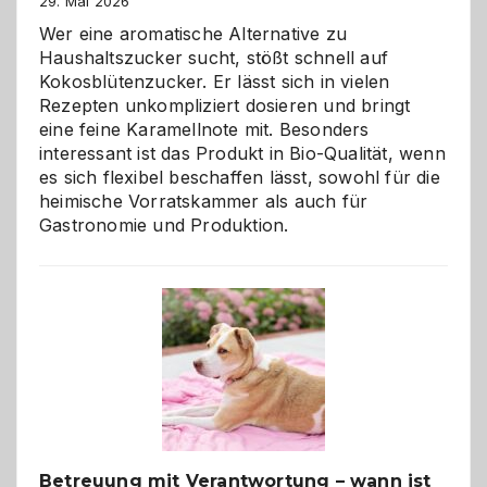
29. Mai 2026
Wer eine aromatische Alternative zu
Haushaltszucker sucht, stößt schnell auf
Kokosblütenzucker. Er lässt sich in vielen
Rezepten unkompliziert dosieren und bringt
eine feine Karamellnote mit. Besonders
interessant ist das Produkt in Bio-Qualität, wenn
es sich flexibel beschaffen lässt, sowohl für die
heimische Vorratskammer als auch für
Gastronomie und Produktion.
Betreuung mit Verantwortung – wann ist