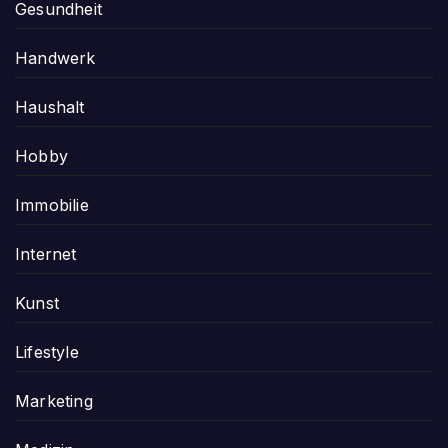
Gesundheit
Handwerk
Haushalt
Hobby
Immobilie
Internet
Kunst
Lifestyle
Marketing