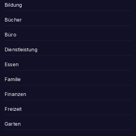
Bildung
Bücher
Büro
Dienstleistung
Essen
Familie
Finanzen
Freizeit
Garten