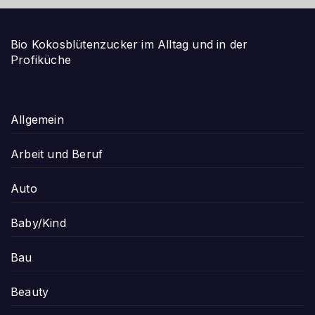
Bio Kokosblütenzucker im Alltag und in der
Profiküche
Allgemein
Arbeit und Beruf
Auto
Baby/Kind
Bau
Beauty