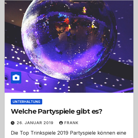
UNTERHALTUNG
Welche Partyspiele gibt es?
26. JANUAR 2019
FRANK
Die Top Trinkspiele 2019 Partyspiele können eine