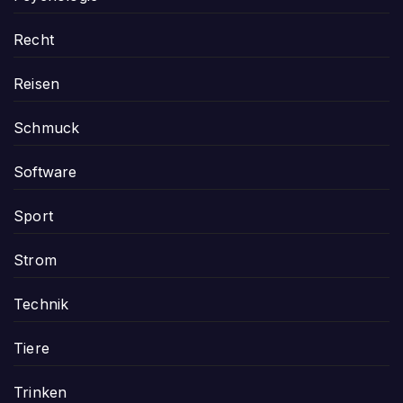
Recht
Reisen
Schmuck
Software
Sport
Strom
Technik
Tiere
Trinken