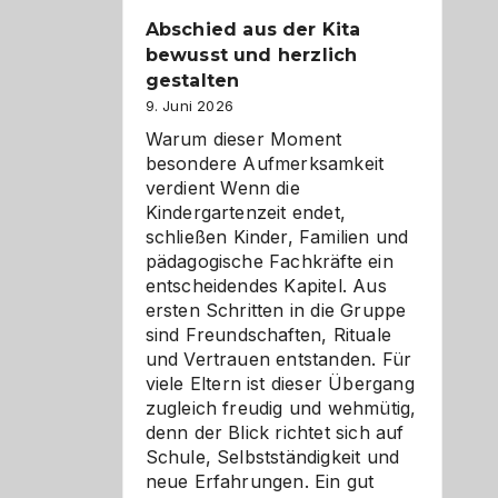
Abschied aus der Kita
bewusst und herzlich
gestalten
9. Juni 2026
Warum dieser Moment
besondere Aufmerksamkeit
verdient Wenn die
Kindergartenzeit endet,
schließen Kinder, Familien und
pädagogische Fachkräfte ein
entscheidendes Kapitel. Aus
ersten Schritten in die Gruppe
sind Freundschaften, Rituale
und Vertrauen entstanden. Für
viele Eltern ist dieser Übergang
zugleich freudig und wehmütig,
denn der Blick richtet sich auf
Schule, Selbstständigkeit und
neue Erfahrungen. Ein gut