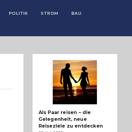
POLITIK
STROM
BAU
Als Paar reisen – die
Gelegenheit, neue
Reiseziele zu entdecken