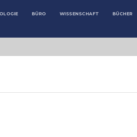
OLOGIE
BÜRO
WISSENSCHAFT
BÜCHER