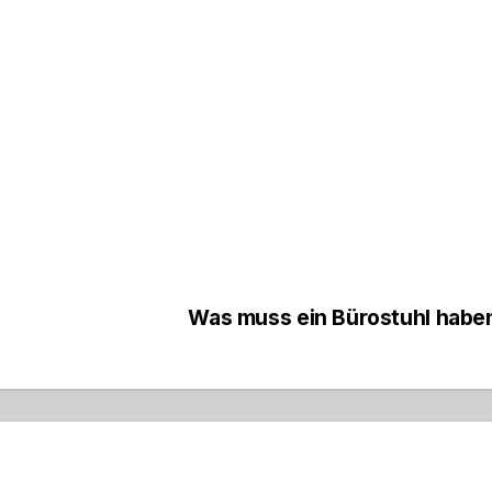
Was muss ein Bürostuhl hab