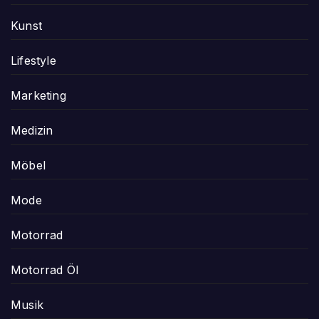
Kunst
Lifestyle
Marketing
Medizin
Möbel
Mode
Motorrad
Motorrad Öl
Musik