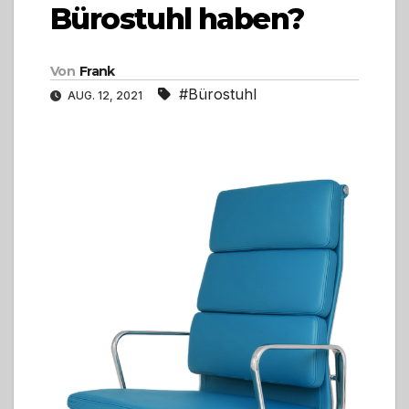
Bürostuhl haben?
Von
Frank
#Bürostuhl
AUG. 12, 2021