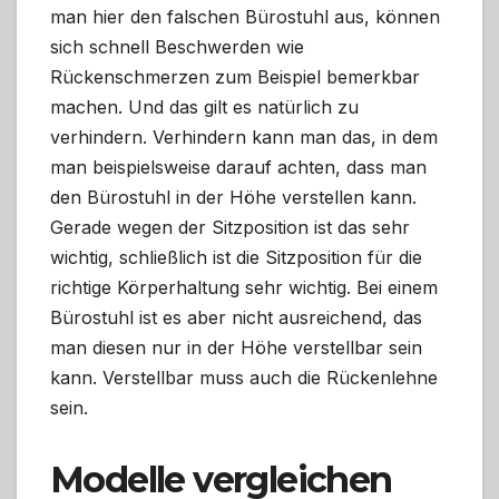
man hier den falschen Bürostuhl aus, können
sich schnell Beschwerden wie
Rückenschmerzen zum Beispiel bemerkbar
machen. Und das gilt es natürlich zu
verhindern. Verhindern kann man das, in dem
man beispielsweise darauf achten, dass man
den Bürostuhl in der Höhe verstellen kann.
Gerade wegen der Sitzposition ist das sehr
wichtig, schließlich ist die Sitzposition für die
richtige Körperhaltung sehr wichtig. Bei einem
Bürostuhl ist es aber nicht ausreichend, das
man diesen nur in der Höhe verstellbar sein
kann. Verstellbar muss auch die Rückenlehne
sein.
Modelle vergleichen