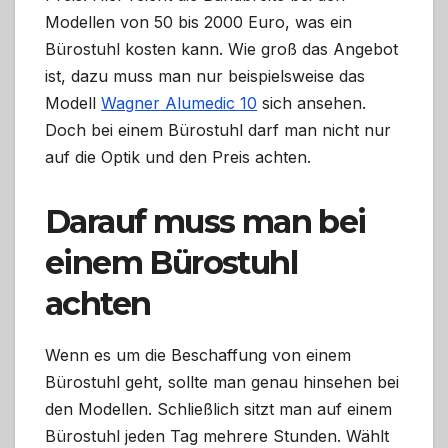
Modellen von 50 bis 2000 Euro, was ein
Bürostuhl kosten kann. Wie groß das Angebot
ist, dazu muss man nur beispielsweise das
Modell
Wagner Alumedic 10
sich ansehen.
Doch bei einem Bürostuhl darf man nicht nur
auf die Optik und den Preis achten.
Darauf muss man bei
einem Bürostuhl
achten
Wenn es um die Beschaffung von einem
Bürostuhl geht, sollte man genau hinsehen bei
den Modellen. Schließlich sitzt man auf einem
Bürostuhl jeden Tag mehrere Stunden. Wählt