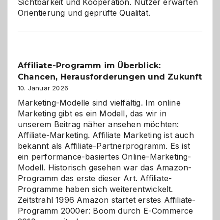
Sichtbarkeit und Kooperation. Nutzer erwarten
Orientierung und geprüfte Qualität.
Affiliate-Programm im Überblick:
Chancen, Herausforderungen und Zukunft
10. Januar 2026
Marketing-Modelle sind vielfältig. Im online
Marketing gibt es ein Modell, das wir in
unserem Beitrag näher ansehen möchten:
Affiliate-Marketing. Affiliate Marketing ist auch
bekannt als Affiliate-Partnerprogramm. Es ist
ein performance-basiertes Online-Marketing-
Modell. Historisch gesehen war das Amazon-
Programm das erste dieser Art. Affiliate-
Programme haben sich weiterentwickelt.
Zeitstrahl 1996 Amazon startet erstes Affiliate-
Programm 2000er: Boom durch E-Commerce