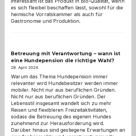
interessant ist das Produkt in Bio-Qualität, wenn
es sich flexibel beschaffen lässt, sowohl für die
heimische Vorratskammer als auch für
Gastronomie und Produktion.
Betreuung mit Verantwortung – wann ist
eine Hundepension die richtige Wahl?
28. April 2026
Warum das Thema Hundepension immer
relevanter wird Hundebesitzer werden immer
mobiler. Nicht nur aus beruflichen Gründen.
Nicht nur aus beruflichen Gründen. Der
Lebensstil insgesamt wandelt sich zu mehr
Reisen und flexibleren Freizeitaktivitäten,
sodass die Betreuung des eigenen Hundes
zunehmend zur Herausforderung wird.
Darüber hinaus sind gestiegene Erwartungen an