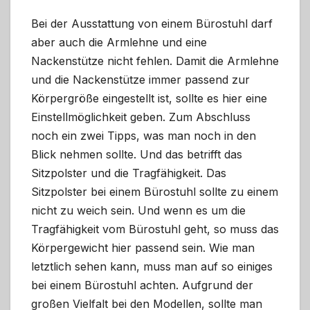
Bei der Ausstattung von einem Bürostuhl darf
aber auch die Armlehne und eine
Nackenstütze nicht fehlen. Damit die Armlehne
und die Nackenstütze immer passend zur
Körpergröße eingestellt ist, sollte es hier eine
Einstellmöglichkeit geben. Zum Abschluss
noch ein zwei Tipps, was man noch in den
Blick nehmen sollte. Und das betrifft das
Sitzpolster und die Tragfähigkeit. Das
Sitzpolster bei einem Bürostuhl sollte zu einem
nicht zu weich sein. Und wenn es um die
Tragfähigkeit vom Bürostuhl geht, so muss das
Körpergewicht hier passend sein. Wie man
letztlich sehen kann, muss man auf so einiges
bei einem Bürostuhl achten. Aufgrund der
großen Vielfalt bei den Modellen, sollte man