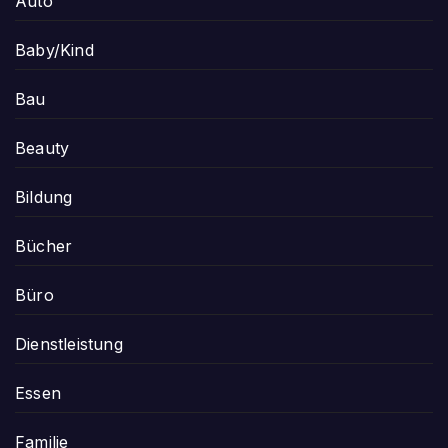
Auto
Baby/Kind
Bau
Beauty
Bildung
Bücher
Büro
Dienstleistung
Essen
Familie