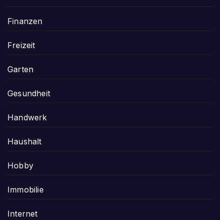
Finanzen
Freizeit
Garten
Gesundheit
Handwerk
Haushalt
Hobby
Immobilie
Internet