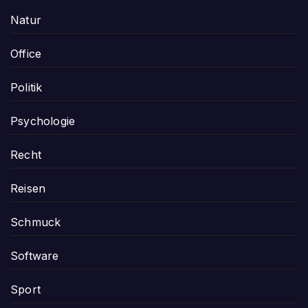
Natur
Office
Politik
Psychologie
Recht
Reisen
Schmuck
Software
Sport