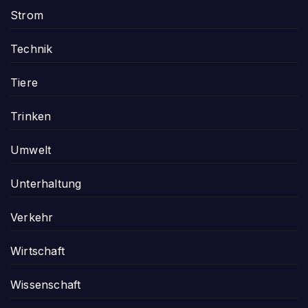
Strom
Technik
Tiere
Trinken
Umwelt
Unterhaltung
Verkehr
Wirtschaft
Wissenschaft