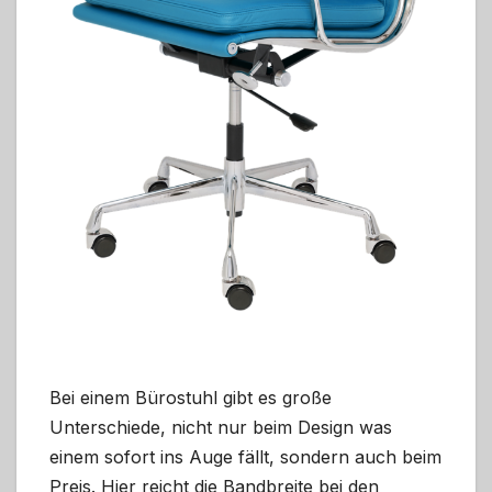
Bei einem Bürostuhl gibt es große
Unterschiede, nicht nur beim Design was
einem sofort ins Auge fällt, sondern auch beim
Preis. Hier reicht die Bandbreite bei den