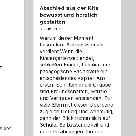
Abschied aus der Kita
bewusst und herzlich
gestalten
9. Juni 2026
Warum dieser Moment
besondere Aufmerksamkeit
verdient Wenn die
Kindergartenzeit endet,
o
schließen Kinder, Familien und
t
pädagogische Fachkräfte ein
entscheidendes Kapitel. Aus
ersten Schritten in die Gruppe
sind Freundschaften, Rituale
und Vertrauen entstanden. Für
viele Eltern ist dieser Übergang
zugleich freudig und wehmütig,
denn der Blick richtet sich auf
Schule, Selbstständigkeit und
s der
neue Erfahrungen. Ein gut