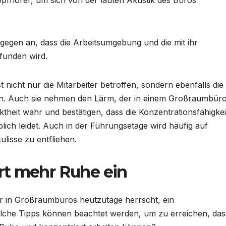
egen an, dass die Arbeitsumgebung und die mit ihr
funden wird.
nicht nur die Mitarbeiter betroffen, sondern ebenfalls die
. Auch sie nehmen den Lärm, der in einem Großraumbür
ktheit wahr und bestätigen, dass die Konzentrationsfähigkei
ich leidet. Auch in der Führungsetage wird häufig auf
lisse zu entfliehen.
rt mehr Ruhe ein
r in Großraumbüros heutzutage herrscht, ein
lche Tipps können beachtet werden, um zu erreichen, das