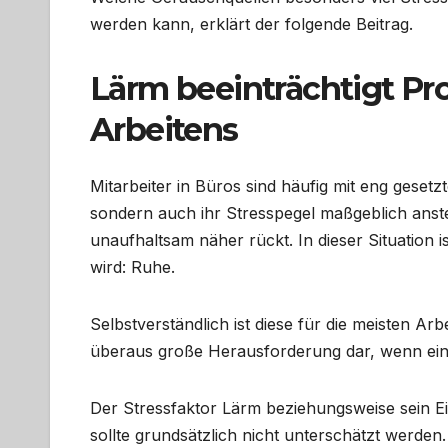
werden kann, erklärt der folgende Beitrag.
Lärm beeinträchtigt Pro
Arbeitens
Mitarbeiter in Büros sind häufig mit eng geset
sondern auch ihr Stresspegel maßgeblich anste
unaufhaltsam näher rückt. In dieser Situation 
wird: Ruhe.
Selbstverständlich ist diese für die meisten Ar
überaus große Herausforderung dar, wenn ein k
Der Stressfaktor Lärm beziehungsweise sein Einf
sollte grundsätzlich nicht unterschätzt werden.