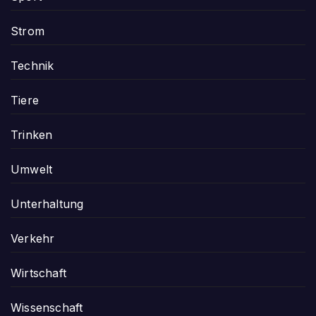
Strom
Technik
Tiere
Trinken
Umwelt
Unterhaltung
Verkehr
Wirtschaft
Wissenschaft