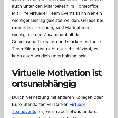
auch unter den Mitarbeitern im Homeoffice.
Mit Hilfe virtueller Team Events kann hier ein
wichtiger Beitrag geleistet werden. Gerade bei
räumlicher Trennung sind Maßnahmen
wichtig, die den Zusammenhalt der
Gemeinschaft erhalten und stärken. Virtuelle
Team Bildung ist nicht nur sehr effizient, es
kann auch wirklich unterhaltsam sein.
Virtuelle Motivation ist
ortsunabhängig
Durch Vernetzung mit anderen Kollegen oder
Büro Standorten verstärken
virtuelle
Teamevents
ein, wenn auch etwas anderes