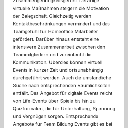
Zusammengehörigkeitsgefühl. Derartige
virtuelle Maßnahmen steigern die Motivation
der Belegschaft. Gleichzeitig werden
Kontaktbeschränkungen vermindert und das
Teamgefühl für Homeoffice Mitarbeiter
gefördert. Darüber hinaus entsteht eine
intensivere Zusammenarbeit zwischen den
Teammitgliedern und vereinfacht die
Kommunikation. Überdies können virtuell
Events in kurzer Zeit und ortsunabhängig
durchgeführt werden. Auch die umständliche
Suche nach entsprechenden Räumlichkeiten
entfällt. Das Angebot für digitale Events reicht
von Life-Events über Spiele bis hin zu
Quizformaten, die für Unterhaltung, Spannung
und Vergnügen sorgen. Entsprechende
Angebote für Team Bildung Events gibt es bei