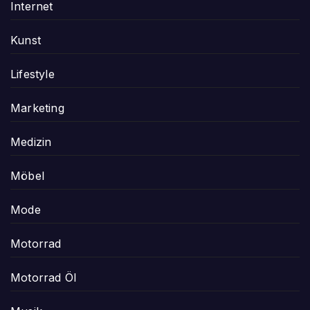
Internet
Kunst
Lifestyle
Marketing
Medizin
Möbel
Mode
Motorrad
Motorrad Öl