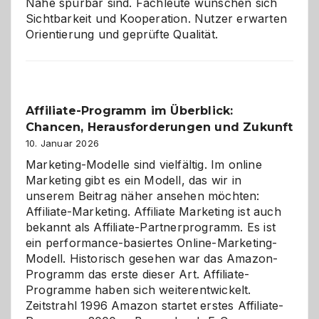
Nähe spürbar sind. Fachleute wünschen sich
Sichtbarkeit und Kooperation. Nutzer erwarten
Orientierung und geprüfte Qualität.
Affiliate-Programm im Überblick:
Chancen, Herausforderungen und Zukunft
10. Januar 2026
Marketing-Modelle sind vielfältig. Im online
Marketing gibt es ein Modell, das wir in
unserem Beitrag näher ansehen möchten:
Affiliate-Marketing. Affiliate Marketing ist auch
bekannt als Affiliate-Partnerprogramm. Es ist
ein performance-basiertes Online-Marketing-
Modell. Historisch gesehen war das Amazon-
Programm das erste dieser Art. Affiliate-
Programme haben sich weiterentwickelt.
Zeitstrahl 1996 Amazon startet erstes Affiliate-