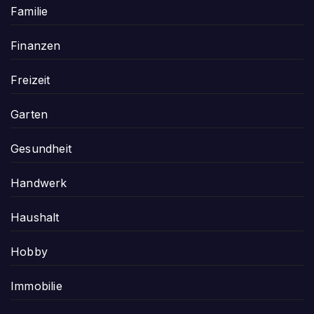
Familie
Finanzen
Freizeit
Garten
Gesundheit
Handwerk
Haushalt
Hobby
Immobilie