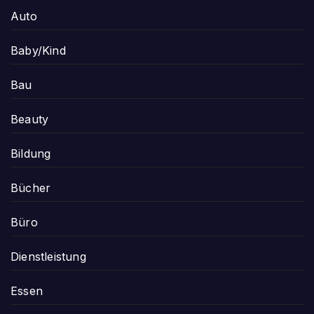
Auto
Baby/Kind
Bau
Beauty
Bildung
Bücher
Büro
Dienstleistung
Essen