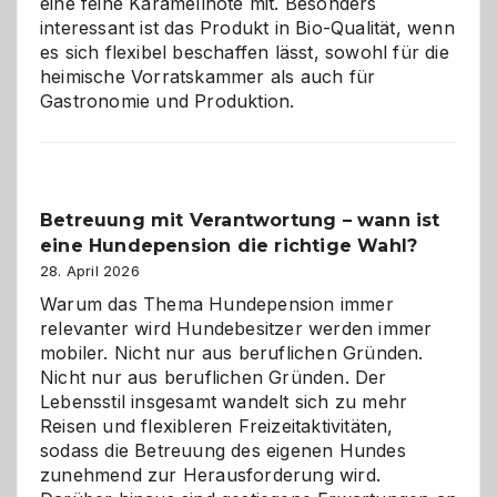
eine feine Karamellnote mit. Besonders
interessant ist das Produkt in Bio-Qualität, wenn
es sich flexibel beschaffen lässt, sowohl für die
heimische Vorratskammer als auch für
Gastronomie und Produktion.
Betreuung mit Verantwortung – wann ist
eine Hundepension die richtige Wahl?
28. April 2026
Warum das Thema Hundepension immer
relevanter wird Hundebesitzer werden immer
mobiler. Nicht nur aus beruflichen Gründen.
Nicht nur aus beruflichen Gründen. Der
Lebensstil insgesamt wandelt sich zu mehr
Reisen und flexibleren Freizeitaktivitäten,
sodass die Betreuung des eigenen Hundes
zunehmend zur Herausforderung wird.