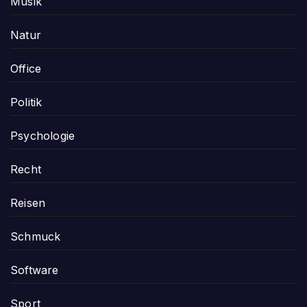
Musik
Natur
Office
Politik
Psychologie
Recht
Reisen
Schmuck
Software
Sport