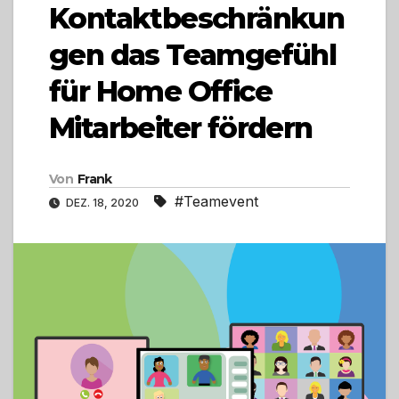
Kontaktbeschränkun
gen das Teamgefühl
für Home Office
Mitarbeiter fördern
Von
Frank
#Teamevent
DEZ. 18, 2020