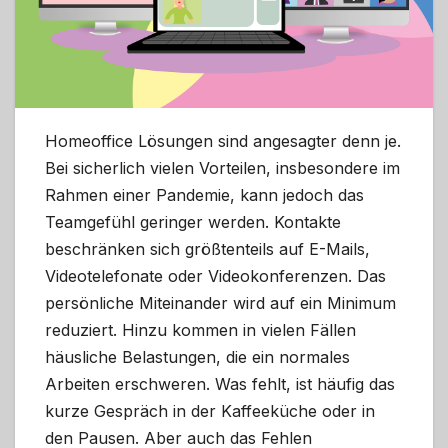
Homeoffice Lösungen sind angesagter denn je.
Bei sicherlich vielen Vorteilen, insbesondere im
Rahmen einer Pandemie, kann jedoch das
Teamgefühl geringer werden. Kontakte
beschränken sich größtenteils auf E-Mails,
Videotelefonate oder Videokonferenzen. Das
persönliche Miteinander wird auf ein Minimum
reduziert. Hinzu kommen in vielen Fällen
häusliche Belastungen, die ein normales
Arbeiten erschweren. Was fehlt, ist häufig das
kurze Gespräch in der Kaffeeküche oder in
den Pausen. Aber auch das Fehlen