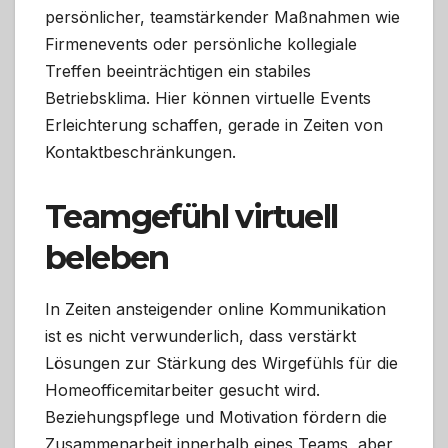
persönlicher, teamstärkender Maßnahmen wie
Firmenevents oder persönliche kollegiale
Treffen beeinträchtigen ein stabiles
Betriebsklima. Hier können virtuelle Events
Erleichterung schaffen, gerade in Zeiten von
Kontaktbeschränkungen.
Teamgefühl virtuell
beleben
In Zeiten ansteigender online Kommunikation
ist es nicht verwunderlich, dass verstärkt
Lösungen zur Stärkung des Wirgefühls für die
Homeofficemitarbeiter gesucht wird.
Beziehungspflege und Motivation fördern die
Zusammenarbeit innerhalb eines Teams, aber