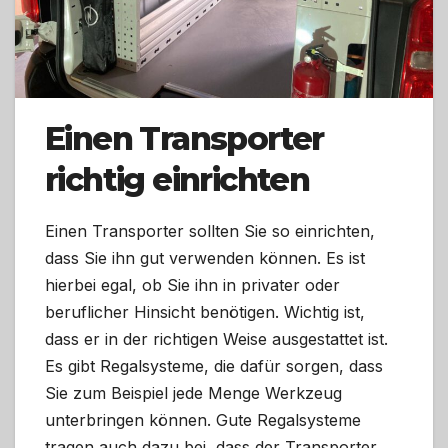
Einen Transporter
richtig einrichten
Einen Transporter sollten Sie so einrichten,
dass Sie ihn gut verwenden können. Es ist
hierbei egal, ob Sie ihn in privater oder
beruflicher Hinsicht benötigen. Wichtig ist,
dass er in der richtigen Weise ausgestattet ist.
Es gibt Regalsysteme, die dafür sorgen, dass
Sie zum Beispiel jede Menge Werkzeug
unterbringen können. Gute Regalsysteme
tragen auch dazu bei, dass der Transporter