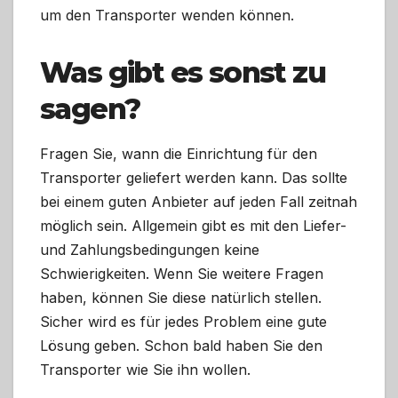
um den Transporter wenden können.
Was gibt es sonst zu
sagen?
Fragen Sie, wann die Einrichtung für den
Transporter geliefert werden kann. Das sollte
bei einem guten Anbieter auf jeden Fall zeitnah
möglich sein. Allgemein gibt es mit den Liefer-
und Zahlungsbedingungen keine
Schwierigkeiten. Wenn Sie weitere Fragen
haben, können Sie diese natürlich stellen.
Sicher wird es für jedes Problem eine gute
Lösung geben. Schon bald haben Sie den
Transporter wie Sie ihn wollen.