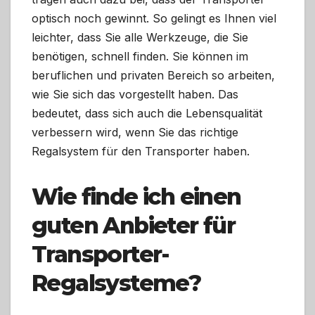
optisch noch gewinnt. So gelingt es Ihnen viel
leichter, dass Sie alle Werkzeuge, die Sie
benötigen, schnell finden. Sie können im
beruflichen und privaten Bereich so arbeiten,
wie Sie sich das vorgestellt haben. Das
bedeutet, dass sich auch die Lebensqualität
verbessern wird, wenn Sie das richtige
Regalsystem für den Transporter haben.
Wie finde ich einen
guten Anbieter für
Transporter-
Regalsysteme?