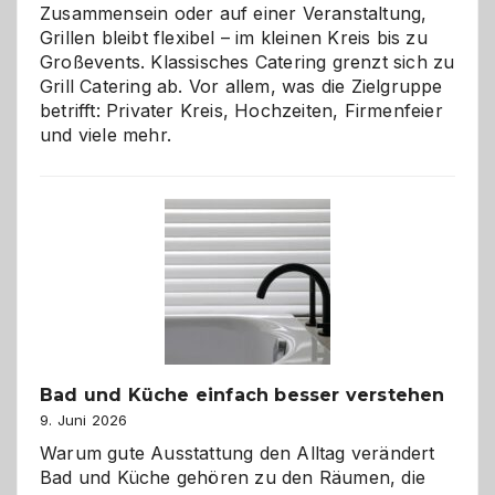
Zusammensein oder auf einer Veranstaltung,
Grillen bleibt flexibel – im kleinen Kreis bis zu
Großevents. Klassisches Catering grenzt sich zu
Grill Catering ab. Vor allem, was die Zielgruppe
betrifft: Privater Kreis, Hochzeiten, Firmenfeier
und viele mehr.
Bad und Küche einfach besser verstehen
9. Juni 2026
Warum gute Ausstattung den Alltag verändert
Bad und Küche gehören zu den Räumen, die