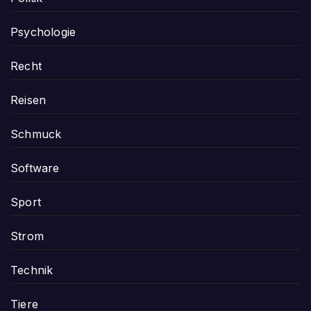
Psychologie
Recht
Reisen
Schmuck
Software
Sport
Strom
Technik
Tiere