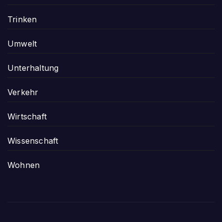
Trinken
Umwelt
Unterhaltung
Verkehr
Wirtschaft
Wissenschaft
Wohnen