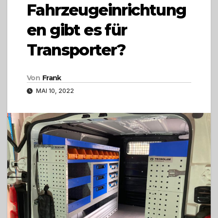
Fahrzeugeinrichtung
en gibt es für
Transporter?
Von
Frank
MAI 10, 2022