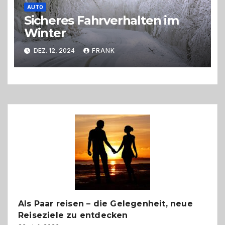
AUTO
Sicheres Fahrverhalten im
Winter
DEZ. 12, 2024
FRANK
Als Paar reisen – die Gelegenheit, neue
Reiseziele zu entdecken