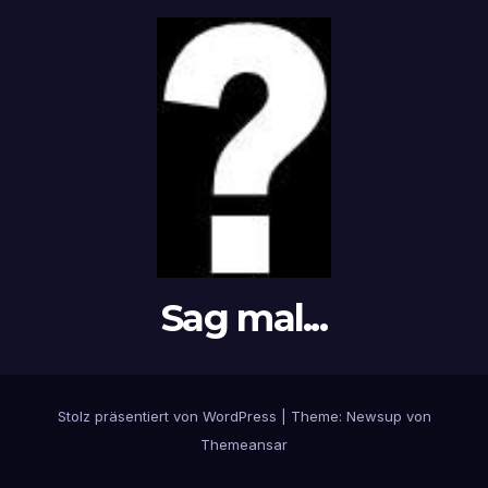
Sag mal...
Stolz präsentiert von WordPress
|
Theme: Newsup von
Themeansar