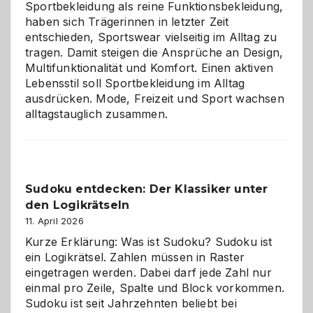
Sportbekleidung als reine Funktionsbekleidung,
haben sich Trägerinnen in letzter Zeit
entschieden, Sportswear vielseitig im Alltag zu
tragen. Damit steigen die Ansprüche an Design,
Multifunktionalität und Komfort. Einen aktiven
Lebensstil soll Sportbekleidung im Alltag
ausdrücken. Mode, Freizeit und Sport wachsen
alltagstauglich zusammen.
Sudoku entdecken: Der Klassiker unter
den Logikrätseln
11. April 2026
Kurze Erklärung: Was ist Sudoku? Sudoku ist
ein Logikrätsel. Zahlen müssen in Raster
eingetragen werden. Dabei darf jede Zahl nur
einmal pro Zeile, Spalte und Block vorkommen.
Sudoku ist seit Jahrzehnten beliebt bei