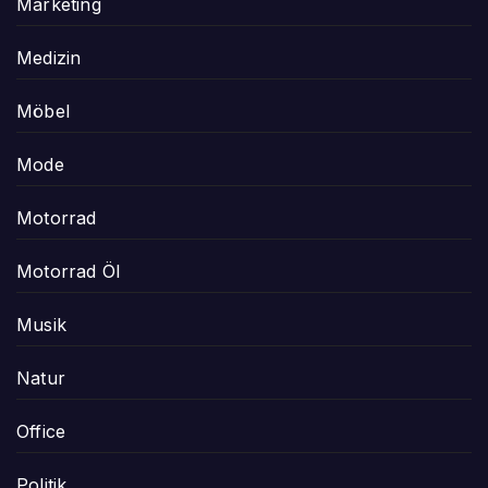
Marketing
Medizin
Möbel
Mode
Motorrad
Motorrad Öl
Musik
Natur
Office
Politik