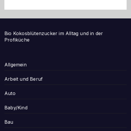
Bio Kokosblütenzucker im Alltag und in der
Profiküche
Allgemein
Arbeit und Beruf
Auto
Baby/Kind
Bau