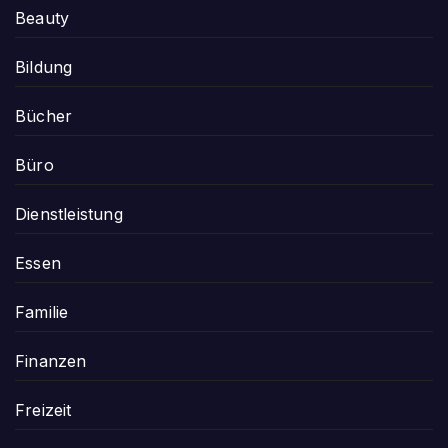
Beauty
Bildung
Bücher
Büro
Dienstleistung
Essen
Familie
Finanzen
Freizeit