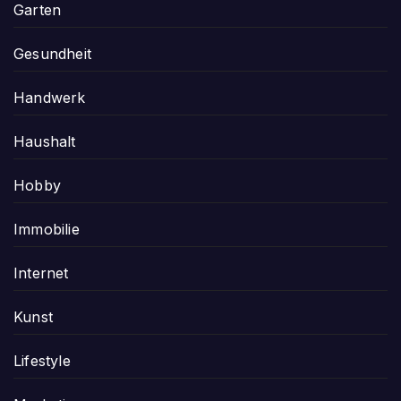
Garten
Gesundheit
Handwerk
Haushalt
Hobby
Immobilie
Internet
Kunst
Lifestyle