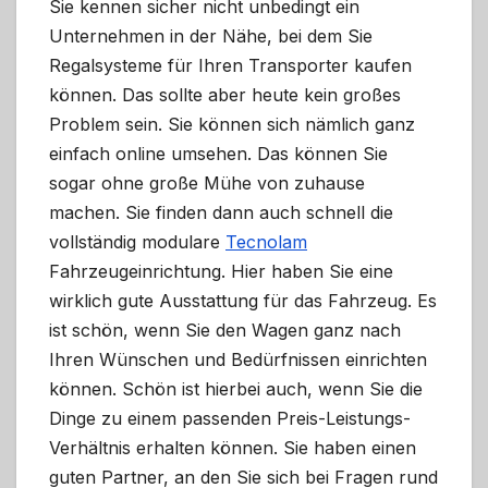
Sie kennen sicher nicht unbedingt ein
Unternehmen in der Nähe, bei dem Sie
Regalsysteme für Ihren Transporter kaufen
können. Das sollte aber heute kein großes
Problem sein. Sie können sich nämlich ganz
einfach online umsehen. Das können Sie
sogar ohne große Mühe von zuhause
machen. Sie finden dann auch schnell die
vollständig modulare
Tecnolam
Fahrzeugeinrichtung. Hier haben Sie eine
wirklich gute Ausstattung für das Fahrzeug. Es
ist schön, wenn Sie den Wagen ganz nach
Ihren Wünschen und Bedürfnissen einrichten
können. Schön ist hierbei auch, wenn Sie die
Dinge zu einem passenden Preis-Leistungs-
Verhältnis erhalten können. Sie haben einen
guten Partner, an den Sie sich bei Fragen rund